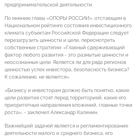
предпринимательской деятельности.
По мнению главы «ОПОРЫ РОССИИ», отстающим в
Национальном рейтинге состояния инвестиционного
климата субъектам Российской Федерации следует
перезагрузить ценности и цели, пересмотреть
собственные стратегии: «Главный сдерживающий
фактор любого развития - это размытые ценности и
неосознанные цели. Является ли для ряда регионов
ценностью успех инвестора, безопасность бизнеса?
К сожалению, не является».
«Бизнесу и инвесторам должно быть понятно, какие
цели развития стоят перед территорией, какие его
приоритетные направления вложений, главные точки
роста», - заключил Александр Калинин.
Важнейшей задачей является и регламентирование
деятельности малого и среднего бизнеса, его