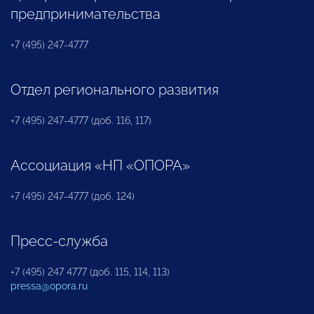
предпринимательства
+7 (495) 247-4777
Отдел регионального развития
+7 (495) 247-4777 (доб. 116, 117)
Ассоциация «НП «ОПОРА»
+7 (495) 247-4777 (доб. 124)
Пресс-служба
+7 (495) 247 4777 (доб. 115, 114, 113)
pressa@opora.ru