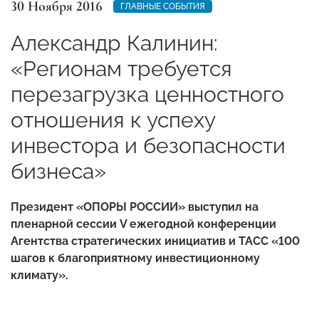
30 Ноября 2016
ГЛАВНЫЕ СОБЫТИЯ
Александр Калинин:
«Регионам требуется
перезагрузка ценностного
отношения к успеху
инвестора и безопасности
бизнеса»
Президент «ОПОРЫ РОССИИ» выступил на
пленарной сессии
V
ежегодной конференции
Агентства стратегических инициатив и ТАСС «100
шагов к благоприятному инвестиционному
климату».