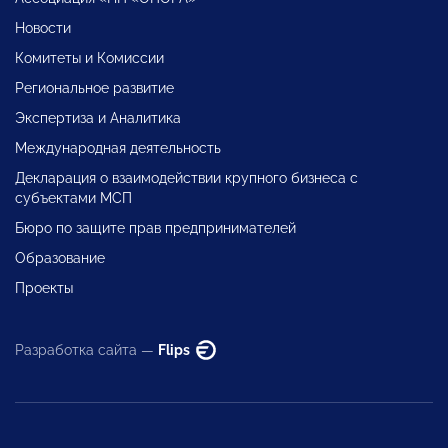
Новости
Комитеты и Комиссии
Региональное развитие
Экспертиза и Аналитика
Международная деятельность
Декларация о взаимодействии крупного бизнеса с
субъектами МСП
Бюро по защите прав предпринимателей
Образование
Проекты
Разработка сайта —
Flips