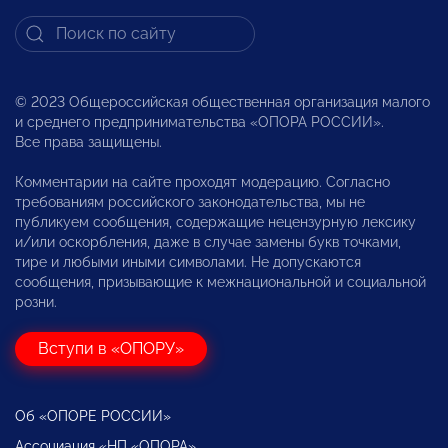
© 2023 Общероссийская общественная организация малого
и среднего предпринимательства «ОПОРА РОССИИ».
Все права защищены.
Комментарии на сайте проходят модерацию. Согласно
требованиям российского законодательства, мы не
публикуем сообщения, содержащие нецензурную лексику
и/или оскорбления, даже в случае замены букв точками,
тире и любыми иными символами. Не допускаются
сообщения, призывающие к межнациональной и социальной
розни.
Вступи в «ОПОРУ»
Об «ОПОРЕ РОССИИ»
Ассоциация «НП «ОПОРА»