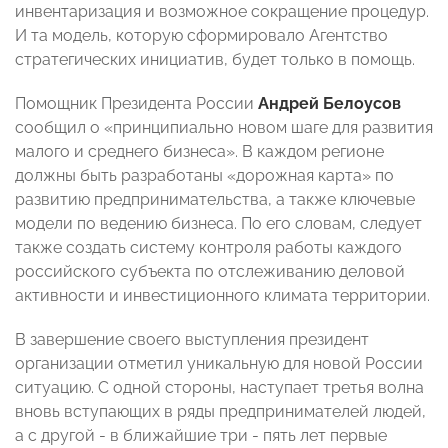
инвентаризация и возможное сокращение процедур.
И та модель, которую сформировало Агентство
стратегических инициатив, будет только в помощь.
Помощник Президента России
Андрей Белоусов
сообщил о «принципиально новом шаге для развития
малого и среднего бизнеса». В каждом регионе
должны быть разработаны «дорожная карта» по
развитию предпринимательства, а также ключевые
модели по ведению бизнеса. По его словам, следует
также создать систему контроля работы каждого
российского субъекта по отслеживанию деловой
активности и инвестиционного климата территории.
В завершение своего выступления президент
организации отметил уникальную для новой России
ситуацию. С одной стороны, наступает третья волна
вновь вступающих в ряды предпринимателей людей,
а с другой - в ближайшие три - пять лет первые