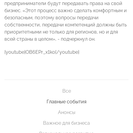
предприниматели будут передавать права на свой
бизнес. «Этот процесс важно сделать комфортным и
безопасным, поэтому вопросы передачи
собственности, передачи компетенций должны быть
приоритетными не только для регионов, но и для
всей страны в целом», - подчеркнул он.
{youtube}OB6EPr_x1ko{/youtube}
Все
Главные события
Анонсы
Важное для бизнеса