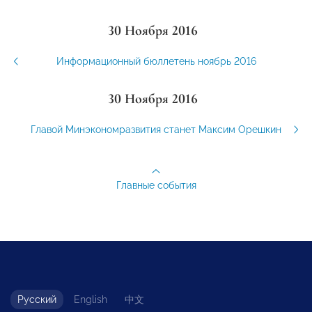
30 Ноября 2016
Информационный бюллетень ноябрь 2016
30 Ноября 2016
Главой Минэкономразвития станет Максим Орешкин
Главные события
Русский
English
中文