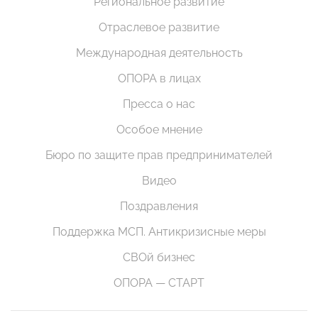
Региональное развитие
Отраслевое развитие
Международная деятельность
ОПОРА в лицах
Пресса о нас
Особое мнение
Бюро по защите прав предпринимателей
Видео
Поздравления
Поддержка МСП. Антикризисные меры
СВОй бизнес
ОПОРА — СТАРТ