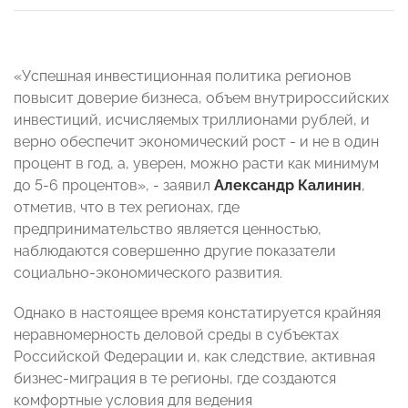
«Успешная инвестиционная политика регионов
повысит доверие бизнеса, объем внутрироссийских
инвестиций, исчисляемых триллионами рублей, и
верно обеспечит экономический рост - и не в один
процент в год, а, уверен, можно расти как минимум
до 5-6 процентов», - заявил
Александр Калинин
,
отметив, что в тех регионах, где
предпринимательство является ценностью,
наблюдаются совершенно другие показатели
социально-экономического развития.
Однако в настоящее время констатируется крайняя
неравномерность деловой среды в субъектах
Российской Федерации и, как следствие, активная
бизнес-миграция в те регионы, где создаются
комфортные условия для ведения