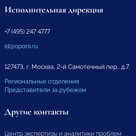
Исполнительная дирекция
+7 (495) 247 4777
id@opora.ru
127473, г. Москва, 2-й Самотечный пер., д.7.
Региональные отделения
Представители за рубежом
Другие контакты
Центр экспертизы и аналитики проблем