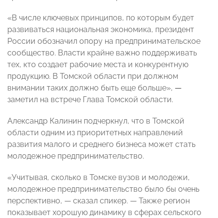
«В числе ключевых принципов, по которым будет
развиваться национальная экономика, президент
России обозначил опору на предпринимательское
сообщество. Власти крайне важно поддерживать
тех, кто создает рабочие места и конкурентную
продукцию. В Томской области при должном
внимании таких должно быть еще больше»,
—
заметил на встрече Глава Томской области.
Александр Калинин подчеркнул, что в Томской
области одним из приоритетных направлений
развития малого и среднего бизнеса может стать
молодежное предпринимательство.
«Учитывая, сколько в Томске вузов и молодежи,
молодежное предпринимательство было бы очень
перспективно, — сказал спикер. — Также регион
показывает хорошую динамику в сферах сельского