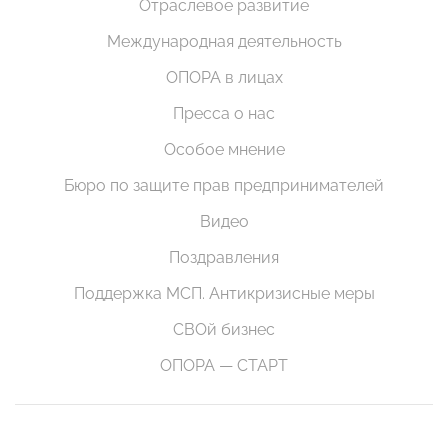
Отраслевое развитие
Международная деятельность
ОПОРА в лицах
Пресса о нас
Особое мнение
Бюро по защите прав предпринимателей
Видео
Поздравления
Поддержка МСП. Антикризисные меры
СВОй бизнес
ОПОРА — СТАРТ