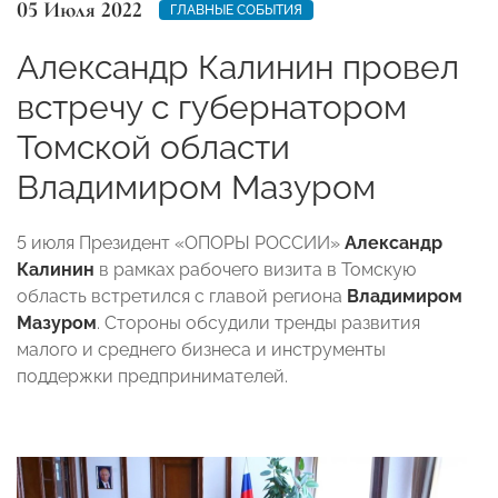
05 Июля 2022
ГЛАВНЫЕ СОБЫТИЯ
Александр Калинин провел
встречу с губернатором
Томской области
Владимиром Мазуром
5 июля Президент «ОПОРЫ РОССИИ»
Александр
Калинин
в рамках рабочего визита в Томскую
область встретился с главой региона
Владимиром
Мазуром
. Стороны обсудили тренды развития
малого и среднего бизнеса и инструменты
поддержки предпринимателей.