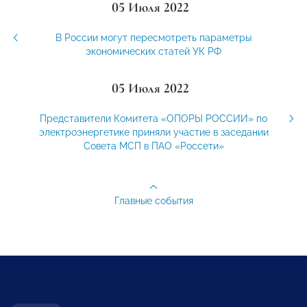
05 Июля 2022
В России могут пересмотреть параметры
экономических статей УК РФ
05 Июля 2022
Представители Комитета «ОПОРЫ РОССИИ» по
электроэнергетике приняли участие в заседании
Совета МСП в ПАО «Россети»
Главные события