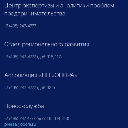
Центр экспертизы и аналитики проблем
предпринимательства
+7 (495) 247-4777
Отдел регионального развития
+7 (495) 247-4777 (доб. 116, 117)
Ассоциация «НП «ОПОРА»
+7 (495) 247-4777 (доб. 124)
Пресс-служба
+7 (495) 247 4777 (доб. 115, 114, 113)
pressa@opora.ru