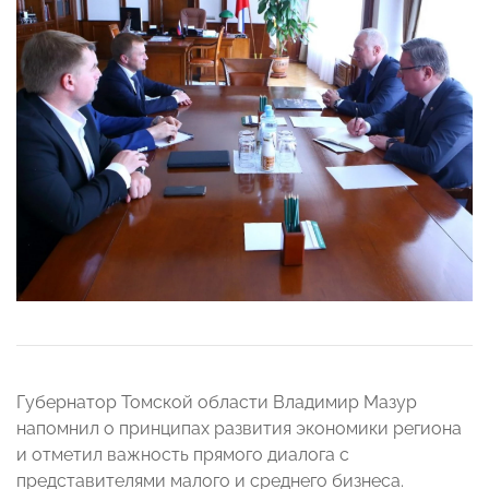
Губернатор Томской области Владимир Мазур
напомнил о принципах развития экономики региона
и отметил важность прямого диалога с
представителями малого и среднего бизнеса.