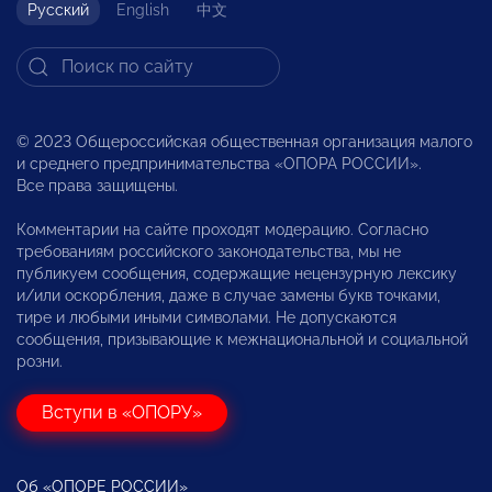
Русский
English
中文
© 2023 Общероссийская общественная организация малого
и среднего предпринимательства «ОПОРА РОССИИ».
Все права защищены.
Комментарии на сайте проходят модерацию. Согласно
требованиям российского законодательства, мы не
публикуем сообщения, содержащие нецензурную лексику
и/или оскорбления, даже в случае замены букв точками,
тире и любыми иными символами. Не допускаются
сообщения, призывающие к межнациональной и социальной
розни.
Вступи в «ОПОРУ»
Об «ОПОРЕ РОССИИ»