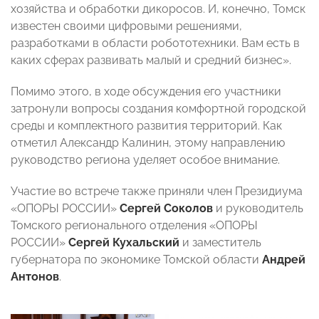
хозяйства и обработки дикоросов. И, конечно, Томск
известен своими цифровыми решениями,
разработками в области робототехники. Вам есть в
каких сферах развивать малый и средний бизнес».
Помимо этого, в ходе обсуждения его участники
затронули вопросы создания комфортной городской
среды и комплектного развития территорий. Как
отметил Александр Калинин, этому направлению
руководство региона уделяет особое внимание.
Участие во встрече также приняли член Президиума
«ОПОРЫ РОССИИ»
Сергей Соколов
и руководитель
Томского регионального отделения «ОПОРЫ
РОССИИ»
Сергей Кухальский
и заместитель
губернатора по экономике Томской области
Андрей
Антонов
.