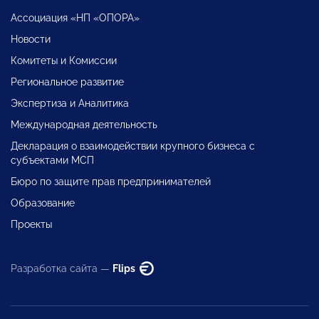
Ассоциация «НП «ОПОРА»
Новости
Комитеты и Комиссии
Региональное развитие
Экспертиза и Аналитика
Международная деятельность
Декларация о взаимодействии крупного бизнеса с
субъектами МСП
Бюро по защите прав предпринимателей
Образование
Проекты
Разработка сайта —
Flips