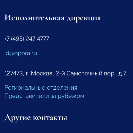
Исполнительная дирекция
+7 (495) 247 4777
id@opora.ru
127473, г. Москва, 2-й Самотечный пер., д.7.
Региональные отделения
Представители за рубежом
Другие контакты