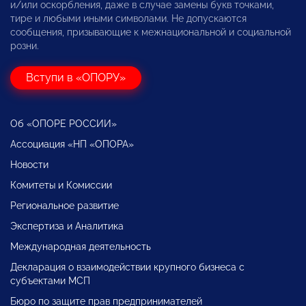
и/или оскорбления, даже в случае замены букв точками,
тире и любыми иными символами. Не допускаются
сообщения, призывающие к межнациональной и социальной
розни.
Вступи в «ОПОРУ»
Об «ОПОРЕ РОССИИ»
Ассоциация «НП «ОПОРА»
Новости
Комитеты и Комиссии
Региональное развитие
Экспертиза и Аналитика
Международная деятельность
Декларация о взаимодействии крупного бизнеса с
субъектами МСП
Бюро по защите прав предпринимателей