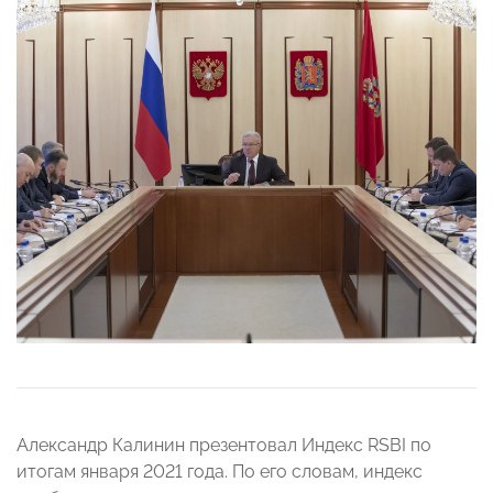
Александр Калинин презентовал Индекс RSBI по
итогам января 2021 года. По его словам, индекс