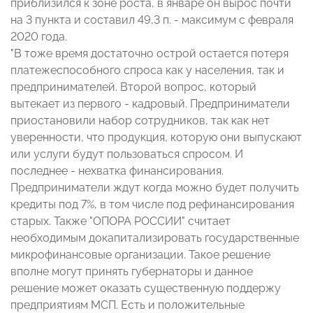
приблизился к зоне роста, в январе он вырос почти
на 3 пункта и составил 49,3 п. - максимум с февраля
2020 года.
"В тоже время достаточно острой остается потеря
платежеспособного спроса как у населения, так и
предпринимателей. Второй вопрос, который
вытекает из первого - кадровый. Предприниматели
приостановили набор сотрудников, так как нет
уверенности, что продукция, которую они выпускают
или услуги будут пользоваться спросом. И
последнее - нехватка финансирования.
Предприниматели ждут когда можно будет получить
кредиты под 7%, в том числе под рефинансирования
старых. Также "ОПОРА РОССИИ" считает
необходимым докапитализировать государственные
микрофинансовые организации. Такое решение
вполне могут принять губернаторы и данное
решение может оказать существенную поддержу
предприятиям МСП. Есть и положительные