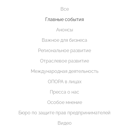
Все
Главные события
Анонсы
Важное для бизнеса
Региональное развитие
Отраслевое развитие
Международная деятельность
ОПОРА в лицах
Пресса о нас
Особое мнение
Бюро по защите прав предпринимателей
Видео