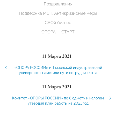
Поздравления
Поддержка МСП. Антикризисные меры
СВОй бизнес
ОПОРА — СТАРТ
11 Марта 2021
«ОПОРА РОССИИ» и Тюменский индустриальный
университет наметили пути сотрудничества
11 Марта 2021
Комитет «ОПОРЫ РОССИИ» по бюджету и налогам
утвердил план работы на 2021 год