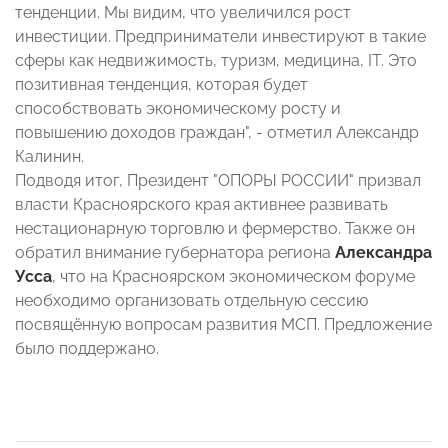
тенденции. Мы видим, что увеличился рост
инвестиции. Предприниматели инвестируют в такие
сферы как недвижимость, туризм, медицина, IT. Это
позитивная тенденция, которая будет
способствовать экономическому росту и
повышению доходов граждан", - отметил Александр
Калинин.
Подводя итог, Президент "ОПОРЫ РОССИИ" призвал
власти Красноярского края активнее развивать
нестационарную торговлю и фермерство. Также он
обратил внимание губернатора региона
Александра
Усса
, что на Красноярском экономическом форуме
необходимо организовать отдельную сессию
посвящённую вопросам развития МСП. Предложение
было поддержано.