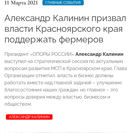
11 Марта 2021
ГЛАВНЫЕ СОБЫТИЯ
Александр Калинин призвал
власти Красноярского края
поддержать фермеров
Президент «ОПОРЫ РОССИИ»
Александр Калинин
выступил на стратегической сессия по актуальным
вопросам развития МСП в Красноярском крае. Глава
Организации отметил, власть и бизнес должны
работать вместе над главной задачей – улучшение
благосостояния наших граждан, но главное – это
вопросы доверия между властью, бизнесом и
обществом.
АЛЕКСАНДР КАЛИНИН