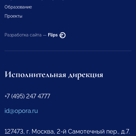
Образование
Проекты
Разработка сайта —
Flips
Исполнительная дирекция
+7 (495) 247 4777
id@opora.ru
127473, г. Москва, 2-й Самотечный пер., д.7.