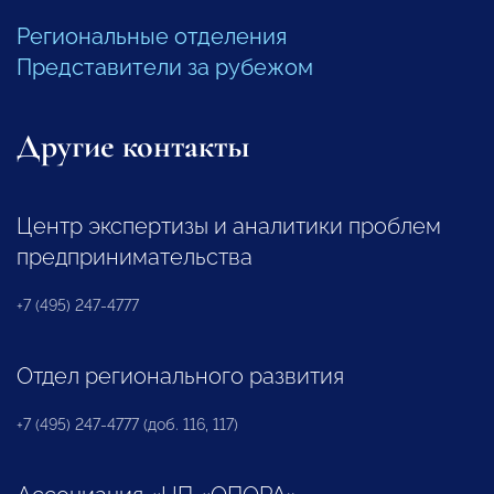
Региональные отделения
Представители за рубежом
Другие контакты
Центр экспертизы и аналитики проблем
предпринимательства
+7 (495) 247-4777
Отдел регионального развития
+7 (495) 247-4777 (доб. 116, 117)