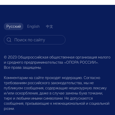
Русский
English
中文
© 2023 Общероссийская общественная организация малого
и среднего предпринимательства «ОПОРА РОССИИ».
Все права защищены.
Комментарии на сайте проходят модерацию. Согласно
требованиям российского законодательства, мы не
публикуем сообщения, содержащие нецензурную лексику
и/или оскорбления, даже в случае замены букв точками,
тире и любыми иными символами. Не допускаются
сообщения, призывающие к межнациональной и социальной
розни.