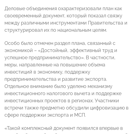
Деловые объединения охарактеризовали план как
своевременный документ, который показал связку
между различными инструментами Правительства и
структурировал их по национальным целям.
Особо было отмечен раздел плана, связанный с
экономикой – «Достойный, эффективный труд и
успешное предпринимательство». В частности,
меры, направленные на повышение объема
инвестиций в экономику, поддержку
предпринимательства и развитие экспорта.
Отдельное внимание было уделено механизму
инвестиционного налогового вычета и поддержке
инвестиционных проектов в регионах. Участники
встречи также предметно обсудили цифровизацию в
сфере поддержки экспорта и МСП.
«Такой комплексный документ появился впервые в