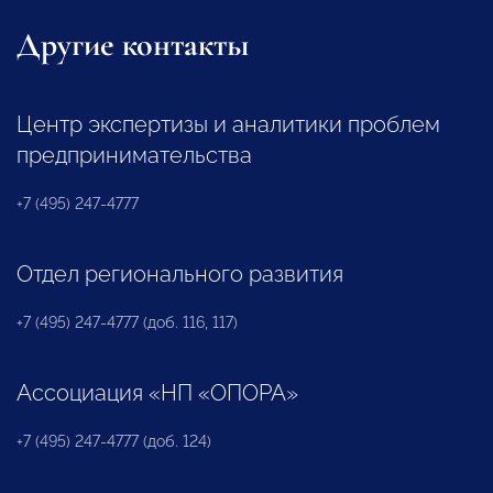
Другие контакты
Центр экспертизы и аналитики проблем
предпринимательства
+7 (495) 247-4777
Отдел регионального развития
+7 (495) 247-4777 (доб. 116, 117)
Ассоциация «НП «ОПОРА»
+7 (495) 247-4777 (доб. 124)