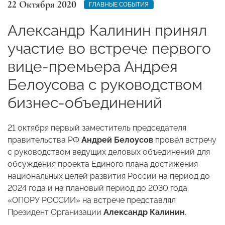
22 Октября 2020
ГЛАВНЫЕ СОБЫТИЯ
Александр Калинин принял
участие во встрече первого
вице-премьера Андрея
Белоусова с руководством
бизнес-объединений
21 октября первый заместитель председателя
правительства РФ
Андрей Белоусов
провёл встречу
с руководством ведущих деловых объединений для
обсуждения проекта Единого плана достижения
национальных целей развития России на период до
2024 года и на плановый период до 2030 года.
«ОПОРУ РОССИИ» на встрече представлял
Президент Организации
Александр Калинин
.