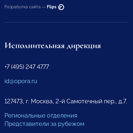
Разработка сайта —
Flips
Исполнительная дирекция
+7 (495) 247 4777
id@opora.ru
127473, г. Москва, 2-й Самотечный пер., д.7.
Региональные отделения
Представители за рубежом