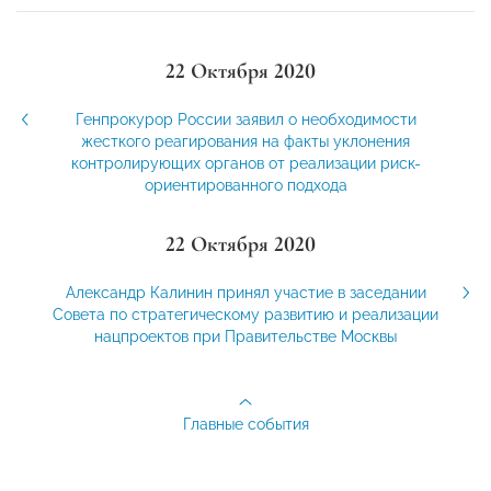
22 Октября 2020
Генпрокурор России заявил о необходимости
жесткого реагирования на факты уклонения
контролирующих органов от реализации риск-
ориентированного подхода
22 Октября 2020
Александр Калинин принял участие в заседании
Совета по стратегическому развитию и реализации
нацпроектов при Правительстве Москвы
Главные события