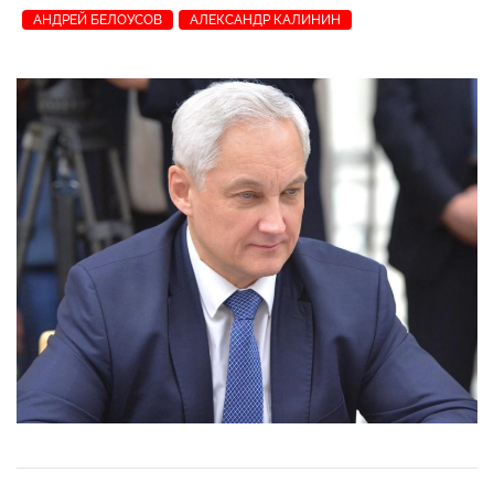
АНДРЕЙ БЕЛОУСОВ
АЛЕКСАНДР КАЛИНИН