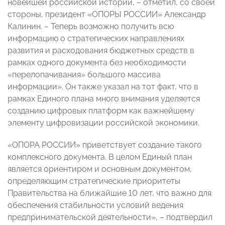
новейшей российской истории, – отметил, со своей
стороны, президент «ОПОРЫ РОССИИ» Александр
Калинин. – Теперь возможно получить всю
информацию о стратегических направлениях
развития и расходования бюджетных средств в
рамках одного документа без необходимости
«перелопачивания» большого массива
информации». Он также указал на тот факт, что в
рамках Единого плана много внимания уделяется
созданию цифровых платформ как важнейшему
элементу цифровизации российской экономики.
«ОПОРА РОССИИ» приветствует создание такого
комплексного документа. В целом Единый план
является ориентиром и основным документом,
определяющим стратегические приоритеты
Правительства на ближайшие 10 лет, что важно для
обеспечения стабильности условий ведения
предпринимательской деятельности», – подтвердил