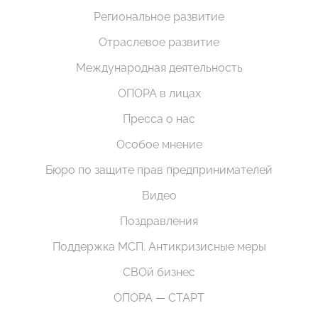
Региональное развитие
Отраслевое развитие
Международная деятельность
ОПОРА в лицах
Пресса о нас
Особое мнение
Бюро по защите прав предпринимателей
Видео
Поздравления
Поддержка МСП. Антикризисные меры
СВОй бизнес
ОПОРА — СТАРТ