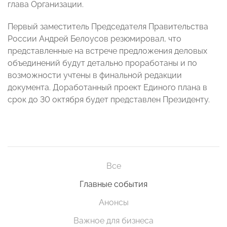
глава Организации.
Первый заместитель Председателя Правительства
России Андрей Белоусов резюмировал, что
представленные на встрече предложения деловых
объединений будут детально проработаны и по
возможности учтены в финальной редакции
документа. Доработанный проект Единого плана в
срок до 30 октября будет представлен Президенту.
Все
Главные события
Анонсы
Важное для бизнеса