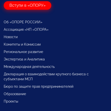
Вступи в «ОПОРУ»
Об «ОПОРЕ РОССИИ»
Ассоциация «НП «ОПОРА»
Новости
Комитеты и Комиссии
Региональное развитие
Экспертиза и Аналитика
Международная деятельность
Декларация о взаимодействии крупного бизнеса с
субъектами МСП
Бюро по защите прав предпринимателей
Образование
Проекты