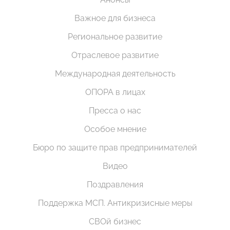
Важное для бизнеса
Региональное развитие
Отраслевое развитие
Международная деятельность
ОПОРА в лицах
Пресса о нас
Особое мнение
Бюро по защите прав предпринимателей
Видео
Поздравления
Поддержка МСП. Антикризисные меры
СВОй бизнес