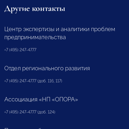
Другие контакты
Центр экспертизы и аналитики проблем
предпринимательства
+7 (495) 247-4777
Отдел регионального развития
+7 (495) 247-4777 (доб. 116, 117)
Ассоциация «НП «ОПОРА»
+7 (495) 247-4777 (доб. 124)