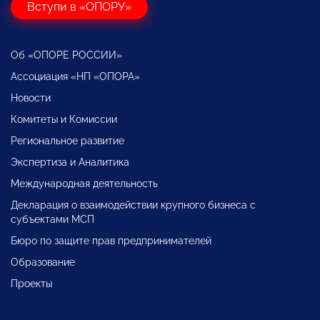
Вступи в «ОПОРУ»
Об «ОПОРЕ РОССИИ»
Ассоциация «НП «ОПОРА»
Новости
Комитеты и Комиссии
Региональное развитие
Экспертиза и Аналитика
Международная деятельность
Декларация о взаимодействии крупного бизнеса с
субъектами МСП
Бюро по защите прав предпринимателей
Образование
Проекты