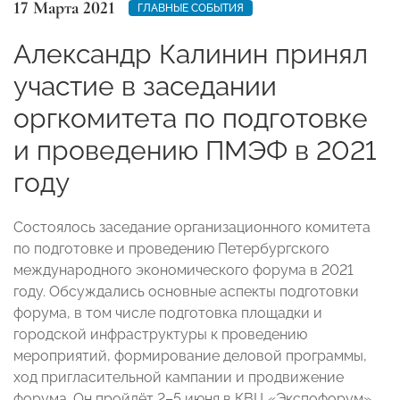
17 Марта 2021
ГЛАВНЫЕ СОБЫТИЯ
Александр Калинин принял
участие в заседании
оргкомитета по подготовке
и проведению ПМЭФ в 2021
году
Состоялось заседание организационного комитета
по подготовке и проведению Петербургского
международного экономического форума в 2021
году. Обсуждались основные аспекты подготовки
форума, в том числе подготовка площадки и
городской инфраструктуры к проведению
мероприятий, формирование деловой программы,
ход пригласительной кампании и продвижение
форума. Он пройдёт 2–5 июня в КВЦ «Экспофорум».