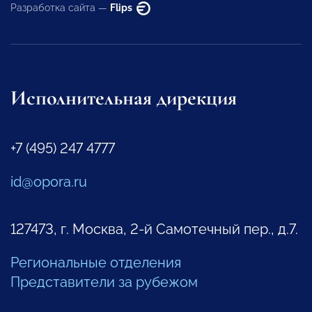
Разработка сайта —
Flips
Исполнительная дирекция
+7 (495) 247 4777
id@opora.ru
127473, г. Москва, 2-й Самотечный пер., д.7.
Региональные отделения
Представители за рубежом