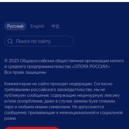
Русский
English
中文
© 2023 Общероссийская общественная организация малого
и среднего предпринимательства «ОПОРА РОССИИ».
Все права защищены.
Комментарии на сайте проходят модерацию. Согласно
требованиям российского законодательства, мы не
публикуем сообщения, содержащие нецензурную лексику
и/или оскорбления, даже в случае замены букв точками,
тире и любыми иными символами. Не допускаются
сообщения, призывающие к межнациональной и социальной
розни.