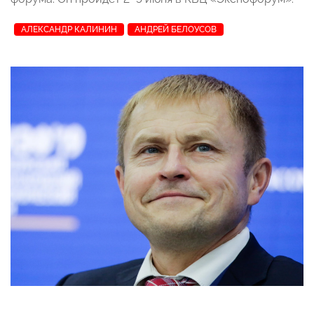
АЛЕКСАНДР КАЛИНИН
АНДРЕЙ БЕЛОУСОВ