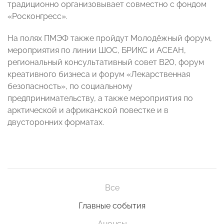
традиционно организовывает совместно с фондом
«Росконгресс».
На полях ПМЭФ также пройдут Молодёжный форум,
мероприятия по линии ШОС, БРИКС и АСЕАН,
региональный консультативный совет B20, форум
креативного бизнеса и форум «Лекарственная
безопасность», по социальному
предпринимательству, а также мероприятия по
арктической и африканской повестке и в
двусторонних форматах.
Все
Главные события
Анонсы