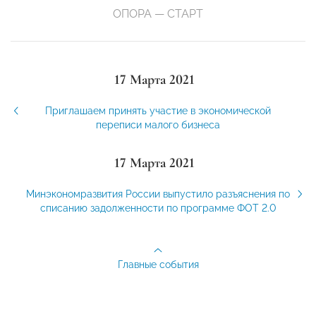
ОПОРА — СТАРТ
17 Марта 2021
Приглашаем принять участие в экономической
переписи малого бизнеса
17 Марта 2021
Минэкономразвития России выпустило разъяснения по
списанию задолженности по программе ФОТ 2.0
Главные события