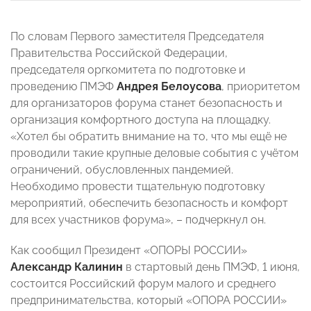
По словам Первого заместителя Председателя
Правительства Российской Федерации,
председателя оргкомитета по подготовке и
проведению ПМЭФ
Андрея Белоусова
, приоритетом
для организаторов форума станет безопасность и
организация комфортного доступа на площадку.
«Хотел бы обратить внимание на то, что мы ещё не
проводили такие крупные деловые события с учётом
ограничений, обусловленных пандемией.
Необходимо провести тщательную подготовку
мероприятий, обеспечить безопасность и комфорт
для всех участников форума», – подчеркнул он.
Как сообщил Президент «ОПОРЫ РОССИИ»
Александр Калинин
в стартовый день ПМЭФ, 1 июня,
состоится Российский форум малого и среднего
предпринимательства, который «ОПОРА РОССИИ»