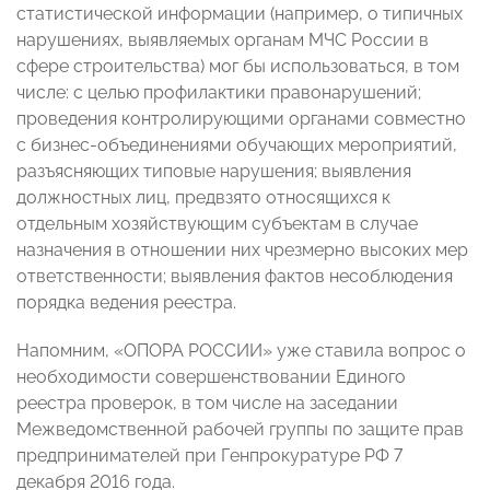
статистической информации (например, о типичных
нарушениях, выявляемых органам МЧС России в
сфере строительства) мог бы использоваться, в том
числе: с целью профилактики правонарушений;
проведения контролирующими органами совместно
с бизнес-объединениями обучающих мероприятий,
разъясняющих типовые нарушения; выявления
должностных лиц, предвзято относящихся к
отдельным хозяйствующим субъектам в случае
назначения в отношении них чрезмерно высоких мер
ответственности; выявления фактов несоблюдения
порядка ведения реестра.
Напомним, «ОПОРА РОССИИ» уже ставила вопрос о
необходимости совершенствовании Единого
реестра проверок, в том числе на заседании
Межведомственной рабочей группы по защите прав
предпринимателей при Генпрокуратуре РФ 7
декабря 2016 года.