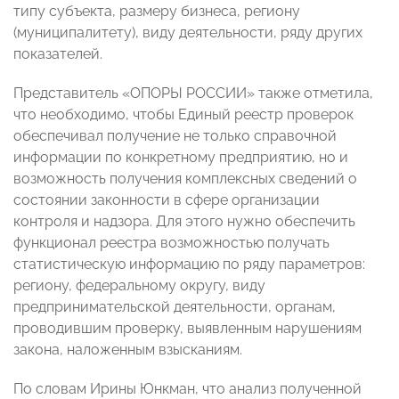
типу субъекта, размеру бизнеса, региону
(муниципалитету), виду деятельности, ряду других
показателей.
Представитель «ОПОРЫ РОССИИ» также отметила,
что необходимо, чтобы Единый реестр проверок
обеспечивал получение не только справочной
информации по конкретному предприятию, но и
возможность получения комплексных сведений о
состоянии законности в сфере организации
контроля и надзора. Для этого нужно обеспечить
функционал реестра возможностью получать
статистическую информацию по ряду параметров:
региону, федеральному округу, виду
предпринимательской деятельности, органам,
проводившим проверку, выявленным нарушениям
закона, наложенным взысканиям.
По словам Ирины Юнкман, что анализ полученной