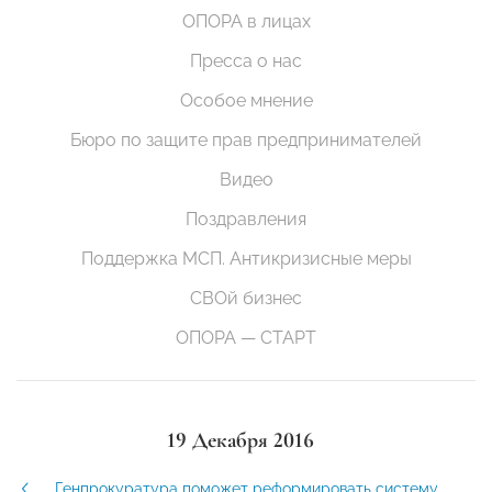
ОПОРА в лицах
Пресса о нас
Особое мнение
Бюро по защите прав предпринимателей
Видео
Поздравления
Поддержка МСП. Антикризисные меры
СВОй бизнес
ОПОРА — СТАРТ
19 Декабря 2016
Генпрокуратура поможет реформировать систему