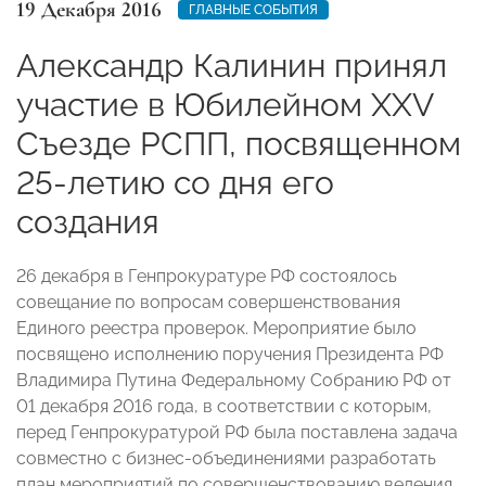
19 Декабря 2016
ГЛАВНЫЕ СОБЫТИЯ
Александр Калинин принял
участие в Юбилейном XXV
Съезде РСПП, посвященном
25-летию со дня его
создания
26 декабря в Генпрокуратуре РФ состоялось
совещание по вопросам совершенствования
Единого реестра проверок. Мероприятие было
посвящено исполнению поручения Президента РФ
Владимира Путина Федеральному Собранию РФ от
01 декабря 2016 года, в соответствии с которым,
перед Генпрокуратурой РФ была поставлена задача
совместно с бизнес-объединениями разработать
план мероприятий по совершенствованию ведения