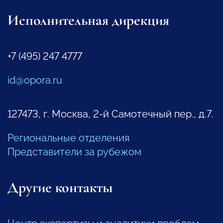
Исполнительная дирекция
+7 (495) 247 4777
id@opora.ru
127473, г. Москва, 2-й Самотечный пер., д.7.
Региональные отделения
Представители за рубежом
Другие контакты