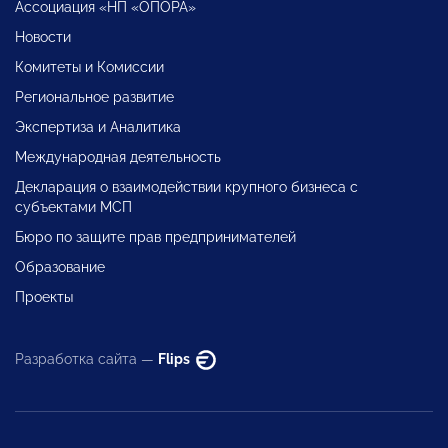
Ассоциация «НП «ОПОРА»
Новости
Комитеты и Комиссии
Региональное развитие
Экспертиза и Аналитика
Международная деятельность
Декларация о взаимодействии крупного бизнеса с
субъектами МСП
Бюро по защите прав предпринимателей
Образование
Проекты
Разработка сайта —
Flips