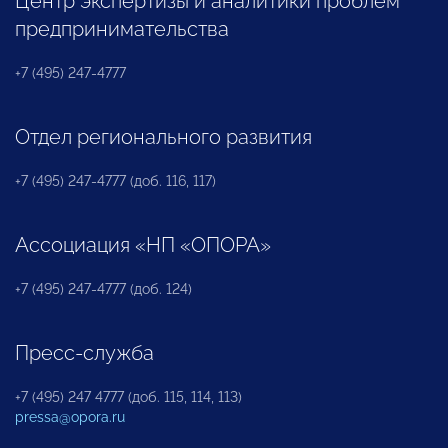
Центр экспертизы и аналитики проблем
предпринимательства
+7 (495) 247-4777
Отдел регионального развития
+7 (495) 247-4777 (доб. 116, 117)
Ассоциация «НП «ОПОРА»
+7 (495) 247-4777 (доб. 124)
Пресс-служба
+7 (495) 247 4777 (доб. 115, 114, 113)
pressa@opora.ru