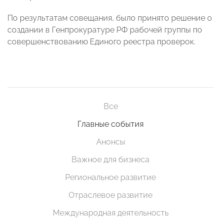
По результатам совещания, было принято решение о
создании в Генпрокуратуре РФ рабочей группы по
совершенствованию Единого реестра проверок.
Все
Главные события
Анонсы
Важное для бизнеса
Региональное развитие
Отраслевое развитие
Международная деятельность