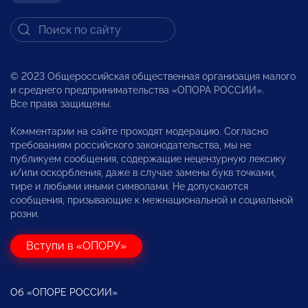
© 2023 Общероссийская общественная организация малого
и среднего предпринимательства «ОПОРА РОССИИ».
Все права защищены.
Комментарии на сайте проходят модерацию. Согласно
требованиям российского законодательства, мы не
публикуем сообщения, содержащие нецензурную лексику
и/или оскорбления, даже в случае замены букв точками,
тире и любыми иными символами. Не допускаются
сообщения, призывающие к межнациональной и социальной
розни.
Вступи в «ОПОРУ»
Об «ОПОРЕ РОССИИ»