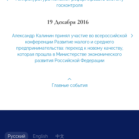
госконтроля
19 Декабря 2016
Александр Калинин принял участие во всероссийской
конференции Развитие малого и среднего
предпринимательства: переход к новому качеству,
которая прошла в Министерстве экономического
развития Российской Федерации
Главные события
Русский
English
中文