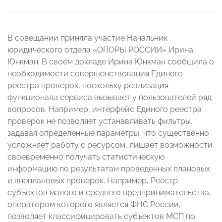
В совещании приняла участие Начальник
юридического отдела «ОПОРЫ РОССИИ» Ирина
Юнкман. В своем докладе Ирина Юнкман сообщила о
необходимости совершенствования Единого
реестра проверок, поскольку реализация
функционала сервиса вызывает у пользователей ряд
вопросов. Например, интерфейс Единого реестра
проверок не позволяет устанавливать фильтры,
задавая определенные параметры, что существенно
усложняет работу с ресурсом, лишает возможности
своевременно получать статистическую
информацию по результатам проведенных плановых
и внеплановых проверок. Например, Реестр
субъектов малого и среднего предпринимательства,
оператором которого является ФНС России,
позволяет классифицировать субъектов МСП по