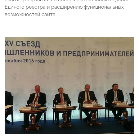
Единого реестра и расширению функциональных
возможностей сайта.