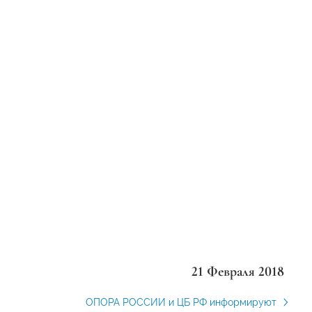
21 Февраля 2018
ОПОРА РОССИИ и ЦБ РФ информируют