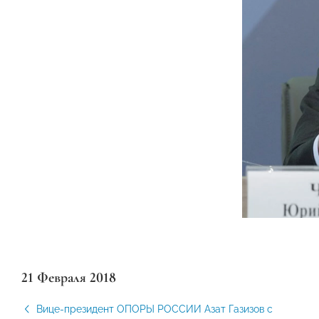
21 Февраля 2018
Вице-президент ОПОРЫ РОССИИ Азат Газизов с