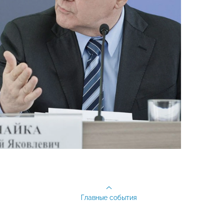
Главные события