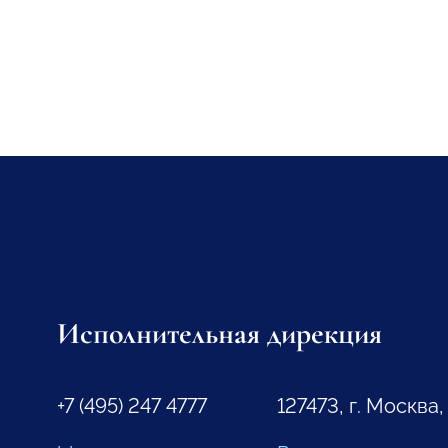
Исполнительная дирекция
+7 (495) 247 4777
127473, г. Москва,