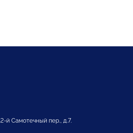
 2-й Самотечный пер., д.7.