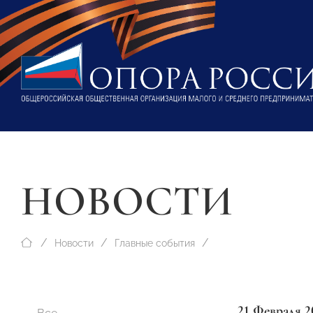
НОВОСТИ
Новости
Главные события
21 Февраля 2