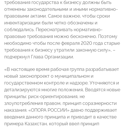
требования государства к бизнесу должны быть
отменены законодательными и иными нормативно-
правовыми актами. Самое важное, чтобы сроки
инвентаризации были четко обозначены и
соблюдались. Пересматривать нормативно-
правовые требования можно бесконечно. Поэтому
необходимо чтобы после февраля 2020 года старые
требования к бизнесу утратили законную силу», –
подчеркнул Глава Организации.
«В настоящее время рабочая группа разрабатывает
новый законопроект о муниципальном и
государственном контроле и надзоре. Уточняются и
детализируются многие положения, Вводятся новые
принципы: риск-ориентирования, не
злоупотребления правом, принцип соразмерности
наказания. «ОПОРА РОССИИ» давно поддерживает
введения данного принципа и приводит в качестве
примера Казахстан, который ввел принцип