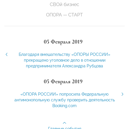
СВОй бизнес
ОПОРА — СТАРТ
05 Февраля 2019
Благодаря вмешательству «ОПОРЫ РОССИИ»
прекращено уголовное дело в отношении
предпринимателя Александра Рубцова
05 Февраля 2019
«ОПОРА РОССИИ» попросила Федеральную
антимонопольную службу проверить деятельность
Booking.com
Главные события