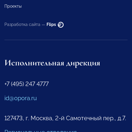
Проекты
Разработка сайта —
Flips
Исполнительная дирекция
+7 (495) 247 4777
id@opora.ru
127473, г. Москва, 2-й Самотечный пер., д.7.