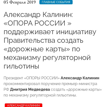
05 Февраля 2019
ГЛАВНЫЕ СОБЫТИЯ
Александр Калинин:
«ОПОРА РОССИИ »
поддерживает инициативу
Правительства создать
«дорожные карты» по
механизму регуляторной
гильотины
Президент «ОПОРЫ РОССИИ»
Александр Калинин
прокомментировал поручение премьер-министра
РФ
Дмитрия Медведева
создать «дорожные карты»
по механизму регуляторной гильотины.
АЛЕКСАНДР КАЛИНИН