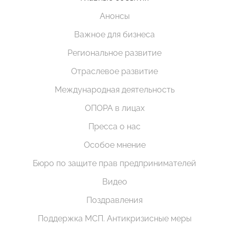
Анонсы
Важное для бизнеса
Региональное развитие
Отраслевое развитие
Международная деятельность
ОПОРА в лицах
Пресса о нас
Особое мнение
Бюро по защите прав предпринимателей
Видео
Поздравления
Поддержка МСП. Антикризисные меры