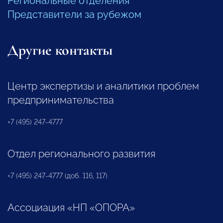
Региональные отделения
Представители за рубежом
Другие контакты
Центр экспертизы и аналитики проблем
предпринимательства
+7 (495) 247-4777
Отдел регионального развития
+7 (495) 247-4777 (доб. 116, 117)
Ассоциация «НП «ОПОРА»