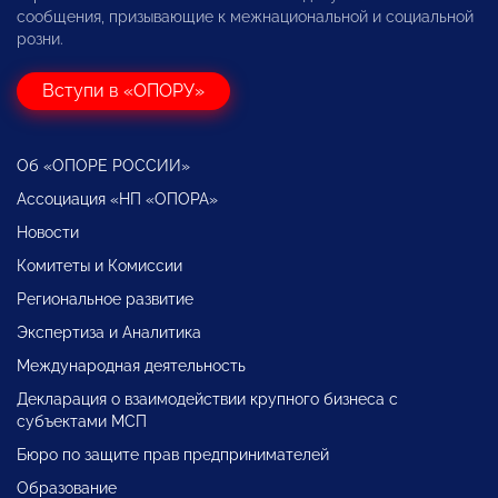
сообщения, призывающие к межнациональной и социальной
розни.
Вступи в «ОПОРУ»
Об «ОПОРЕ РОССИИ»
Ассоциация «НП «ОПОРА»
Новости
Комитеты и Комиссии
Региональное развитие
Экспертиза и Аналитика
Международная деятельность
Декларация о взаимодействии крупного бизнеса с
субъектами МСП
Бюро по защите прав предпринимателей
Образование