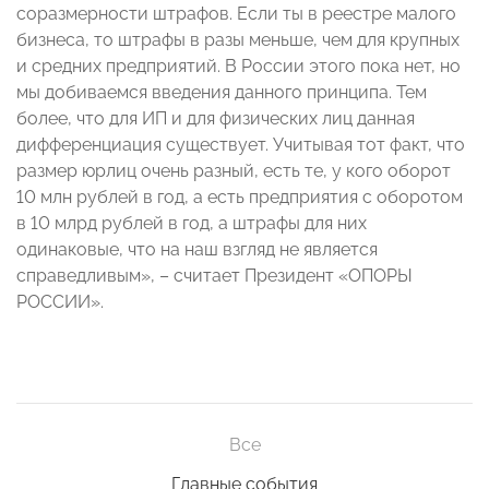
соразмерности штрафов. Если ты в реестре малого
бизнеса, то штрафы в разы меньше, чем для крупных
и средних предприятий. В России этого пока нет, но
мы добиваемся введения данного принципа. Тем
более, что для ИП и для физических лиц данная
дифференциация существует. Учитывая тот факт, что
размер юрлиц очень разный, есть те, у кого оборот
10 млн рублей в год, а есть предприятия с оборотом
в 10 млрд рублей в год, а штрафы для них
одинаковые, что на наш взгляд не является
справедливым», – считает Президент «ОПОРЫ
РОССИИ».
Все
Главные события