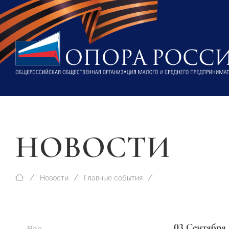
НОВОСТИ
Новости
Главные события
03 Сентября 