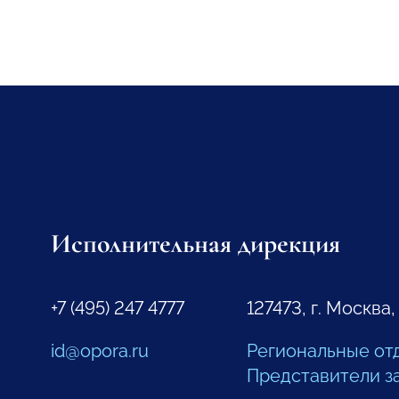
Исполнительная дирекция
+7 (495) 247 4777
127473, г. Москва,
id@opora.ru
Региональные от
Представители з