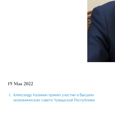
19 Мая 2022
Александр Калинин принял участие в Высшем
экономическом совете Чувашской Республики