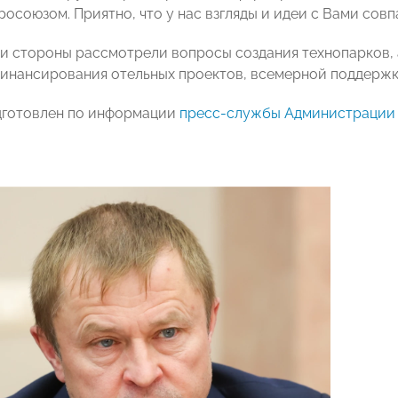
росоюзом. Приятно, что у нас взгляды и идеи с Вами сов
чи стороны рассмотрели вопросы создания технопарков,
инансирования отельных проектов, всемерной поддержки
дготовлен по информации
пресс-службы Администрации 