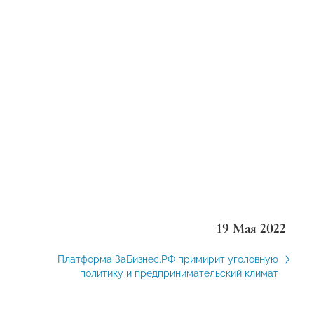
19 Мая 2022
Платформа ЗаБизнес.РФ примирит уголовную
политику и предпринимательский климат