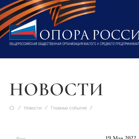
НОВОСТИ
Новости
Главные события
19 Мая 2022