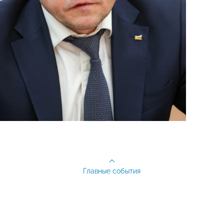
Главные события