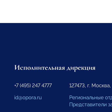
Исполнительная дирекция
+7 (495) 247 4777
127473, г. Москва,
id@opora.ru
Региональные от
Представители з