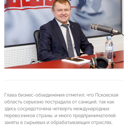
Глава бизнес-объединения отметил, что Псковская
область серьезно пострадала от санкций, так как
здесь сосредоточена четверть международных
перевозчиков страны, и много предпринимателей
заняты в сырьевых и обрабатывающих отраслях,