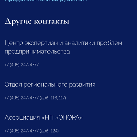
Другие контакты
Центр экспертизы и аналитики проблем
предпринимательства
+7 (495) 247-4777
Отдел регионального развития
+7 (495) 247-4777 (доб. 116, 117)
Ассоциация «НП «ОПОРА»
+7 (495) 247-4777 (доб. 124)