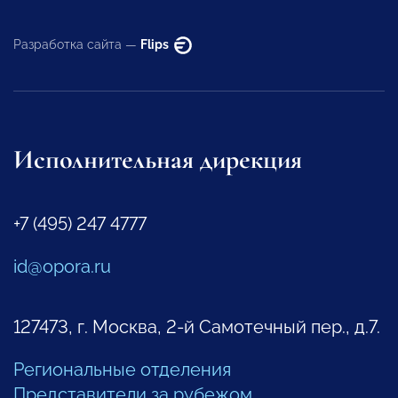
Разработка сайта —
Flips
Исполнительная дирекция
+7 (495) 247 4777
id@opora.ru
127473, г. Москва, 2-й Самотечный пер., д.7.
Региональные отделения
Представители за рубежом