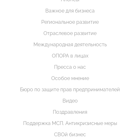
Важное для бизнеса
Региональное развитие
Отраслевое развитие
Международная деятельность
ОПОРА в лицах
Пресса о нас
Особое мнение
Бюро по защите прав предпринимателей
Видео
Поздравления
Поддержка МСП. Антикризисные меры
СВОй бизнес