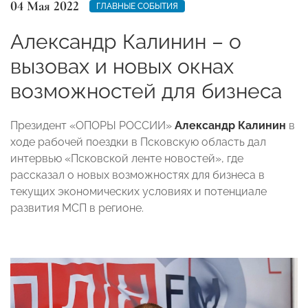
04 Мая 2022
ГЛАВНЫЕ СОБЫТИЯ
Александр Калинин – о
вызовах и новых окнах
возможностей для бизнеса
Президент «ОПОРЫ РОССИИ»
Александр Калинин
в
ходе рабочей поездки в Псковскую область дал
интервью «Псковской ленте новостей», где
рассказал о новых возможностях для бизнеса в
текущих экономических условиях и потенциале
развития МСП в регионе.