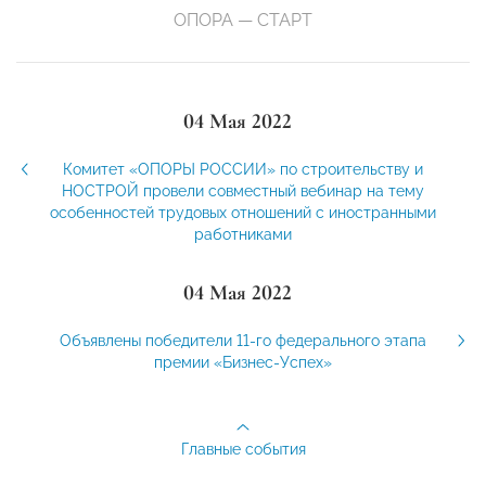
ОПОРА — СТАРТ
04 Мая 2022
Комитет «ОПОРЫ РОССИИ» по строительству и
НОСТРОЙ провели совместный вебинар на тему
особенностей трудовых отношений с иностранными
работниками
04 Мая 2022
Объявлены победители 11-го федерального этапа
премии «Бизнес-Успех»
Главные события