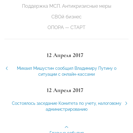
Поддержка МСП. Антикризисные меры
СВОй бизнес
ОПОРА — СТАРТ
12 Апреля 2017
Михаил Мишустин сообщил Владимиру Путину о
ситуации с онлайн-кассами
12 Апреля 2017
Состоялось заседание Комитета по учету, налоговому
администрированию