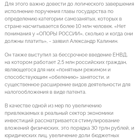
Для этого важно довести до логического завершения
исполнение поручения главы государства по
определению категории самозанятых, которых в
стране насчитывается более 10 млн человек. «Нет
понимания у «ОПОРЫ РОССИИ», сколько и когда они
должны платить», - заявил Александр Калинин.
Он также выступил за бессрочное введение ЕНВД,
на котором работает 2,5 млн российских граждан,
являющегося для них «понятным режимом и
способствующим «обелению» занятости, и
существенное расширение видов деятельности для
налогообложения в виде патента.
В качестве одной из мер по увеличению
привлекаемых в реальный сектор экономики
инвестиций рассматривается стимулирование
вложений физических, это порядка 30 трлн рублей, и
юридических лиц, увеличение доли бюджетных