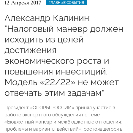
12 Апреля 2017
ГЛАВНЫЕ СОБЫТИЯ
Александр Калинин:
"Налоговый маневр должен
исходить из целей
достижения
экономического роста и
повышения инвестиций.
Модель «22/22» не может
отвечать этим задачам"
Президент «ОПОРЫ РОССИИ» принял участие в
работе экспертного обсуждения по теме:
«Бюджетный маневр и межбюджетные отношения:
проблемы и варианты действий», состоявшегося в