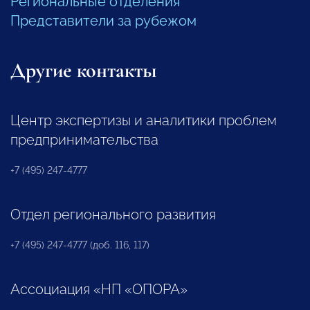
Региональные отделения
Представители за рубежом
Другие контакты
Центр экспертизы и аналитики проблем
предпринимательства
+7 (495) 247-4777
Отдел регионального развития
+7 (495) 247-4777 (доб. 116, 117)
Ассоциация «НП «ОПОРА»