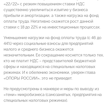
«22/22» с резким повышением ставки НДС
существенно увеличиться изъятие у бизнеса
прибыли и амортизации, а также нагрузка на фонд
оплаты труда. Негативно скажется рост данной
ставки с 18 до 22% и на инвестиционных процессах.
Уменьшение нагрузки на фонд оплаты труда (с 46 до
44%) через социальные взносы для предприятий
малого и среднего бизнеса окажется
незначительным. Ее сокращение коснется только тех,
кто не платит НДС – представителей бюджетной
сферы и находящихся на специальных налоговых
режимах. И к обелению экономики, уверен глава
«ОПОРЫ РОССИИ», это не приведет.
Не предусмотрены в маневре и меры по выводу из
«тени» микробизнеса (самозанятых, предприятия на
специальных налоговых режимах).