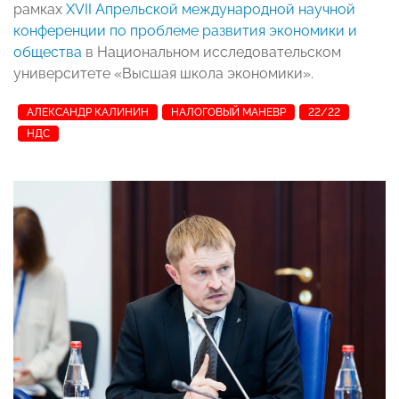
рамках
XVII Апрельской международной научной
конференции по проблеме развития экономики и
общества
в Национальном исследовательском
университете «Высшая школа экономики».
АЛЕКСАНДР КАЛИНИН
НАЛОГОВЫЙ МАНЕВР
22/22
НДС