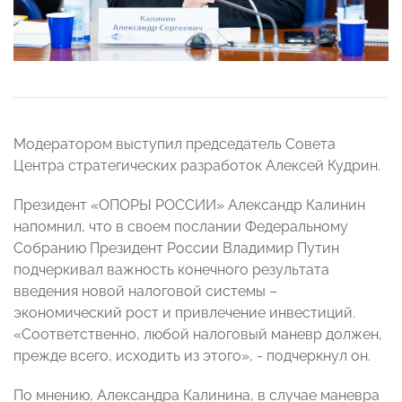
Модератором выступил председатель Совета
Центра стратегических разработок Алексей Кудрин.
Президент «ОПОРЫ РОССИИ» Александр Калинин
напомнил, что в своем послании Федеральному
Собранию Президент России Владимир Путин
подчеркивал важность конечного результата
введения новой налоговой системы –
экономический рост и привлечение инвестиций.
«Соответственно, любой налоговый маневр должен,
прежде всего, исходить из этого», - подчеркнул он.
По мнению, Александра Калинина, в случае маневра