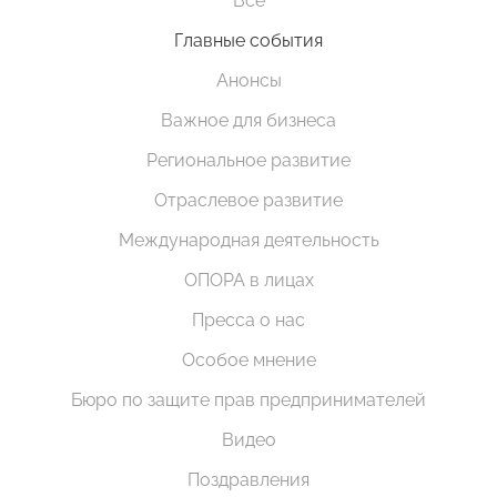
Все
Главные события
Анонсы
Важное для бизнеса
Региональное развитие
Отраслевое развитие
Международная деятельность
ОПОРА в лицах
Пресса о нас
Особое мнение
Бюро по защите прав предпринимателей
Видео
Поздравления