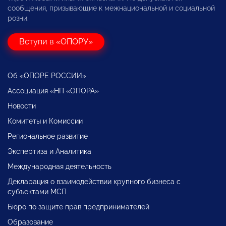
сообщения, призывающие к межнациональной и социальной
розни.
Вступи в «ОПОРУ»
Об «ОПОРЕ РОССИИ»
Ассоциация «НП «ОПОРА»
Новости
Комитеты и Комиссии
Региональное развитие
Экспертиза и Аналитика
Международная деятельность
Декларация о взаимодействии крупного бизнеса с
субъектами МСП
Бюро по защите прав предпринимателей
Образование