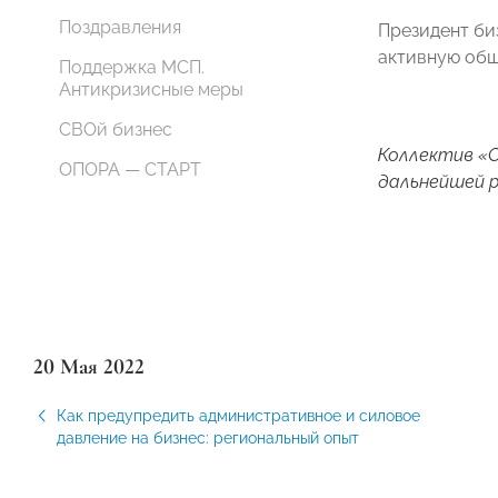
Поздравления
Президент би
активную общ
Поддержка МСП.
Антикризисные меры
СВОй бизнес
Коллектив «О
ОПОРА — СТАРТ
дальнейшей р
20 Мая 2022
Как предупредить административное и силовое
давление на бизнес: региональный опыт