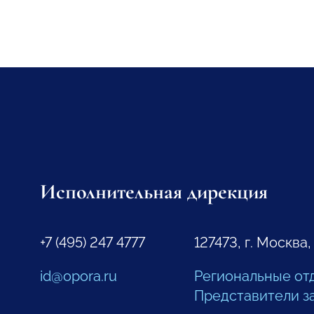
Исполнительная дирекция
+7 (495) 247 4777
127473, г. Москва,
id@opora.ru
Региональные от
Представители з