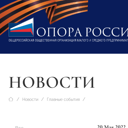
НОВОСТИ
Новости
Главные события
20 Мая 2022