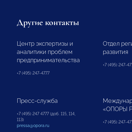
Другие контакты
Центр экспертизы и
Отдел рег
аналитики проблем
развития
предпринимательства
+7 (495) 247-477
+7 (495) 247-4777
Пресс-служба
Междунар
«ОПОРЫ 
+7 (495) 247 4777 (доб. 115, 114,
113)
+7 (495) 247-47
pressa@opora.ru