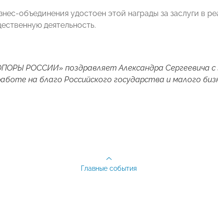
знес-объединения удостоен этой награды за заслуги в р
ественную деятельность.
ПОРЫ РОССИИ» поздравляет Александра Сергеевича с з
аботе на благо Российского государства и малого биз
Главные события