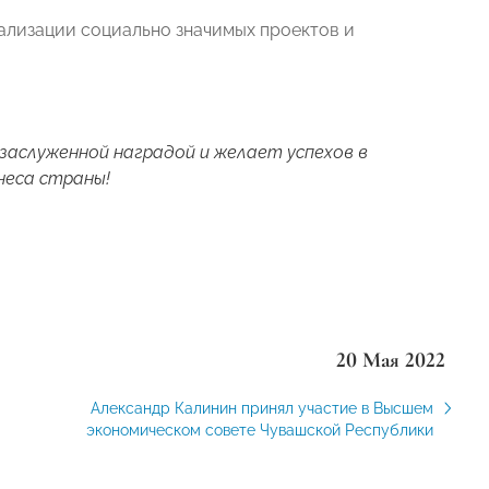
еализации социально значимых проектов и
аслуженной наградой и желает успехов в
неса страны!
20 Мая 2022
Александр Калинин принял участие в Высшем
экономическом совете Чувашской Республики