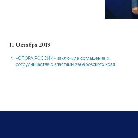
11 Октября 2019
«ОПОРА РОССИИ» заключила соглашение о
сотрудничестве с властями Хабаровского края