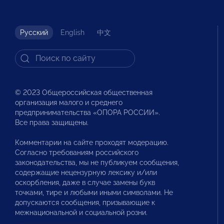
Русский
English
中文
© 2023 Общероссийская общественная
организация малого и среднего
предпринимательства «ОПОРА РОССИИ».
Все права защищены.
Комментарии на сайте проходят модерацию.
Согласно требованиям российского
законодательства, мы не публикуем сообщения,
содержащие нецензурную лексику и/или
оскорбления, даже в случае замены букв
точками, тире и любыми иными символами. Не
допускаются сообщения, призывающие к
межнациональной и социальной розни.