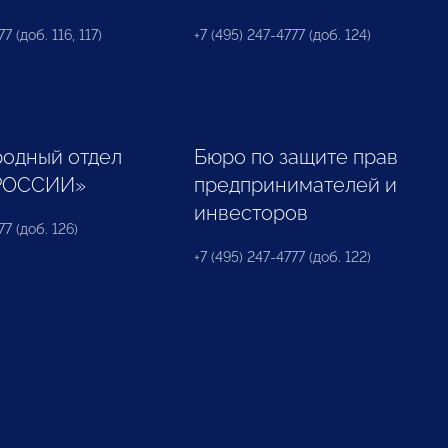
7 (доб. 116, 117)
+7 (495) 247-4777 (доб. 124)
одный отдел
Бюро по защите прав
РОССИИ»
предпринимателей и
инвесторов
77 (доб. 126)
+7 (495) 247-4777 (доб. 122)