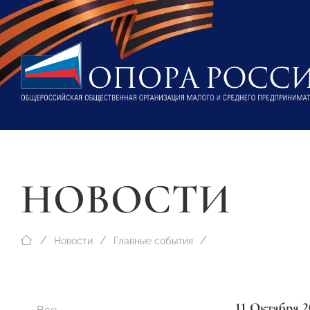
НОВОСТИ
Новости
Главные события
11 Октября 2