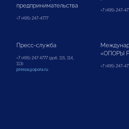
предпринимательства
+7 (495) 247-477
+7 (495) 247-4777
Пресс-служба
Междунар
«ОПОРЫ 
+7 (495) 247 4777 (доб. 115, 114,
113)
+7 (495) 247-47
pressa@opora.ru