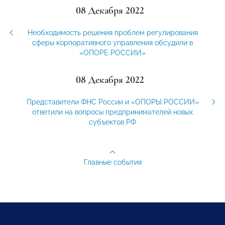
08 Декабря 2022
Необходимость решения проблем регулирования
сферы корпоративного управления обсудили в
«ОПОРЕ РОССИИ»
08 Декабря 2022
Представители ФНС России и «ОПОРЫ РОССИИ»
ответили на вопросы предпринимателей новых
субъектов РФ
Главные события