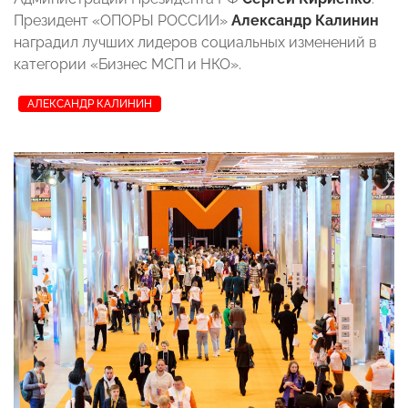
Президент «ОПОРЫ РОССИИ»
Александр Калинин
наградил лучших лидеров социальных изменений в
категории «Бизнес МСП и НКО».
АЛЕКСАНДР КАЛИНИН