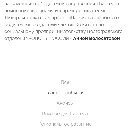
награждение победителей направления «Бизнес» в
номинации «Социальный предприниматель».
Лидером трека стал проект «Пансионат «Забота о
родителях», созданный членом Комитета по
социальному предпринимательству Волгоградского
отделения «ОПОРЫ РОССИИ»
Анной Волосатовой
.
Все
Главные события
Анонсы
Важное для бизнеса
Региональное развитие