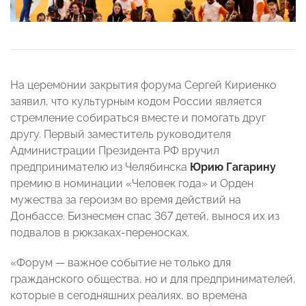
На церемонии закрытия форума Сергей Кириенко
заявил, что культурным кодом России является
стремление собираться вместе и помогать друг
другу. Первый заместитель руководителя
Администрации Президента РФ вручил
предпринимателю из Челябинска
Юрию Гагарину
премию в номинации «Человек года» и Орден
мужества за героизм во время действий на
Донбассе. Бизнесмен спас 367 детей, вынося их из
подвалов в рюкзаках-переносках.
«Форум — важное событие не только для
гражданского общества, но и для предпринимателей,
которые в сегодняшних реалиях, во времена