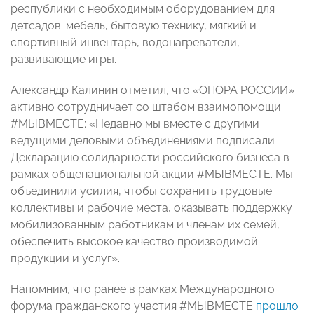
республики с необходимым оборудованием для
детсадов: мебель, бытовую технику, мягкий и
спортивный инвентарь, водонагреватели,
развивающие игры.
Александр Калинин отметил, что «ОПОРА РОССИИ»
активно сотрудничает со штабом взаимопомощи
#МЫВМЕСТЕ: «Недавно мы вместе с другими
ведущими деловыми объединениями подписали
Декларацию солидарности российского бизнеса в
рамках общенациональной акции #МЫВМЕСТЕ. Мы
объединили усилия, чтобы сохранить трудовые
коллективы и рабочие места, оказывать поддержку
мобилизованным работникам и членам их семей,
обеспечить высокое качество производимой
продукции и услуг».
Напомним, что ранее в рамках Международного
форума гражданского участия #МЫВМЕСТЕ
прошло