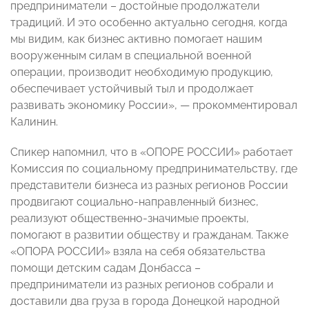
предприниматели – достойные продолжатели
традиций. И это особенно актуально сегодня, когда
мы видим, как бизнес активно помогает нашим
вооруженным силам в специальной военной
операции, производит необходимую продукцию,
обеспечивает устойчивый тыл и продолжает
развивать экономику России», — прокомментировал
Калинин.
Спикер напомнил, что в «ОПОРЕ РОССИИ» работает
Комиссия по социальному предпринимательству, где
представители бизнеса из разных регионов России
продвигают социально-направленный бизнес,
реализуют общественно-значимые проекты,
помогают в развитии обществу и гражданам. Также
«ОПОРА РОССИИ» взяла на себя обязательства
помощи детским садам Донбасса –
предприниматели из разных регионов собрали и
доставили два груза в города Донецкой народной