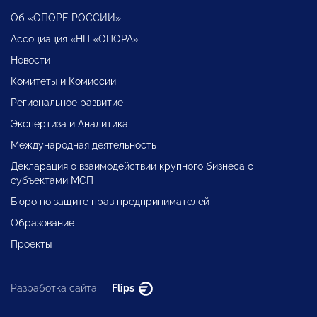
Об «ОПОРЕ РОССИИ»
Ассоциация «НП «ОПОРА»
Новости
Комитеты и Комиссии
Региональное развитие
Экспертиза и Аналитика
Международная деятельность
Декларация о взаимодействии крупного бизнеса с
субъектами МСП
Бюро по защите прав предпринимателей
Образование
Проекты
Разработка сайта —
Flips