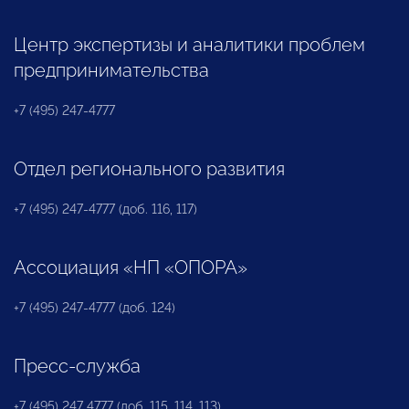
Центр экспертизы и аналитики проблем
предпринимательства
+7 (495) 247-4777
Отдел регионального развития
+7 (495) 247-4777 (доб. 116, 117)
Ассоциация «НП «ОПОРА»
+7 (495) 247-4777 (доб. 124)
Пресс-служба
+7 (495) 247 4777 (доб. 115, 114, 113)