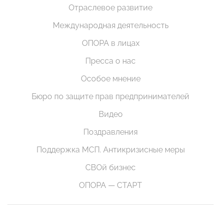
Отраслевое развитие
Международная деятельность
ОПОРА в лицах
Пресса о нас
Особое мнение
Бюро по защите прав предпринимателей
Видео
Поздравления
Поддержка МСП. Антикризисные меры
СВОй бизнес
ОПОРА — СТАРТ