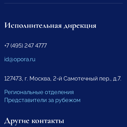
Исполнительная дирекция
+7 (495) 247 4777
id@opora.ru
127473, г. Москва, 2-й Самотечный пер., д.7.
Региональные отделения
Представители за рубежом
Другие контакты