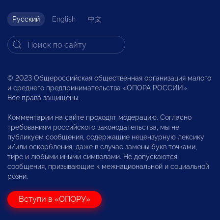
Русский
English
中文
© 2023 Общероссийская общественная организация малого
и среднего предпринимательства «ОПОРА РОССИИ».
Все права защищены.
Комментарии на сайте проходят модерацию. Согласно
требованиям российского законодательства, мы не
публикуем сообщения, содержащие нецензурную лексику
и/или оскорбления, даже в случае замены букв точками,
тире и любыми иными символами. Не допускаются
сообщения, призывающие к межнациональной и социальной
розни.
Вступи в «ОПОРУ»