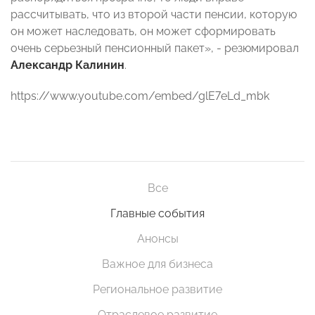
рассчитывать, что из второй части пенсии, которую
он может наследовать, он может сформировать
очень серьезный пенсионный пакет», - резюмировал
Александр Калинин
.
https://www.youtube.com/embed/glE7eLd_mbk
Все
Главные события
Анонсы
Важное для бизнеса
Региональное развитие
Отраслевое развитие