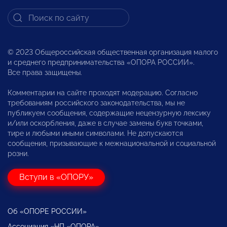
© 2023 Общероссийская общественная организация малого
и среднего предпринимательства «ОПОРА РОССИИ».
Все права защищены.
Комментарии на сайте проходят модерацию. Согласно
требованиям российского законодательства, мы не
публикуем сообщения, содержащие нецензурную лексику
и/или оскорбления, даже в случае замены букв точками,
тире и любыми иными символами. Не допускаются
сообщения, призывающие к межнациональной и социальной
розни.
Вступи в «ОПОРУ»
Об «ОПОРЕ РОССИИ»
Ассоциация «НП «ОПОРА»