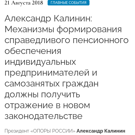
21 Августа 2018
ГЛАВНЫЕ СОБЫТИЯ
Александр Калинин:
Механизмы формирования
справедливого пенсионного
обеспечения
индивидуальных
предпринимателей и
самозанятых граждан
должны получить
отражение в новом
законодательстве
Президент «ОПОРЫ РОССИИ»
Александр Калинин