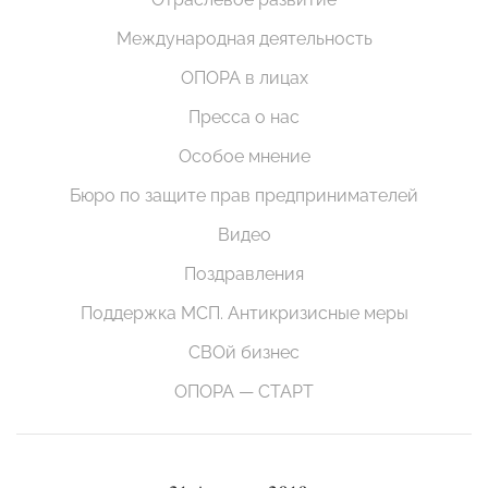
Международная деятельность
ОПОРА в лицах
Пресса о нас
Особое мнение
Бюро по защите прав предпринимателей
Видео
Поздравления
Поддержка МСП. Антикризисные меры
СВОй бизнес
ОПОРА — СТАРТ