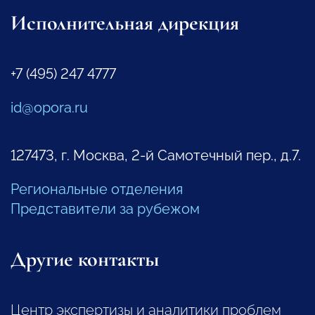
Исполнительная дирекция
+7 (495) 247 4777
id@opora.ru
127473, г. Москва, 2-й Самотечный пер., д.7.
Региональные отделения
Представители за рубежом
Другие контакты
Центр экспертизы и аналитики проблем