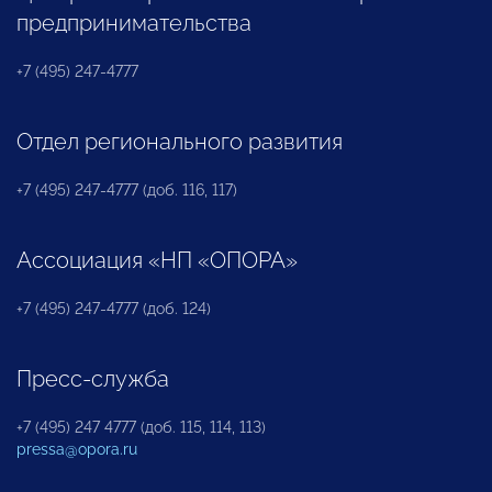
предпринимательства
+7 (495) 247-4777
Отдел регионального развития
+7 (495) 247-4777 (доб. 116, 117)
Ассоциация «НП «ОПОРА»
+7 (495) 247-4777 (доб. 124)
Пресс-служба
+7 (495) 247 4777 (доб. 115, 114, 113)
pressa@opora.ru