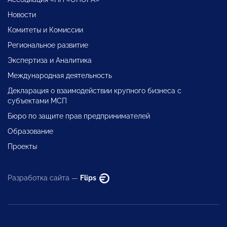
Новости
Комитеты и Комиссии
Региональное развитие
Экспертиза и Аналитика
Международная деятельность
Декларация о взаимодействии крупного бизнеса с
субъектами МСП
Бюро по защите прав предпринимателей
Образование
Проекты
Разработка сайта —
Flips