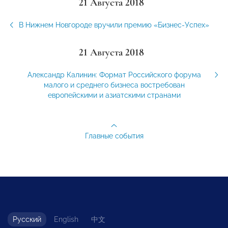
21 Августа 2018
В Нижнем Новгороде вручили премию «Бизнес-Успех»
21 Августа 2018
Александр Калинин: Формат Российского форума
малого и среднего бизнеса востребован
европейскими и азиатскими странами
Главные события
Русский
English
中文