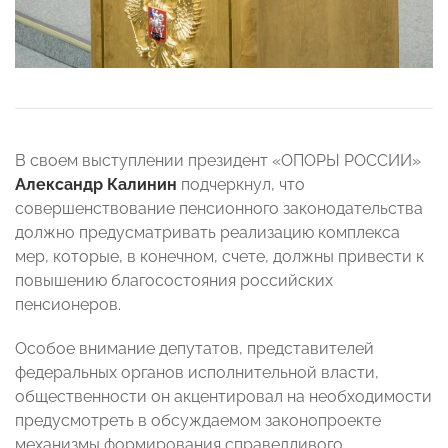
В своем выступлении президент «ОПОРЫ РОССИИ»
Александр Калинин
подчеркнул, что
совершенствование пенсионного законодательства
должно предусматривать реализацию комплекса
мер, которые, в конечном, счете, должны привести к
повышению благосостояния российских
пенсионеров.
Особое внимание депутатов, представителей
федеральных органов исполнительной власти,
общественности он акцентировал на необходимости
предусмотреть в обсуждаемом законопроекте
механизмы формирования справедливого