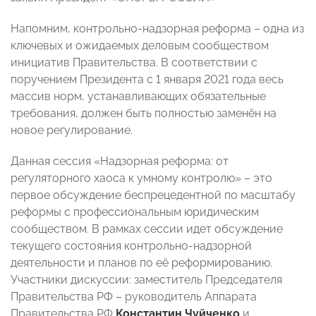
Напомним, контрольно-надзорная реформа – одна из
ключевых и ожидаемых деловым сообществом
инициатив Правительства. В соответствии с
поручением Президента с 1 января 2021 года весь
массив норм, устанавливающих обязательные
требования, должен быть полностью заменён на
новое регулирование.
Данная сессия «Надзорная реформа: от
регуляторного хаоса к умному контролю» – это
первое обсуждение беспрецедентной по масштабу
реформы с профессиональным юридическим
сообществом. В рамках сессии идет обсуждение
текущего состояния контрольно-надзорной
деятельности и планов по её реформированию.
Участники дискуссии: заместитель Председателя
Правительства РФ – руководитель Аппарата
Правительства РФ
Константин Чуйченко
и