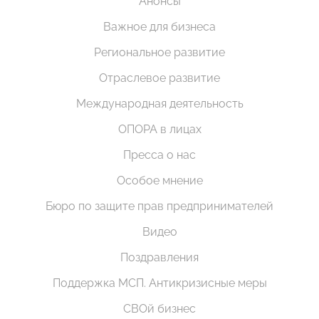
Анонсы
Важное для бизнеса
Региональное развитие
Отраслевое развитие
Международная деятельность
ОПОРА в лицах
Пресса о нас
Особое мнение
Бюро по защите прав предпринимателей
Видео
Поздравления
Поддержка МСП. Антикризисные меры
СВОй бизнес