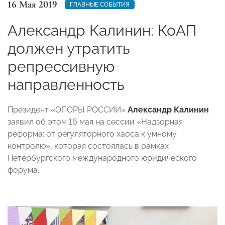
16 Мая 2019
ГЛАВНЫЕ СОБЫТИЯ
Александр Калинин: КоАП
должен утратить
репрессивную
направленность
Президент «ОПОРЫ РОССИИ»
Александр Калинин
заявил об этом 16 мая на сессии «Надзорная
реформа: от регуляторного хаоса к умному
контролю», которая состоялась в рамках
Петербургского международного юридического
форума.