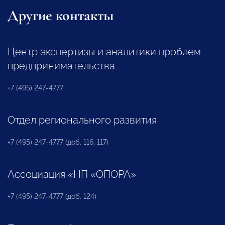
Другие контакты
Центр экспертизы и аналитики проблем
предпринимательства
+7 (495) 247-4777
Отдел регионального развития
+7 (495) 247-4777 (доб. 116, 117)
Ассоциация «НП «ОПОРА»
+7 (495) 247-4777 (доб. 124)