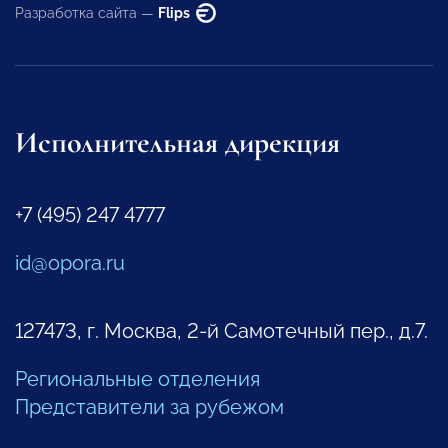
Разработка сайта —
Flips
Исполнительная дирекция
+7 (495) 247 4777
id@opora.ru
127473, г. Москва, 2-й Самотечный пер., д.7.
Региональные отделения
Представители за рубежом