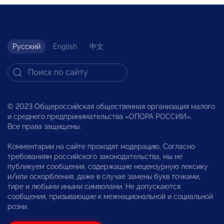
Русский
English
中文
© 2023 Общероссийская общественная организация малого
и среднего предпринимательства «ОПОРА РОССИИ».
Все права защищены.
Комментарии на сайте проходят модерацию. Согласно
требованиям российского законодательства, мы не
публикуем сообщения, содержащие нецензурную лексику
и/или оскорбления, даже в случае замены букв точками,
тире и любыми иными символами. Не допускаются
сообщения, призывающие к межнациональной и социальной
розни.