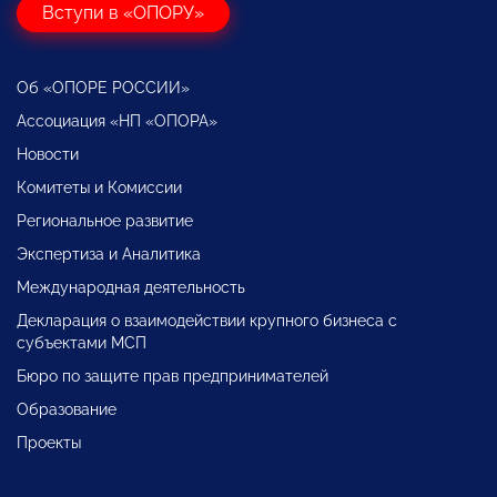
Вступи в «ОПОРУ»
Об «ОПОРЕ РОССИИ»
Ассоциация «НП «ОПОРА»
Новости
Комитеты и Комиссии
Региональное развитие
Экспертиза и Аналитика
Международная деятельность
Декларация о взаимодействии крупного бизнеса с
субъектами МСП
Бюро по защите прав предпринимателей
Образование
Проекты