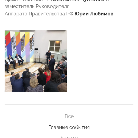
заместитель Руководителя
Аппарата Правительства РФ
Юрий Любимов
.
Все
Главные события