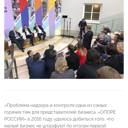
«Проблема надзора и контроля одна из самых
горячих тем для представителей бизнеса. «ОПОРЕ
РОССИИ» в 2016 году удалось добиться того, что
малый бизнес не штрафуют по итогам первой