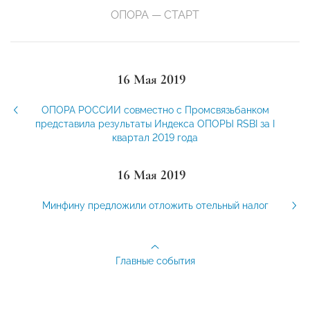
ОПОРА — СТАРТ
16 Мая 2019
ОПОРА РОССИИ совместно с Промсвязьбанком
представила результаты Индекса ОПОРЫ RSBI за I
квартал 2019 года
16 Мая 2019
Минфину предложили отложить отельный налог
Главные события