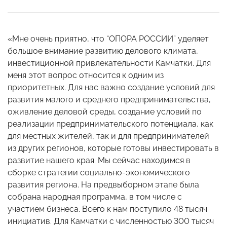
«Мне очень приятно, что “ОПОРА РОССИИ” уделяет
большое внимание развитию делового климата,
инвестиционной привлекательности Камчатки. Для
меня этот вопрос относится к одним из
приоритетных. Для нас важно создание условий для
развития малого и среднего предпринимательства,
оживление деловой среды, создание условий по
реализации предпринимательского потенциала, как
для местных жителей, так и для предпринимателей
из других регионов, которые готовы инвестировать в
развитие нашего края. Мы сейчас находимся в
сборке стратегии социально-экономического
развития региона. На предвыборном этапе была
собрана народная программа, в том числе с
участием бизнеса. Всего к нам поступило 48 тысяч
инициатив. Для Камчатки с численностью 300 тысяч