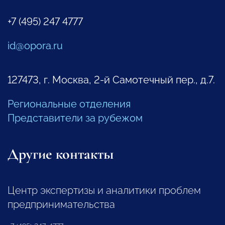
+7 (495) 247 4777
id@opora.ru
127473, г. Москва, 2-й Самотечный пер., д.7.
Региональные отделения
Представители за рубежом
Другие контакты
Центр экспертизы и аналитики проблем
предпринимательства