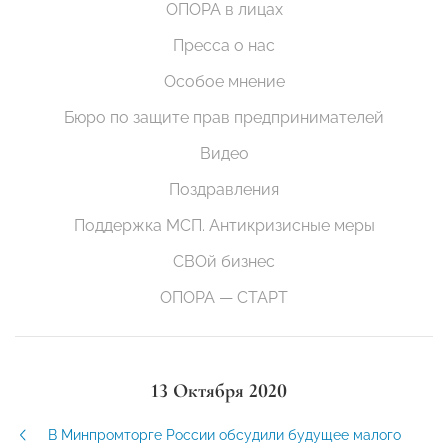
ОПОРА в лицах
Пресса о нас
Особое мнение
Бюро по защите прав предпринимателей
Видео
Поздравления
Поддержка МСП. Антикризисные меры
СВОй бизнес
ОПОРА — СТАРТ
13 Октября 2020
В Минпромторге России обсудили будущее малого