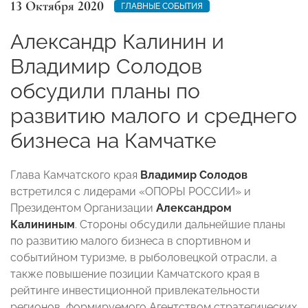
13 Октября 2020
ГЛАВНЫЕ СОБЫТИЯ
Александр Калинин и
Владимир Солодов
обсудили планы по
развитию малого и среднего
бизнеса на Камчатке
Глава Камчатского края
Владимир Солодов
встретился с лидерами «ОПОРЫ РОССИИ» и
Президентом Организации
Александром
Калининым
. Стороны обсудили дальнейшие планы
по развитию малого бизнеса в спортивном и
событийном туризме, в рыболовецкой отрасли, а
также повышение позиции Камчатского края в
рейтинге инвестиционной привлекательности
регионов, формируемого Агентством стратегических