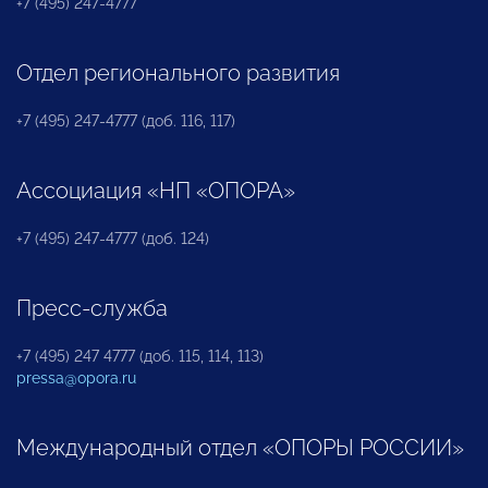
+7 (495) 247-4777
Отдел регионального развития
+7 (495) 247-4777 (доб. 116, 117)
Ассоциация «НП «ОПОРА»
+7 (495) 247-4777 (доб. 124)
Пресс-служба
+7 (495) 247 4777 (доб. 115, 114, 113)
pressa@opora.ru
Международный отдел «ОПОРЫ РОССИИ»