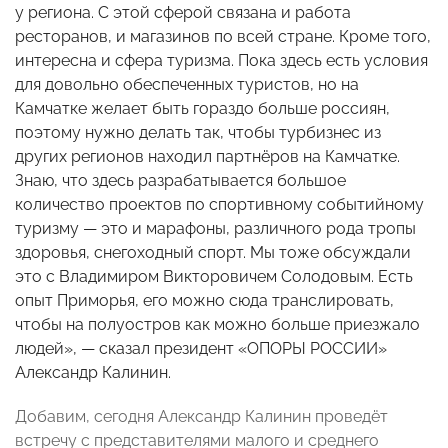
у региона. С этой сферой связана и работа
ресторанов, и магазинов по всей стране. Кроме того,
интересна и сфера туризма. Пока здесь есть условия
для довольно обеспеченных туристов, но на
Камчатке желает быть гораздо больше россиян,
поэтому нужно делать так, чтобы турбизнес из
других регионов находил партнёров на Камчатке.
Знаю, что здесь разрабатывается большое
количество проектов по спортивному событийному
туризму — это и марафоны, различного рода тропы
здоровья, снегоходный спорт. Мы тоже обсуждали
это с Владимиром Викторовичем Солодовым. Есть
опыт Приморья, его можно сюда транслировать,
чтобы на полуостров как можно больше приезжало
людей», — сказал президент «ОПОРЫ РОССИИ»
Александр Калинин.
Добавим, сегодня Александр Калинин проведёт
встречу с представителями малого и среднего