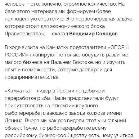
человек — это, конечно, огромное количество. На
базе этого материала мы формируем более
полноценную стратегию. Это первоочередная задача,
которая стоит для экономического блока
Правительства», — сказал
Владимир Солодов
.
В ходе визита на Камчатку представители «ОПОРЫ
РОССИИ» планируют не только обсудить развитие
малого бизнеса на Дальнем Востоке, но и изучить
опыт и возможности, которые даёт край для
предпринимательства.
«Камчатка — лидер в России по добыче и
переработке рыбы. Наши представители будут
присутствовать на открытии крупного
рыбоперерабатывающего завода колхоза имени
Ленина. Вчера мы как раз видели этот уникальный
объект. Точно, по рыбопереработке всему
российскому бизнес-сообществу есть, чему учиться