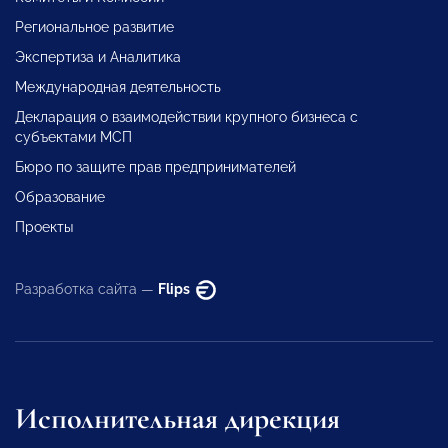
Региональное развитие
Экспертиза и Аналитика
Международная деятельность
Декларация о взаимодействии крупного бизнеса с
субъектами МСП
Бюро по защите прав предпринимателей
Образование
Проекты
Разработка сайта —
Flips
Исполнительная дирекция