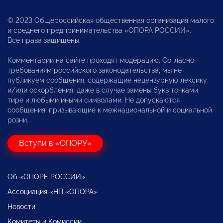
© 2023 Общероссийская общественная организация малого
и среднего предпринимательства «ОПОРА РОССИИ».
Все права защищены.
Комментарии на сайте проходят модерацию. Согласно
требованиям российского законодательства, мы не
публикуем сообщения, содержащие нецензурную лексику
и/или оскорбления, даже в случае замены букв точками,
тире и любыми иными символами. Не допускаются
сообщения, призывающие к межнациональной и социальной
розни.
Вступи в «ОПОРУ»
Об «ОПОРЕ РОССИИ»
Ассоциация «НП «ОПОРА»
Новости
Комитеты и Комиссии