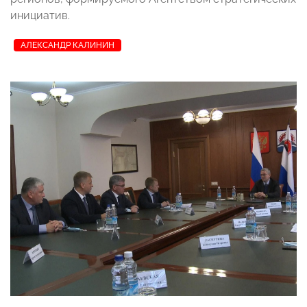
инициатив.
АЛЕКСАНДР КАЛИНИН