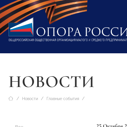
НОВОСТИ
Новости
Главные события
25 Октября 