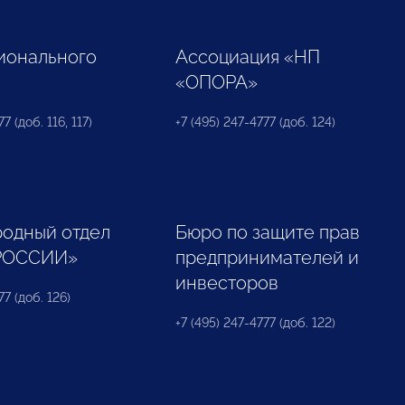
ионального
Ассоциация «НП
«ОПОРА»
7 (доб. 116, 117)
+7 (495) 247-4777 (доб. 124)
одный отдел
Бюро по защите прав
РОССИИ»
предпринимателей и
инвесторов
77 (доб. 126)
+7 (495) 247-4777 (доб. 122)