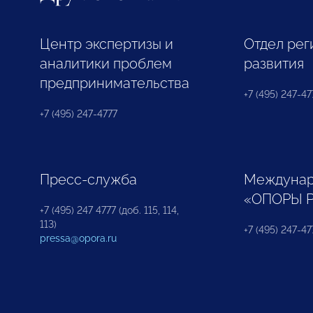
Центр экспертизы и
Отдел рег
аналитики проблем
развития
предпринимательства
+7 (495) 247-477
+7 (495) 247-4777
Пресс-служба
Междунар
«ОПОРЫ 
+7 (495) 247 4777 (доб. 115, 114,
113)
+7 (495) 247-47
pressa@opora.ru