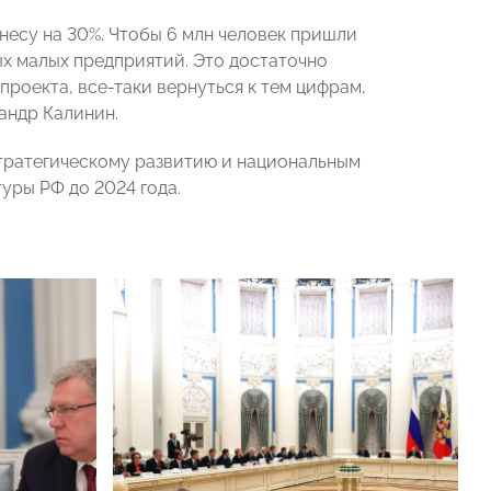
есу на 30%. Чтобы 6 млн человек пришли
вых малых предприятий. Это достаточно
проекта, все-таки вернуться к тем цифрам,
андр Калинин.
тратегическому развитию и национальным
уры РФ до 2024 года.