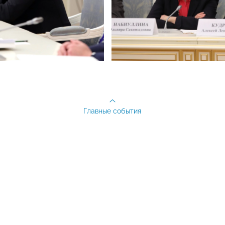
Главные события