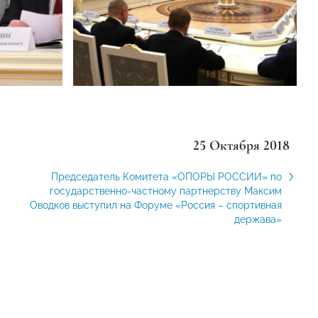
25 Октября 2018
Председатель Комитета «ОПОРЫ РОССИИ» по
государственно-частному партнерству Максим
Оводков выступил на Форуме «Россия – спортивная
держава»