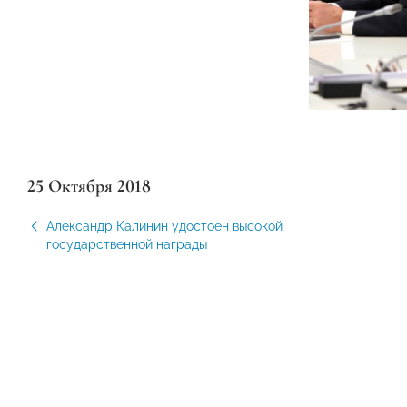
25 Октября 2018
Александр Калинин удостоен высокой
государственной награды