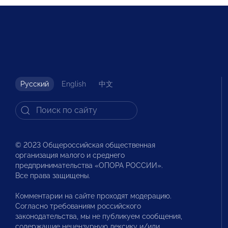
Русский
English
中文
© 2023 Общероссийская общественная
организация малого и среднего
предпринимательства «ОПОРА РОССИИ».
Все права защищены.
Комментарии на сайте проходят модерацию.
Согласно требованиям российского
законодательства, мы не публикуем сообщения,
содержащие нецензурную лексику и/или