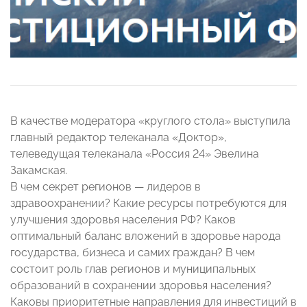
В качестве модератора «круглого стола» выступила
главный редактор телеканала «Доктор»,
телеведущая телеканала «Россия 24» Эвелина
Закамская.
В чем секрет регионов — лидеров в
здравоохранении? Какие ресурсы потребуются для
улучшения здоровья населения РФ? Каков
оптимальный баланс вложений в здоровье народа
государства, бизнеса и самих граждан? В чем
состоит роль глав регионов и муниципальных
образований в сохранении здоровья населения?
Каковы приоритетные направления для инвестиций в