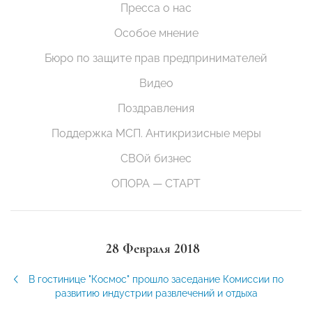
Пресса о нас
Особое мнение
Бюро по защите прав предпринимателей
Видео
Поздравления
Поддержка МСП. Антикризисные меры
СВОй бизнес
ОПОРА — СТАРТ
28 Февраля 2018
В гостинице "Космос" прошло заседание Комиссии по
развитию индустрии развлечений и отдыха