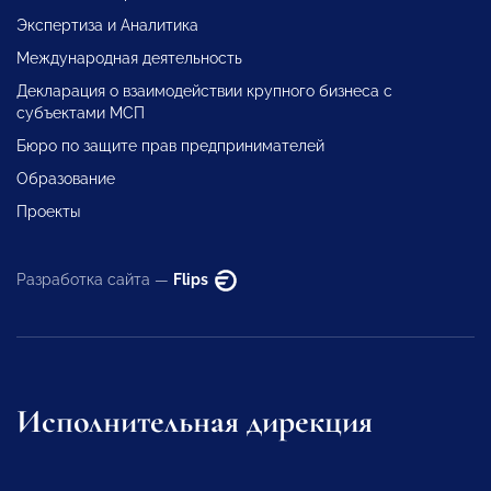
Экспертиза и Аналитика
Международная деятельность
Декларация о взаимодействии крупного бизнеса с
субъектами МСП
Бюро по защите прав предпринимателей
Образование
Проекты
Разработка сайта —
Flips
Исполнительная дирекция