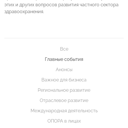
этих и других вопросов развития частного сектора
здравоохранения.
Все
Главные события
Анонсы
Важное для бизнеса
Региональное развитие
Отраслевое развитие
Международная деятельность
ОПОРА в лицах