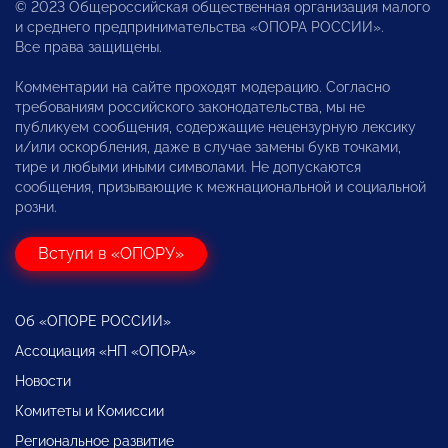
© 2023 Общероссийская общественная организация малого
и среднего предпринимательства «ОПОРА РОССИИ».
Все права защищены.
Комментарии на сайте проходят модерацию. Согласно
требованиям российского законодательства, мы не
публикуем сообщения, содержащие нецензурную лексику
и/или оскорбления, даже в случае замены букв точками,
тире и любыми иными символами. Не допускаются
сообщения, призывающие к межнациональной и социальной
розни.
Вступи в «ОПОРУ»
Об «ОПОРЕ РОССИИ»
Ассоциация «НП «ОПОРА»
Новости
Комитеты и Комиссии
Региональное развитие