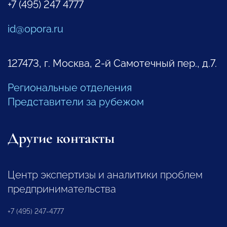
+7 (495) 247 4777
id@opora.ru
127473, г. Москва, 2-й Самотечный пер., д.7.
Региональные отделения
Представители за рубежом
Другие контакты
Центр экспертизы и аналитики проблем
предпринимательства
+7 (495) 247-4777