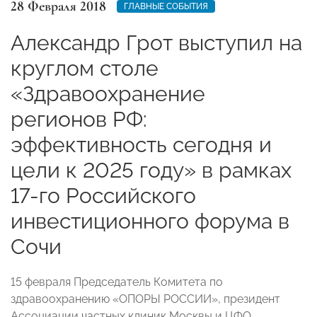
28 Февраля 2018
ГЛАВНЫЕ СОБЫТИЯ
Александр Грот выступил на
круглом столе
«Здравоохранение
регионов РФ:
эффективность сегодня и
цели к 2025 году» в рамках
17-го Российского
инвестиционного форума в
Сочи
15 февраля Председатель Комитета по
здравоохранению «ОПОРЫ РОССИИ», президент
Ассоциации частных клиник Москвы и ЦФО