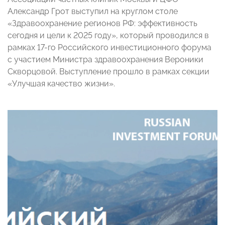
Александр Грот выступил на круглом столе
«Здравоохранение регионов РФ: эффективность
сегодня и цели к 2025 году», который проводился в
рамках 17-го Российского инвестиционного форума
с участием Министра здравоохранения Вероники
Скворцовой. Выступление прошло в рамках секции
«Улучшая качество жизни».