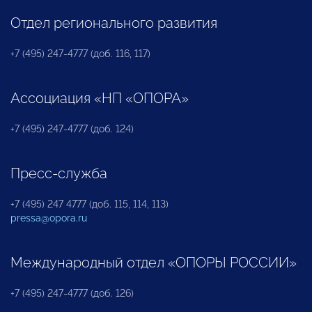
Отдел регионального развития
+7 (495) 247-4777 (доб. 116, 117)
Ассоциация «НП «ОПОРА»
+7 (495) 247-4777 (доб. 124)
Пресс-служба
+7 (495) 247 4777 (доб. 115, 114, 113)
pressa@opora.ru
Международный отдел «ОПОРЫ РОССИИ»
+7 (495) 247-4777 (доб. 126)