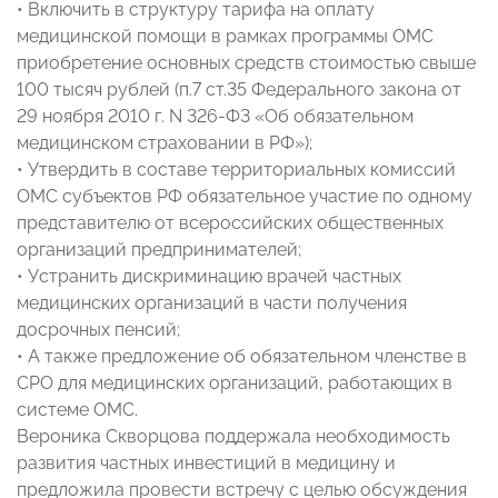
• Включить в структуру тарифа на оплату
медицинской помощи в рамках программы ОМС
приобретение основных средств стоимостью свыше
100 тысяч рублей (п.7 ст.35 Федерального закона от
29 ноября 2010 г. N 326-Ф3 «Об обязательном
медицинском страховании в РФ»);
• Утвердить в составе территориальных комиссий
ОМС субъектов РФ обязательное участие по одному
представителю от всероссийских общественных
организаций предпринимателей;
• Устранить дискриминацию врачей частных
медицинских организаций в части получения
досрочных пенсий;
• А также предложение об обязательном членстве в
СРО для медицинских организаций, работающих в
системе ОМС.
Вероника Скворцова поддержала необходимость
развития частных инвестиций в медицину и
предложила провести встречу с целью обсуждения