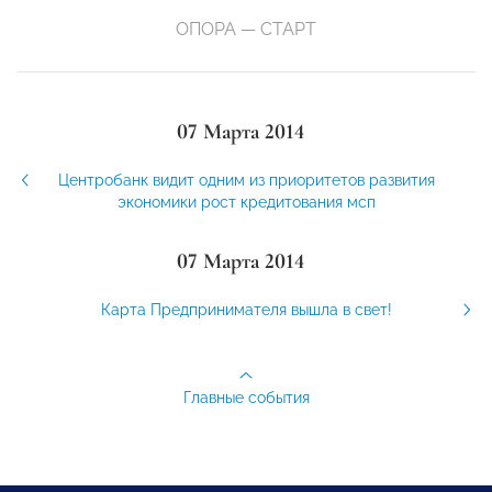
ОПОРА — СТАРТ
07 Марта 2014
Центробанк видит одним из приоритетов развития
экономики рост кредитования мсп
07 Марта 2014
Карта Предпринимателя вышла в свет!
Главные события