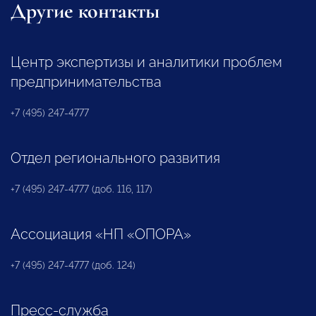
Другие контакты
Центр экспертизы и аналитики проблем
предпринимательства
+7 (495) 247-4777
Отдел регионального развития
+7 (495) 247-4777 (доб. 116, 117)
Ассоциация «НП «ОПОРА»
+7 (495) 247-4777 (доб. 124)
Пресс-служба