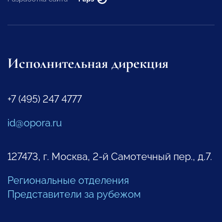
Исполнительная дирекция
+7 (495) 247 4777
id@opora.ru
127473, г. Москва, 2-й Самотечный пер., д.7.
Региональные отделения
Представители за рубежом