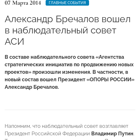
07 Марта 2014
ГЛАВНЫЕ СОБЫТИЯ
Александр Бречалов вошел
в наблюдательный совет
АСИ
В составе наблюдательного совета «Агентства
стратегических инициатив по продвижению новых
проектов» произошли изменения. В частности, в
новый состав вошел Президент «ОПОРЫ РОССИИ»
Александр Бречалов.
Напомним, что наблюдательный совет возглавляет
Президент Российской Федерации
Владимир Путин
.