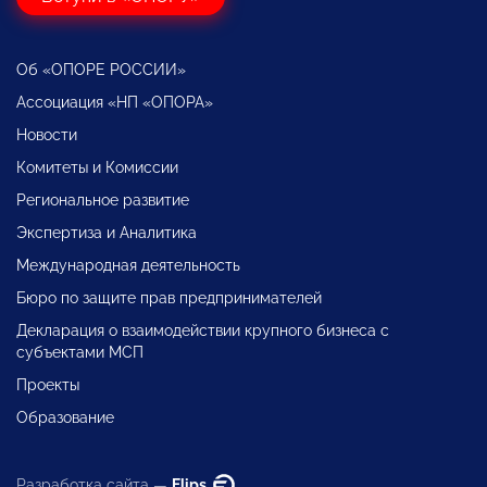
Об «ОПОРЕ РОССИИ»
Ассоциация «НП «ОПОРА»
Новости
Комитеты и Комиссии
Региональное развитие
Экспертиза и Аналитика
Международная деятельность
Бюро по защите прав предпринимателей
Декларация о взаимодействии крупного бизнеса с
субъектами МСП
Проекты
Образование
Разработка сайта —
Flips