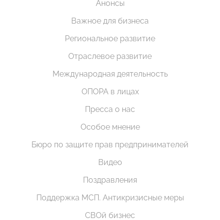
Анонсы
Важное для бизнеса
Региональное развитие
Отраслевое развитие
Международная деятельность
ОПОРА в лицах
Пресса о нас
Особое мнение
Бюро по защите прав предпринимателей
Видео
Поздравления
Поддержка МСП. Антикризисные меры
СВОй бизнес