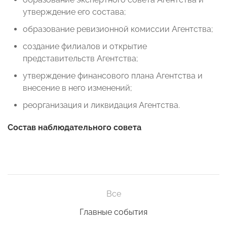
утверждение его состава;
образование ревизионной комиссии Агентства;
создание филиалов и открытие
представительств Агентства;
утверждение финансового плана Агентства и
внесение в него изменений;
реорганизация и ликвидация Агентства.
Состав наблюдательного совета
Все
Главные события