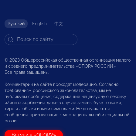
Русский
English
中文
© 2023 Общероссийская общественная организация малого
и среднего предпринимательства «ОПОРА РОССИИ».
Все права защищены.
Комментарии на сайте проходят модерацию. Согласно
требованиям российского законодательства, мы не
публикуем сообщения, содержащие нецензурную лексику
и/или оскорбления, даже в случае замены букв точками,
тире и любыми иными символами. Не допускаются
сообщения, призывающие к межнациональной и социальной
розни.
Вступи в «ОПОРУ»