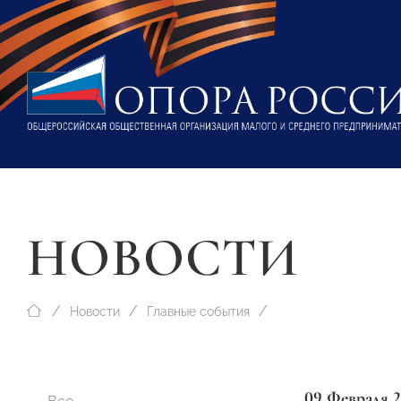
НОВОСТИ
Новости
Главные события
09 Февраля 