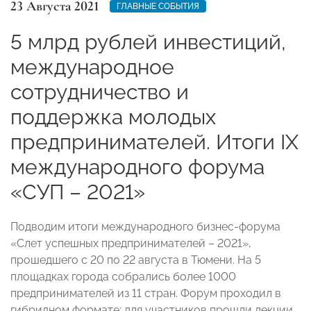
23 Августа 2021
ГЛАВНЫЕ СОБЫТИЯ
5 млрд рублей инвестиций,
международное
сотрудничество и
поддержка молодых
предпринимателей. Итоги IX
международного форума
«СУП – 2021»
Подводим итоги международного бизнес-форума
«Слет успешных предпринимателей – 2021»,
прошедшего с 20 по 22 августа в Тюмени. На 5
площадках города собрались более 1000
предпринимателей из 11 стран. Форум проходил в
гибридном формате: для участников прошли лекции