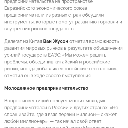
предпринимательства на пространстве
Евразийского экономического союза
предприниматели из разных стран обсудили
инструменты, которые помогут развитию торговли и
внутренних рынков государств.
Делегат из Китая
Ван Жусон
отметил возможность
развития мировых рынков в результате объединения
усилий государств ЕАЭС: «Мы можем решить
проблемы, объединив китайский и российские
рынки, иногда добавляя европейские технологии», —
отметил он в ходе своего выступления.
Молодежное предпринимательство
Вопрос инвестиций волнует многих молодых
предпринимателей в России и других странах. «Не
спрашивайте, где я взял первый миллион— скажет
любой миллионер», — так начал свой ответ