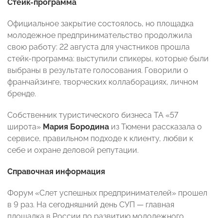
Стейк-программа
Официальное закрытие состоялось, но площадка
молодежное предпринимательство продолжила
свою работу: 22 августа для участников прошла
стейк-программа: выступили спикеры, которые были
выбраны в результате голосования. Говорили о
франчайзинге, творческих коллаборациях, личном
бренде.
Собственник туристического бизнеса ТА «57
широта»
Мария Бородина
из Тюмени рассказала о
сервисе, правильном подходе к клиенту, любви к
себе и охране деловой репутации.
Справочная информация
Форум «Слет успешных предпринимателей» прошел
в 9 раз. На сегодняшний день СУП — главная
площадка в России по развитию молодежного