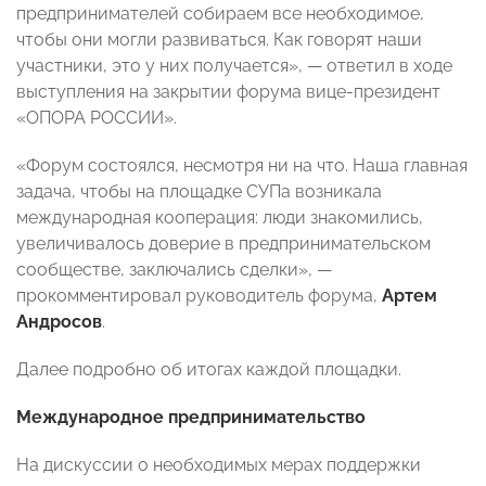
предпринимателей собираем все необходимое,
чтобы они могли развиваться. Как говорят наши
участники, это у них получается», — ответил в ходе
выступления на закрытии форума вице-президент
«ОПОРА РОССИИ».
«Форум состоялся, несмотря ни на что. Наша главная
задача, чтобы на площадке СУПа возникала
международная кооперация: люди знакомились,
увеличивалось доверие в предпринимательском
сообществе, заключались сделки», —
прокомментировал руководитель форума,
Артем
Андросов
.
Далее подробно об итогах каждой площадки.
Международное предпринимательство
На дискуссии о необходимых мерах поддержки