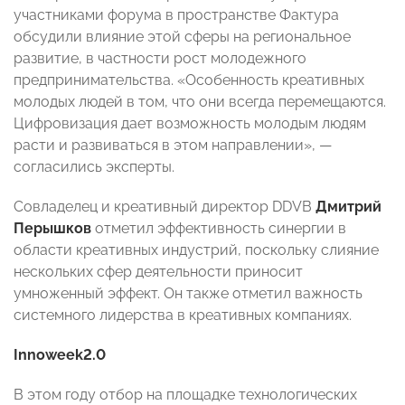
участниками форума в пространстве Фактура
обсудили влияние этой сферы на региональное
развитие, в частности рост молодежного
предпринимательства. «Особенность креативных
молодых людей в том, что они всегда перемещаются.
Цифровизация дает возможность молодым людям
расти и развиваться в этом направлении», —
согласились эксперты.
Совладелец и креативный директор DDVB
Дмитрий
Перышков
отметил эффективность синергии в
области креативных индустрий, поскольку слияние
нескольких сфер деятельности приносит
умноженный эффект. Он также отметил важность
системного лидерства в креативных компаниях.
Innoweek
2.0
В этом году отбор на площадке технологических