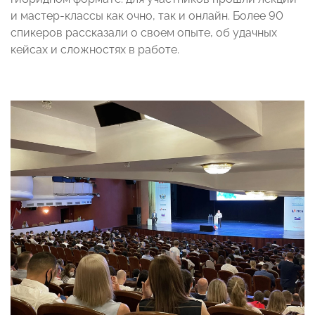
и мастер-классы как очно, так и онлайн. Более 90
спикеров рассказали о своем опыте, об удачных
кейсах и сложностях в работе.