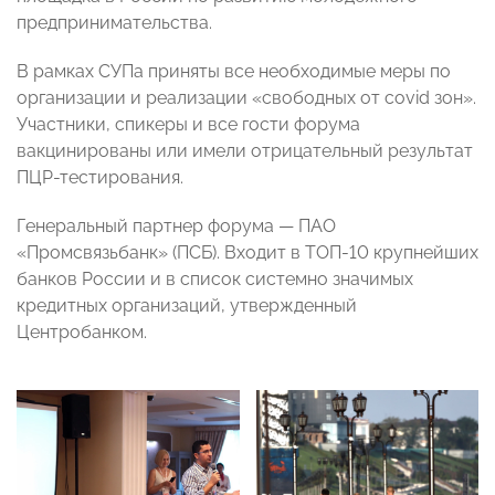
предпринимательства.
В рамках СУПа приняты все необходимые меры по
организации и реализации «свободных от covid зон».
Участники, спикеры и все гости форума
вакцинированы или имели отрицательный результат
ПЦР-тестирования.
Генеральный партнер форума — ПАО
«Промсвязьбанк» (ПСБ). Входит в ТОП-10 крупнейших
банков России и в список системно значимых
кредитных организаций, утвержденный
Центробанком.