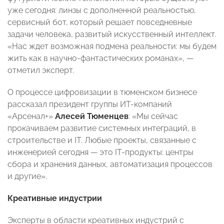
уже сегодня: линзы с дополненной реальностью,
сервисный бот, который решает повседневные
задачи человека, развитый искусственный интеллект.
«Нас ждет возможная подмена реальности: мы будем
жить как в научно-фантастических романах», —
отметил эксперт.
О процессе цифровизации в тюменском бизнесе
рассказал президент группы ИТ-компаний
«Арсенал+»
Алесей Тюменцев
: «Мы сейчас
прокачиваем развитие системных интеграций, в
строительстве и IT. Любые проекты, связанные с
инженерией сегодня — это IT-продукты: центры
сбора и хранения данных, автоматизация процессов
и другие».
Креативные индустрии
Эксперты в области креативных индустрий с