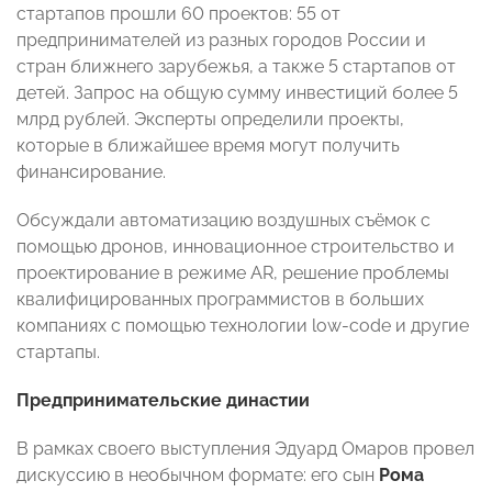
стартапов прошли 60 проектов: 55 от
предпринимателей из разных городов России и
стран ближнего зарубежья, а также 5 стартапов от
детей. Запрос на общую сумму инвестиций более 5
млрд рублей.
Эксперты определили проекты,
которые в ближайшее время могут получить
финансирование.
Обсуждали автоматизацию воздушных съёмок с
помощью дронов, инновационное строительство и
проектирование в режиме AR, решение проблемы
квалифицированных программистов в больших
компаниях с помощью технологии low-code и другие
стартапы.
Предпринимательские династии
В рамках своего выступления Эдуард Омаров провел
дискуссию в необычном формате:
его сын
Рома