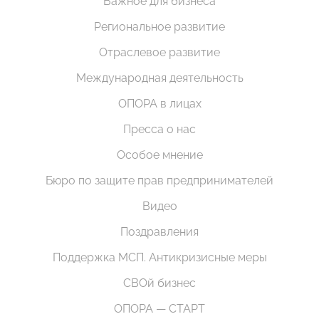
Важное для бизнеса
Региональное развитие
Отраслевое развитие
Международная деятельность
ОПОРА в лицах
Пресса о нас
Особое мнение
Бюро по защите прав предпринимателей
Видео
Поздравления
Поддержка МСП. Антикризисные меры
СВОй бизнес
ОПОРА — СТАРТ