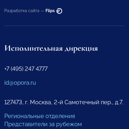
Разработка сайта —
Flips
Исполнительная дирекция
+7 (495) 247 4777
id@opora.ru
127473, г. Москва, 2-й Самотечный пер., д.7.
Региональные отделения
Представители за рубежом