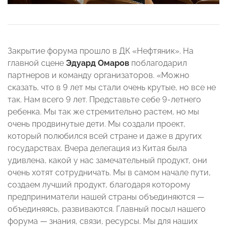
Закрытие форума прошло в ДК «Нефтяник». На
главной сцене
Эдуард Омаров
поблагодарил
партнеров и команду организаторов. «Можно
сказать, что в 9 лет мы стали очень крутые, но все не
так. Нам всего 9 лет. Представьте себе 9-летнего
ребенка. Мы так же стремительно растем, но мы
очень продвинутые дети. Мы создали проект,
который полюбился всей стране и даже в других
государствах. Вчера делегация из Китая была
удивлена, какой у нас замечательный продукт, они
очень хотят сотрудничать. Мы в самом начале пути,
создаем лучший продукт, благодаря которому
предприниматели нашей страны объединяются —
объединяясь, развиваются. Главный посыл нашего
форума — знания, связи, ресурсы. Мы для наших