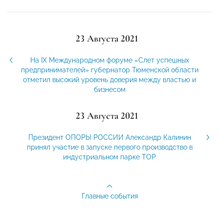
23 Августа 2021
На IX Международном форуме «Слет успешных
предпринимателей» губернатор Тюменской области
отметил высокий уровень доверия между властью и
бизнесом
23 Августа 2021
Президент ОПОРЫ РОССИИ Александр Калинин
принял участие в запуске первого производство в
индустриальном парке ТОР
Главные события