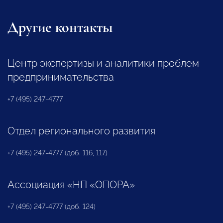
Другие контакты
Центр экспертизы и аналитики проблем
предпринимательства
+7 (495) 247-4777
Отдел регионального развития
+7 (495) 247-4777 (доб. 116, 117)
Ассоциация «НП «ОПОРА»
+7 (495) 247-4777 (доб. 124)