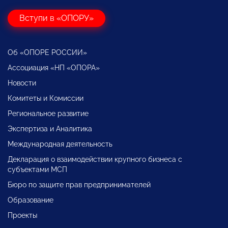
Вступи в «ОПОРУ»
Об «ОПОРЕ РОССИИ»
Ассоциация «НП «ОПОРА»
Новости
Комитеты и Комиссии
Региональное развитие
Экспертиза и Аналитика
Международная деятельность
Декларация о взаимодействии крупного бизнеса с
субъектами МСП
Бюро по защите прав предпринимателей
Образование
Проекты