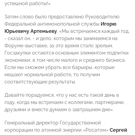
успешной работы!»
Затем слово было предоставлено Руководителю
Федеральной антимонопольной службы
Игорю
Юрьевичу Артемьеву
. «Мы встречаемся каждый год,
- сказал он, - и дело, которым мы занимаемся на
Форуме-выставке, за это время стало зрелым.
Госзакупки остаются основным элементом подпитки
экономики, в том числе малого и среднего бизнеса.
Если мы сможем убрать все барьеры, которые
мешают нормальной работе, то получим
соответствующие результаты.
Давайте порадуемся, что у нас есть такой день в
году, когда мы встречаем с коллегами, партнерами,
друзьями и вместе думаем о завтрашнем дне».
Генеральный директор Государственной
корпорации по атомной энергии «Росатом»
Сергей