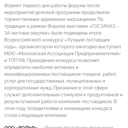
Формат первого дня работы форума после
мероприятий деловой программы продолжили
торжественные церемонии награждения. По
традиции в рамках Форума-выставки «ГОСЗАКАЗ –
ЗА честные закупки» были подведены итоги
Всероссийского конкурса «Лучший поставщик
года», организатором которого ежегодно выступает
МОО «Московская Ассоциация Предпринимателей»
и ТПП РФ. Проведение конкурса позволяет
определить наиболее активных и
квалифицированных поставщиков товаров, работ,
услуг для государственных, муниципальных и
корпоративных нужд. Признание в этой сфере
служит дополнительным стимулом к продуктивной и
результативной работе компаний-поставщиков. В
этом году победителями в номинациях конкурса
стали следующие компании:
ООО «РОЛЬФ» -
«Лучший поставщик продукции