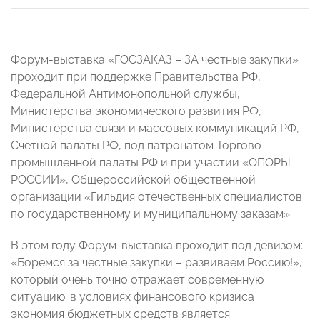
Форум-выставка «ГОСЗАКАЗ – ЗА честные закупки»
проходит при поддержке Правительства РФ,
Федеральной Антимонопольной службы,
Министерства экономического развития РФ,
Министерства связи и массовых коммуникаций РФ,
Счетной палаты РФ, под патронатом Торгово-
промышленной палаты РФ и при участии «ОПОРЫ
РОССИИ», Общероссийской общественной
организации «Гильдия отечественных специалистов
по государственному и муниципальному заказам».
В этом году Форум-выставка проходит под девизом:
«Боремся за честные закупки – развиваем Россию!»,
который очень точно отражает современную
ситуацию: в условиях финансового кризиса
экономия бюджетных средств является