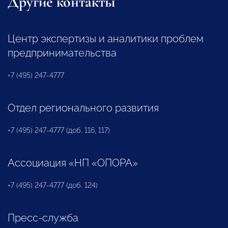
Другие контакты
Центр экспертизы и аналитики проблем
предпринимательства
+7 (495) 247-4777
Отдел регионального развития
+7 (495) 247-4777 (доб. 116, 117)
Ассоциация «НП «ОПОРА»
+7 (495) 247-4777 (доб. 124)
Пресс-служба