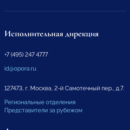
Исполнительная дирекция
+7 (495) 247 4777
id@opora.ru
127473, г. Москва, 2-й Самотечный пер., д.7.
Региональные отделения
Представители за рубежом