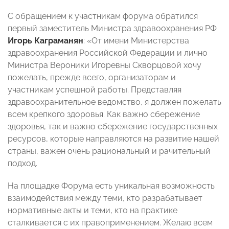
С обращением к участникам форума обратился
первый заместитель Министра здравоохранения РФ
Игорь Каграманян
: «От имени Министерства
здравоохранения Российской Федерации и лично
Министра Вероники Игоревны Скворцовой хочу
пожелать, прежде всего, организаторам и
участникам успешной работы. Представляя
здравоохранительное ведомство, я должен пожелать
всем крепкого здоровья. Как важно сбережение
здоровья, так и важно сбережение государственных
ресурсов, которые направляются на развитие нашей
страны, важен очень рациональный и рачительный
подход.
На площадке Форума есть уникальная возможность
взаимодействия между теми, кто разрабатывает
нормативные акты и теми, кто на практике
сталкивается с их правоприменением. Желаю всем