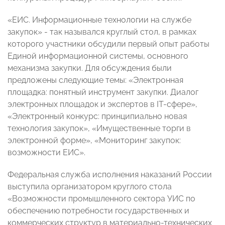
«ЕИС. Информационные технологии на службе
закупок» - так назывался круглый стол, в рамках
которого участники обсудили первый опыт работы
Единой информационной системы, основного
механизма закупки. Для обсуждения были
предложены следующие темы: «Электронная
площадка: понятный инструмент закупки. Диалог
электронных площадок и экспертов в IT-сфере»,
«Электронный конкурс: принципиально новая
технология закупок», «Имущественные торги в
электронной форме», «Мониторинг закупок:
возможности ЕИС».
Федеральная служба исполнения наказаний России
выступила организатором круглого стола
«Возможности промышленного сектора УИС по
обеспечению потребности государственных и
коммерческих структур в материально-технических