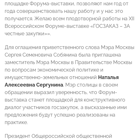
площадке Форума-выставки, позволяют нам год от
года совершенствовать нашу работу и у нас это
получается. Желаю всем плодотворной работы на XII
Всероссийском Форуме-выставке «ГОСЗАКАЗ – ЗА
честные закупки»».
Для оглашения приветственного слова Мэра Москвы
Сергея Семеновича Собянина была приглашена
заместитель Мэра Москвы в Правительстве Москвы
по вопросам экономической политике и
имущественно-земельных отношений
Наталья
Алексеевна Сергунина
. Мэр столицы в своем
обращении выразил уверенность, что Форум-
выставка станет площадкой для конструктивного
диалог участников госзакупок, а высказанные ими
предложения будут успешно реализованы на
практике.
Президент Общероссийской общественной