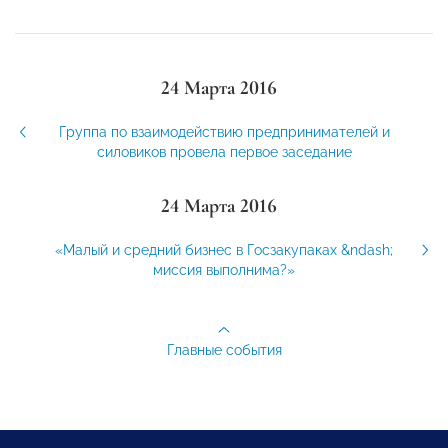
24 Марта 2016
Группа по взаимодействию предпринимателей и
силовиков провела первое заседание
24 Марта 2016
«Малый и средний бизнес в Госзакупаках &ndash;
миссия выполнима?»
Главные события