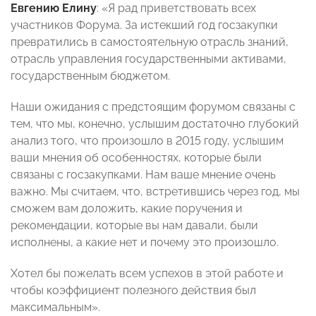
Евгению Елину
: «Я рад приветствовать всех
участников Форума. За истекший год госзакупки
превратились в самостоятельную отрасль знаний,
отрасль управления государственными активами,
государственным бюджетом.
Наши ожидания с предстоящим форумом связаны с
тем, что мы, конечно, услышим достаточно глубокий
анализ того, что произошло в 2015 году, услышим
ваши мнения об особенностях, которые были
связаны с госзакупками. Нам ваше мнение очень
важно. Мы считаем, что, встретившись через год, мы
сможем вам доложить, какие поручения и
рекомендации, которые вы нам давали, были
исполнены, а какие нет и почему это произошло.
Хотел бы пожелать всем успехов в этой работе и
чтобы коэффициент полезного действия был
максимальным».