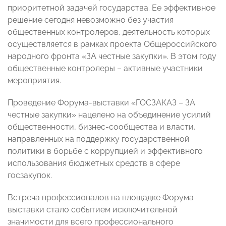
приоритетной задачей государства. Ее эффективное
решение сегодня невозможно без участия
общественных контролеров, деятельность которых
осуществляется в рамках проекта Общероссийского
народного фронта «ЗА честные закупки». В этом году
общественные контролеры – активные участники
мероприятия.
Проведение Форума-выставки «ГОСЗАКАЗ – ЗА
честные закупки» нацелено на объединение усилий
общественности, бизнес-сообщества и власти,
направленных на поддержку государственной
политики в борьбе с коррупцией и эффективного
использования бюджетных средств в сфере
госзакупок.
Встреча профессионалов на площадке Форума-
выставки стало событием исключительной
значимости для всего профессионального