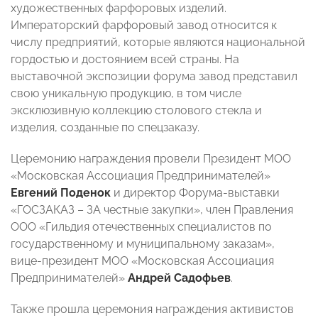
художественных фарфоровых изделий.
Императорский фарфоровый завод относится к
числу предприятий, которые являются национальной
гордостью и достоянием всей страны. На
выставочной экспозиции форума завод представил
свою уникальную продукцию, в том числе
эксклюзивную коллекцию столового стекла и
изделия, созданные по спецзаказу.
Церемонию награждения провели Президент МОО
«Московская Ассоциация Предпринимателей»
Евгений Поденок
и директор Форума-выставки
«ГОСЗАКАЗ – ЗА честные закупки», член Правления
ООО «Гильдия отечественных специалистов по
государственному и муниципальному заказам»,
вице-президент МОО «Московская Ассоциация
Предпринимателей»
Андрей Садофьев
.
Также прошла церемония награждения активистов