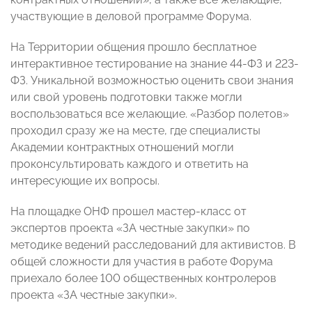
участвующие в деловой программе Форума.
На Территории общения прошло бесплатное
интерактивное тестирование на знание 44-ФЗ и 223-
ФЗ. Уникальной возможностью оценить свои знания
или свой уровень подготовки также могли
воспользоваться все желающие. «Разбор полетов»
проходил сразу же на месте, где специалисты
Академии контрактных отношений могли
проконсультировать каждого и ответить на
интересующие их вопросы.
На площадке ОНФ прошел мастер-класс от
экспертов проекта «ЗА честные закупки» по
методике ведений расследований для активистов. В
общей сложности для участия в работе Форума
приехало более 100 общественных контролеров
проекта «ЗА честные закупки».