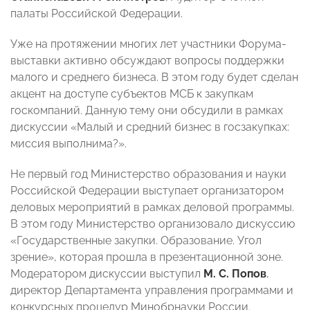
палаты Российской Федерации.
Уже на протяжении многих лет участники Форума-
выставки активно обсуждают вопросы поддержки
малого и среднего бизнеса. В этом году будет сделан
акцент на доступе субъектов МСБ к закупкам
госкомпаний. Данную тему они обсудили в рамках
дискуссии «Малый и средний бизнес в госзакупках:
миссия выполнима?».
Не первый год Министерство образования и науки
Российской Федерации выступает организатором
деловых мероприятий в рамках деловой программы.
В этом году Министерство организовало дискуссию
«Государственные закупки. Образование. Угол
зрение», которая прошла в презентационной зоне.
Модератором дискуссии выступил
М. С. Попов
,
директор Департамента управления программами и
конкурсных процедур Минобрнауки России.