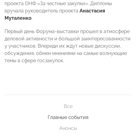
проекта ОНФ «За честные закупки». Дипломы
вручала руководитель проекта
Анастасия
Муталенко
.
Первый день Форума-выставки прошел в атмосфере
деловой активности и большой заинтересованности
у участников. Впереди их ждут новые дискуссии,
обсуждения, обмен мнениями на самые волнующие
темы в сфере госзакупок.
Все
Главные события
Анонсы