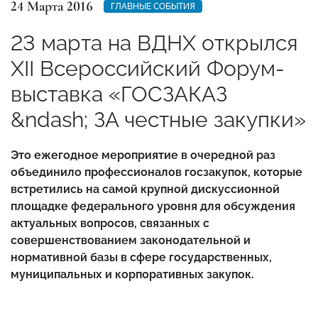
24 Марта 2016
ГЛАВНЫЕ СОБЫТИЯ
23 марта на ВДНХ открылся
XII Всероссийский Форум-
выcтавка «ГОСЗАКАЗ
&ndash; ЗА честные закупки»
Это ежегодное мероприятие в очередной раз
объединило профессионалов госзакупок, которые
встретились на самой крупной дискуссионной
площадке федерального уровня для обсуждения
актуальных вопросов, связанных с
совершенствованием законодательной и
нормативной базы в сфере государственных,
муниципальных и корпоративных закупок.