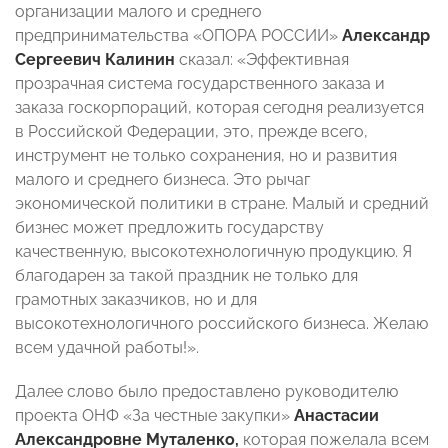
организации малого и среднего
предпринимательства «ОПОРА РОССИИ»
Александр
Сергеевич Калинин
сказал: «Эффективная
прозрачная система государственного заказа и
заказа госкорпораций, которая сегодня реализуется
в Российской Федерации, это, прежде всего,
инструмент не только сохранения, но и развития
малого и среднего бизнеса. Это рычаг
экономической политики в стране. Малый и средний
бизнес может предложить государству
качественную, высокотехнологичную продукцию. Я
благодарен за такой праздник не только для
грамотных заказчиков, но и для
высокотехнологичного российского бизнеса. Желаю
всем удачной работы!».
Далее слово было предоставлено руководителю
проекта ОНФ «За честные закупки»
Анастасии
Александровне Муталенко,
которая пожелала всем