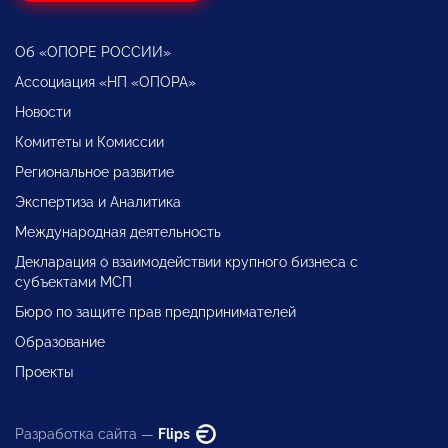
Об «ОПОРЕ РОССИИ»
Ассоциация «НП «ОПОРА»
Новости
Комитеты и Комиссии
Региональное развитие
Экспертиза и Аналитика
Международная деятельность
Декларация о взаимодействии крупного бизнеса с
субъектами МСП
Бюро по защите прав предпринимателей
Образование
Проекты
Разработка сайта —
Flips