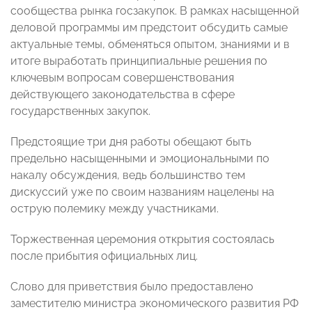
сообщества рынка госзакупок. В рамках насыщенной
деловой программы им предстоит обсудить самые
актуальные темы, обменяться опытом, знаниями и в
итоге выработать принципиальные решения по
ключевым вопросам совершенствования
действующего законодательства в сфере
государственных закупок.
Предстоящие три дня работы обещают быть
предельно насыщенными и эмоциональными по
накалу обсуждения, ведь большинство тем
дискуссий уже по своим названиям нацелены на
острую полемику между участниками.
Торжественная церемония открытия состоялась
после прибытия официальных лиц.
Слово для приветствия было предоставлено
заместителю министра экономического развития РФ