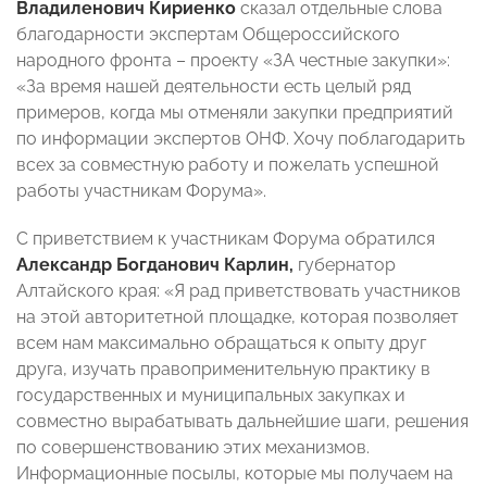
Владиленович Кириенко
сказал отдельные слова
благодарности экспертам Общероссийского
народного фронта – проекту «ЗА честные закупки»:
«За время нашей деятельности есть целый ряд
примеров, когда мы отменяли закупки предприятий
по информации экспертов ОНФ. Хочу поблагодарить
всех за совместную работу и пожелать успешной
работы участникам Форума».
С приветствием к участникам Форума обратился
Александр Богданович Карлин,
губернатор
Алтайского края: «Я рад приветствовать участников
на этой авторитетной площадке, которая позволяет
всем нам максимально обращаться к опыту друг
друга, изучать правоприменительную практику в
государственных и муниципальных закупках и
совместно вырабатывать дальнейшие шаги, решения
по совершенствованию этих механизмов.
Информационные посылы, которые мы получаем на