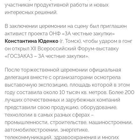
участникам продуктивной работы и новых
интересных решений.
В заключении церемонии на сцену был приглашен
активист проекта ОНФ «ЗА честные закупки»
Константина Юденко
(г. Томск), чтобы ударом в гонг
он открыл XII Всероссийский Форум-выставку
«ГОСЗАКАЗ – ЗА честные закупки».
После торжественной церемонии официальная
делегация вместе с организаторами осмотрела
выставочную экспозицию, площадь которой в этом
году составила около 10 тысяч кв. метров. Более 200
лучших отечественных и зарубежных компаний
представили свою продукцию, оборудование,
технологии в самых разных сферах –
промышленности, строительстве, машиностроении,
автомобилестроении, энергетике,
телекоммуникаций, здравоохранения и многих