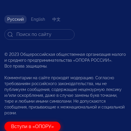
Русский
English
中文
© 2023 Общероссийская общественная организация малого
и среднего предпринимательства «ОПОРА РОССИИ».
Все права защищены.
Комментарии на сайте проходят модерацию. Согласно
требованиям российского законодательства, мы не
публикуем сообщения, содержащие нецензурную лексику
и/или оскорбления, даже в случае замены букв точками,
тире и любыми иными символами. Не допускаются
сообщения, призывающие к межнациональной и социальной
розни.
Вступи в «ОПОРУ»