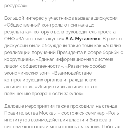
ресурсах».
Большой интерес у участников вызвала дискуссия
«Общественный контроль: от сигнала до
результата», которую вела руководитель проекта
ОНФ «ЗА честные закупки»
А.А. Муталенко
. В рамках
дискуссии были обсуждены такие темы как «Анализ
реализации поручений Президента в сфере борьбы с
коррупцией», «Единая информационная система:
лицом к общественности», «Развитие особых
экономических зон», «Взаимодействие
контролирующих органов и гражданских
активистов», «Инициативы активистов по
повышению прозрачности закупок».
Деловые мероприятия также проходили на стенде
Правительства Москвы – состоялся семинар «Роль
институтов взаимодействия власти и бизнеса в
системе контроля и мониторинга закупок». Работал