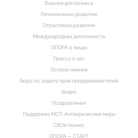
Важное для бизнеса
Региональное развитие
Отраслевое развитие
Международная деятельность
ОПОРА в лицах
Пресса о нас
Особое мнение
Бюро по защите прав предпринимателей
Видео
Поздравления
Поддержка МСП. Антикризисные меры
СВОй бизнес
ОПОРА — СТАРТ