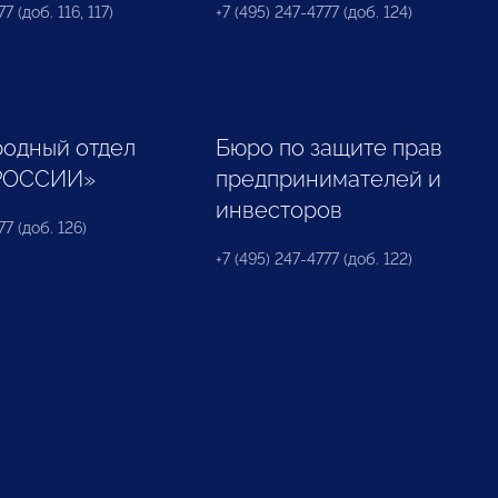
7 (доб. 116, 117)
+7 (495) 247-4777 (доб. 124)
одный отдел
Бюро по защите прав
РОССИИ»
предпринимателей и
инвесторов
77 (доб. 126)
+7 (495) 247-4777 (доб. 122)