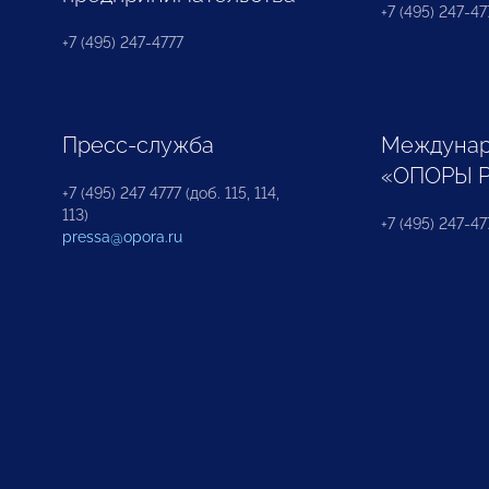
+7 (495) 247-477
+7 (495) 247-4777
Пресс-служба
Междунар
«ОПОРЫ 
+7 (495) 247 4777 (доб. 115, 114,
113)
+7 (495) 247-47
pressa@opora.ru