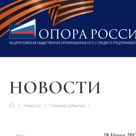
НОВОСТИ
Новости
Главные события
28 Июня 201