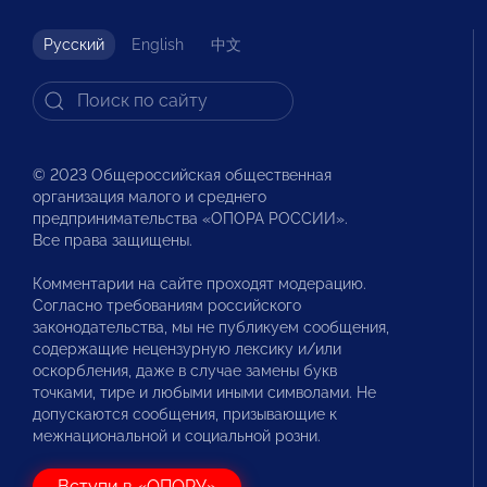
Русский
English
中文
© 2023 Общероссийская общественная
организация малого и среднего
предпринимательства «ОПОРА РОССИИ».
Все права защищены.
Комментарии на сайте проходят модерацию.
Согласно требованиям российского
законодательства, мы не публикуем сообщения,
содержащие нецензурную лексику и/или
оскорбления, даже в случае замены букв
точками, тире и любыми иными символами. Не
допускаются сообщения, призывающие к
межнациональной и социальной розни.
Вступи в «ОПОРУ»