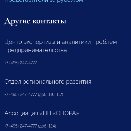
Другие контакты
Центр экспертизы и аналитики проблем
предпринимательства
+7 (495) 247-4777
Отдел регионального развития
+7 (495) 247-4777 (доб. 116, 117)
Ассоциация «НП «ОПОРА»
+7 (495) 247-4777 (доб. 124)