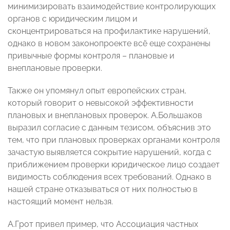
минимизировать взаимодействие контролирующих
органов с юридическим лицом и
сконцентрироваться на профилактике нарушений,
однако в новом законопроекте всё еще сохранены
привычные формы контроля – плановые и
внеплановые проверки.
Также он упомянул опыт европейских стран,
который говорит о невысокой эффективности
плановых и внеплановых проверок. А.Большаков
выразил согласие с данным тезисом, объяснив это
тем, что при плановых проверках органами контроля
зачастую выявляется сокрытие нарушений, когда с
приближением проверки юридическое лицо создает
видимость соблюдения всех требований. Однако в
нашей стране отказываться от них полностью в
настоящий момент нельзя.
А.Грот привел пример, что Ассоциация частных