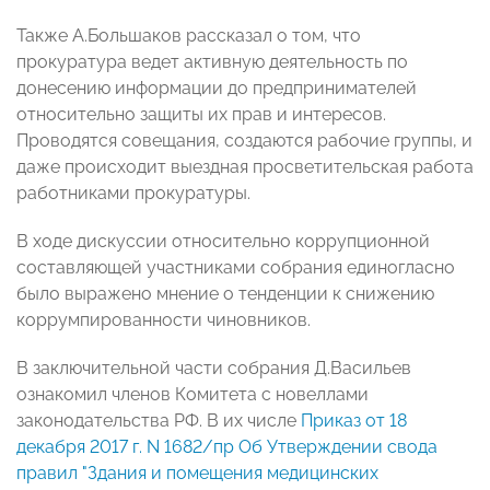
Также А.Большаков рассказал о том, что
прокуратура ведет активную деятельность по
донесению информации до предпринимателей
относительно защиты их прав и интересов.
Проводятся совещания, создаются рабочие группы, и
даже происходит выездная просветительская работа
работниками прокуратуры.
В ходе дискуссии относительно коррупционной
составляющей участниками собрания единогласно
было выражено мнение о тенденции к снижению
коррумпированности чиновников.
В заключительной части собрания Д.Васильев
ознакомил членов Комитета с новеллами
законодательства РФ. В их числе
Приказ от 18
декабря 2017 г. N 1682/пр Об Утверждении свода
правил "Здания и помещения медицинских