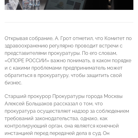
Открывая собрание, А. Грот отметил, что Комитет по
здравоохранению регулярно проводит встречи с
представителями прокуратуры. По его словам,
«ОПОРЕ РОССИИ» важно понимать, в каком порядке
и с какими проблемами предприниматель может
обратиться в прокуратуру, чтобы защитить свой
бизнес.
Старший прокурор Прокуратуры города Москвы
Алексей Большаков рассказал о том, что
прокуратура осуществляет надзор за соблюдением
требований законодательства, однако, как
контролирующий орган, она является конечной
инстанцией перед передачей дела в суд. Он