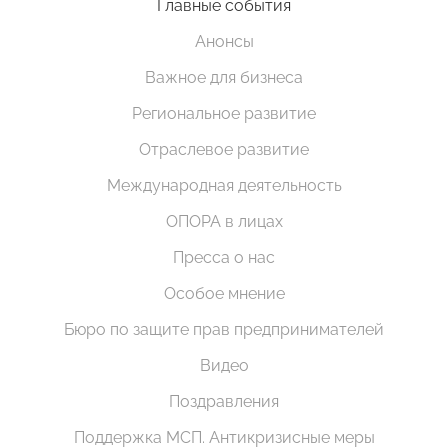
Главные события
Анонсы
Важное для бизнеса
Региональное развитие
Отраслевое развитие
Международная деятельность
ОПОРА в лицах
Пресса о нас
Особое мнение
Бюро по защите прав предпринимателей
Видео
Поздравления
Поддержка МСП. Антикризисные меры