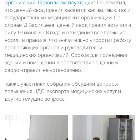
организаций. Правила эксплуатации"
. Он отметил,
что данный свод правил касается как частных, так и
государственных медицинских организаций. По
словам Д.Васильева, данный свод правил вступил в
силу 19 июня 2018 года и объединил все прежние
нормы и правила, что значительно упростит работу
проверяющих органов и руководителей
медицинских организаций. Сроков для приведения
зданий и помещений в соответствие с данным
сводом правил не установлено.
Также участники собрания обсудили вопросы
повышения НДС, экспорта медицинских услуг и
другие текущие вопросы.