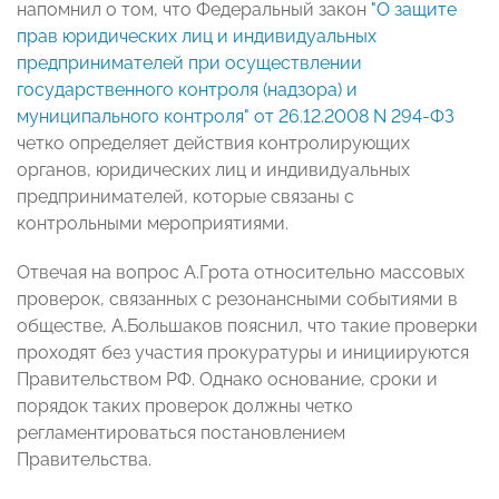
напомнил о том, что Федеральный закон
"О защите
прав юридических лиц и индивидуальных
предпринимателей при осуществлении
государственного контроля (надзора) и
муниципального контроля" от 26.12.2008 N 294-ФЗ
четко определяет действия контролирующих
органов, юридических лиц и индивидуальных
предпринимателей, которые связаны с
контрольными мероприятиями.
Отвечая на вопрос А.Грота относительно массовых
проверок, связанных с резонансными событиями в
обществе, А.Большаков пояснил, что такие проверки
проходят без участия прокуратуры и инициируются
Правительством РФ. Однако основание, сроки и
порядок таких проверок должны четко
регламентироваться постановлением
Правительства.