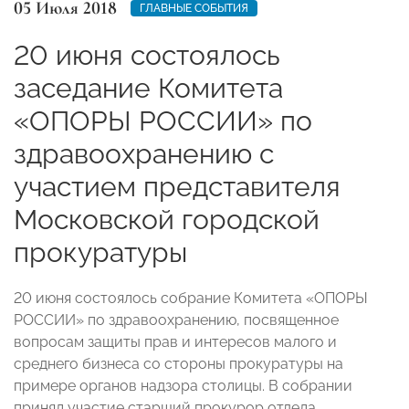
05 Июля 2018
ГЛАВНЫЕ СОБЫТИЯ
20 июня состоялось
заседание Комитета
«ОПОРЫ РОССИИ» по
здравоохранению с
участием представителя
Московской городской
прокуратуры
20 июня состоялось собрание Комитета «ОПОРЫ
РОССИИ» по здравоохранению, посвященное
вопросам защиты прав и интересов малого и
среднего бизнеса со стороны прокуратуры на
примере органов надзора столицы. В собрании
принял участие старший прокурор отдела