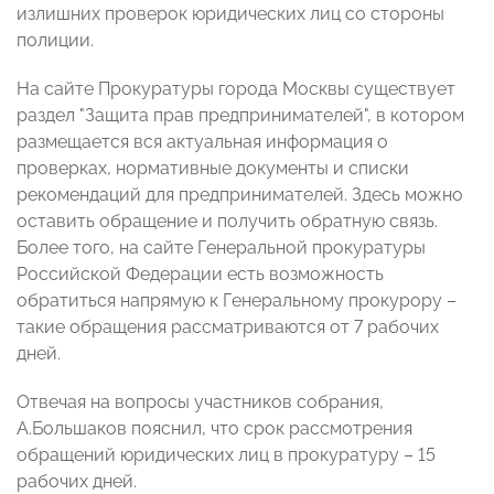
излишних проверок юридических лиц со стороны
полиции.
На сайте Прокуратуры города Москвы существует
раздел "Защита прав предпринимателей", в котором
размещается вся актуальная информация о
проверках, нормативные документы и списки
рекомендаций для предпринимателей. Здесь можно
оставить обращение и получить обратную связь.
Более того, на сайте Генеральной прокуратуры
Российской Федерации есть возможность
обратиться напрямую к Генеральному прокурору –
такие обращения рассматриваются от 7 рабочих
дней.
Отвечая на вопросы участников собрания,
А.Большаков пояснил, что срок рассмотрения
обращений юридических лиц в прокуратуру – 15
рабочих дней.