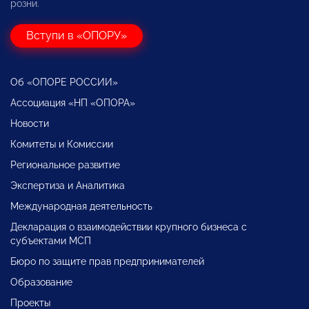
розни.
Вступи в «ОПОРУ»
Об «ОПОРЕ РОССИИ»
Ассоциация «НП «ОПОРА»
Новости
Комитеты и Комиссии
Региональное развитие
Экспертиза и Аналитика
Международная деятельность
Декларация о взаимодействии крупного бизнеса с
субъектами МСП
Бюро по защите прав предпринимателей
Образование
Проекты