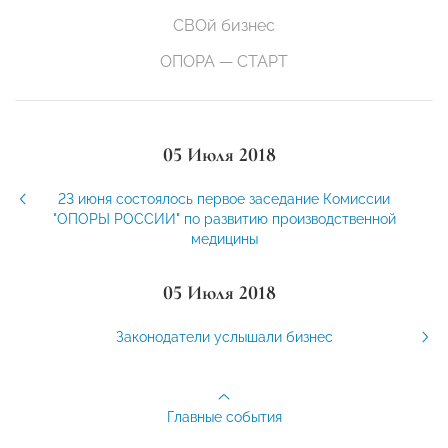
СВОй бизнес
ОПОРА — СТАРТ
05 Июля 2018
23 июня состоялось первое заседание Комиссии
"ОПОРЫ РОССИИ" по развитию производственной
медицины
05 Июля 2018
Законодатели услышали бизнес
Главные события