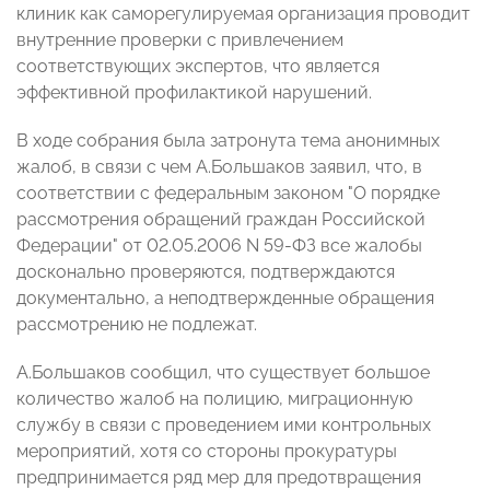
клиник как саморегулируемая организация проводит
внутренние проверки с привлечением
соответствующих экспертов, что является
эффективной профилактикой нарушений.
В ходе собрания была затронута тема анонимных
жалоб, в связи с чем А.Большаков заявил, что, в
соответствии с федеральным законом "О порядке
рассмотрения обращений граждан Российской
Федерации" от 02.05.2006 N 59-ФЗ все жалобы
досконально проверяются, подтверждаются
документально, а неподтвержденные обращения
рассмотрению не подлежат.
А.Большаков сообщил, что существует большое
количество жалоб на полицию, миграционную
службу в связи с проведением ими контрольных
мероприятий, хотя со стороны прокуратуры
предпринимается ряд мер для предотвращения