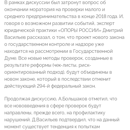
В рамках дискуссии был затронут вопрос об
окончании моратория на проверки малого и
среднего предпринимательства в конце 2018 года. И,
говоря о возможном развитии событий, эксперт
юридической практики «ОПОРЫ РОССИИ» Дмитрий
Васильев рассказал, о том, что проект нового закона
о государственном контроле и надзоре уже
находится на рассмотрении в Государственной
Думе. Все новые методы проверок, созданные в
результате реформы (чек-листы, риск-
ориентированный подход), будут объединены в
новом законе, который в последствии отменит
действующий 294-й федеральный закон.
Продолжая дискуссию, А.Большаков отметил, что
все нововведения в сфере проверок будут
направлены, прежде всего, на профилактику
нарушений. Д.Васильев подтвердил, что на данный
момент существует тенденция к попыткам