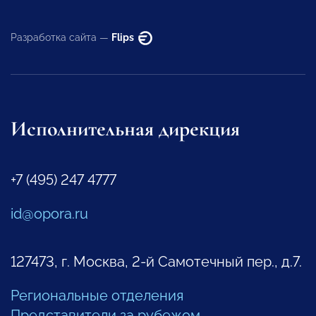
Разработка сайта —
Flips
Исполнительная дирекция
+7 (495) 247 4777
id@opora.ru
127473, г. Москва, 2-й Самотечный пер., д.7.
Региональные отделения
Представители за рубежом