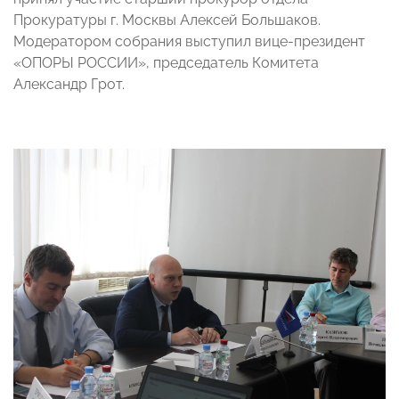
Прокуратуры г. Москвы Алексей Большаков.
Модератором собрания выступил вице-президент
«ОПОРЫ РОССИИ», председатель Комитета
Александр Грот.