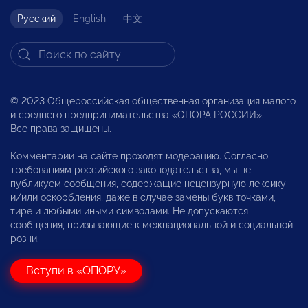
Русский
English
中文
© 2023 Общероссийская общественная организация малого
и среднего предпринимательства «ОПОРА РОССИИ».
Все права защищены.
Комментарии на сайте проходят модерацию. Согласно
требованиям российского законодательства, мы не
публикуем сообщения, содержащие нецензурную лексику
и/или оскорбления, даже в случае замены букв точками,
тире и любыми иными символами. Не допускаются
сообщения, призывающие к межнациональной и социальной
розни.
Вступи в «ОПОРУ»