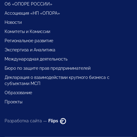
Об «ОПОРЕ РОССИИ»
Ассоциация «НП «ОПОРА»
Новости
Комитеты и Комиссии
Региональное развитие
Экспертиза и Аналитика
Международная деятельность
Бюро по защите прав предпринимателей
Декларация о взаимодействии крупного бизнеса с
субъектами МСП
Образование
Проекты
Разработка сайта —
Flips