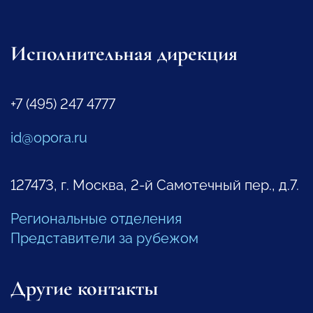
Исполнительная дирекция
+7 (495) 247 4777
id@opora.ru
127473, г. Москва, 2-й Самотечный пер., д.7.
Региональные отделения
Представители за рубежом
Другие контакты