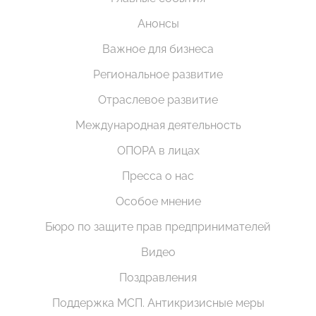
Анонсы
Важное для бизнеса
Региональное развитие
Отраслевое развитие
Международная деятельность
ОПОРА в лицах
Пресса о нас
Особое мнение
Бюро по защите прав предпринимателей
Видео
Поздравления
Поддержка МСП. Антикризисные меры