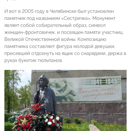
И вот в 2005 году в Челябинске был установлен
памятник под названием «Сестричка». Монумент
являет собой собирательный образ, символ
женщин-фронтовичек, и посвящен памяти участниц
Великой Отечественной войны. Композицию
памятника составляет фигура молодой девушки,
присевшей отдохнуть на ящик со снарядами, держа в
руках букетик тюльпанов.