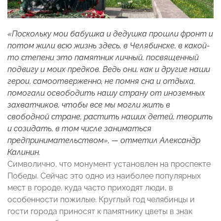
«Поскольку мои бабушка и дедушка прошли фронт и
потом жили всю жизнь здесь, в Челябинске, в какой-
то степени это памятник личный, посвященный
подвигу и моих предков. Ведь они, как и другие наши
герои, самоотверженно, не помня сна и отдыха,
помогали освободить нашу страну от иноземных
захватчиков, чтобы все мы могли жить в
свободной стране, растить наших детей, творить
и созидать, в том числе заниматься
предпринимательством», — отметил Александр
Калинин.
Символично, что монумент установлен на проспекте
Победы. Сейчас это одно из наиболее популярных
мест в городе, куда часто приходят люди, в
особенности пожилые. Круглый год челябинцы и
гости города приносят к памятнику цветы в знак