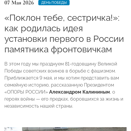
07 Мая 2026
ДЕНЬ ПОБЕДЫ
«Поклон тебе, сестричка!»:
как родилась идея
установки первого в России
памятника фронтовичкам
В этом году мы празднуем 81-годовщину Великой
Победы советских воинов в борьбе с фашизмом.
Приближается 9 мая, и мы хотим представить вам
семейную историю, рассказанную Президентом
«ОПОРЫ РОССИИ»
Александром Калининым
, о
героях войны — его предках, боровшихся за жизнь и
независимость нашей страны.