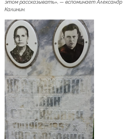
этом рассказывать», — вспоминает Александр
Калинин.