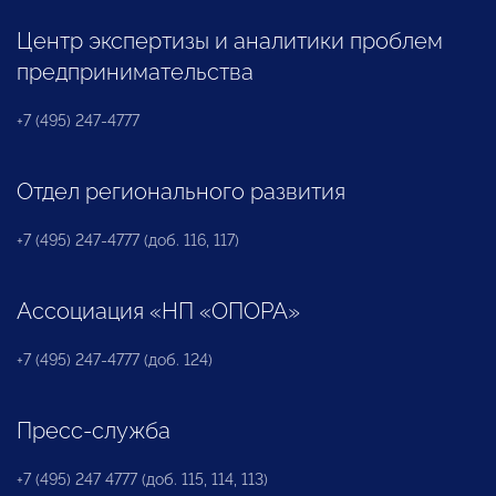
Центр экспертизы и аналитики проблем
предпринимательства
+7 (495) 247-4777
Отдел регионального развития
+7 (495) 247-4777 (доб. 116, 117)
Ассоциация «НП «ОПОРА»
+7 (495) 247-4777 (доб. 124)
Пресс-служба
+7 (495) 247 4777 (доб. 115, 114, 113)