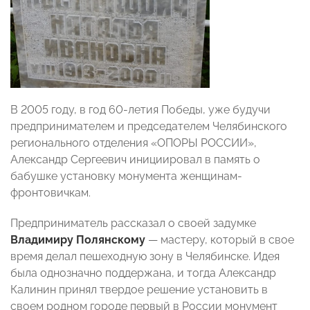
В 2005 году, в год 60-летия Победы, уже будучи
предпринимателем и председателем Челябинского
регионального отделения «ОПОРЫ РОССИИ»,
Александр Сергеевич инициировал в память о
бабушке установку монумента женщинам-
фронтовичкам.
Предприниматель рассказал о своей задумке
Владимиру Полянскому
— мастеру, который в свое
время делал пешеходную зону в Челябинске. Идея
была однозначно поддержана, и тогда Александр
Калинин принял твердое решение установить в
своем родном городе первый в России монумент