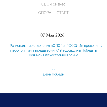
СВОй бизнес
ОПОРА — СТАРТ
07 Мая 2026
Региональные отделения «ОПОРЫ РОССИИ» провели
мероприятия в преддверии 77-й годовщины Победы в
Великой Отечественной войне
День Победы