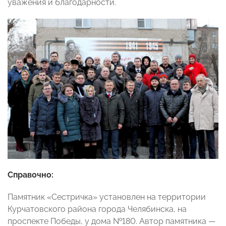
уважения и благодарности.
Справочно:
Памятник «Сестричка» установлен на территории
Курчатовского района города Челябинска, на
проспекте Победы, у дома №180. Автор памятника —