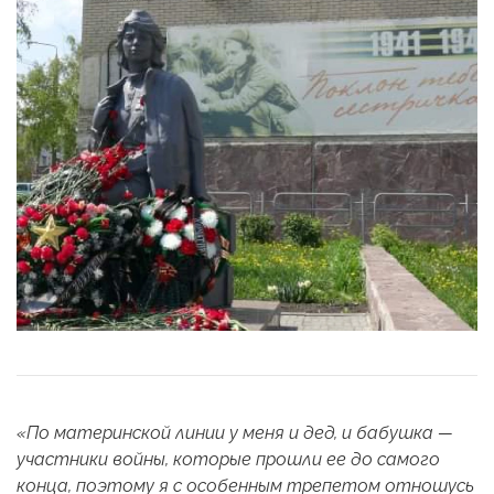
«По материнской линии у меня и дед, и бабушка —
участники войны, которые прошли ее до самого
конца, поэтому я с особенным трепетом отношусь