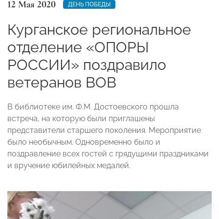
12 Мая 2020
ДЕНЬ ПОБЕДЫ
Курганское региональное
отделение «ОПОРЫ
РОССИИ» поздравило
ветеранов ВОВ
В библиотеке им. Ф.М. Достоевского прошла
встреча, на которую были приглашены
представители старшего поколения. Мероприятие
было необычным. Одновременно было и
поздравление всех гостей с грядущими праздниками
и вручение юбилейных медалей.