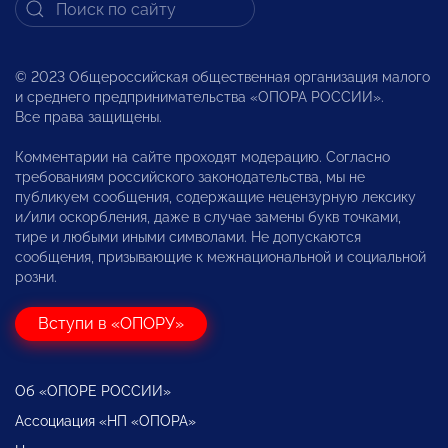
© 2023 Общероссийская общественная организация малого
и среднего предпринимательства «ОПОРА РОССИИ».
Все права защищены.
Комментарии на сайте проходят модерацию. Согласно
требованиям российского законодательства, мы не
публикуем сообщения, содержащие нецензурную лексику
и/или оскорбления, даже в случае замены букв точками,
тире и любыми иными символами. Не допускаются
сообщения, призывающие к межнациональной и социальной
розни.
Вступи в «ОПОРУ»
Об «ОПОРЕ РОССИИ»
Ассоциация «НП «ОПОРА»