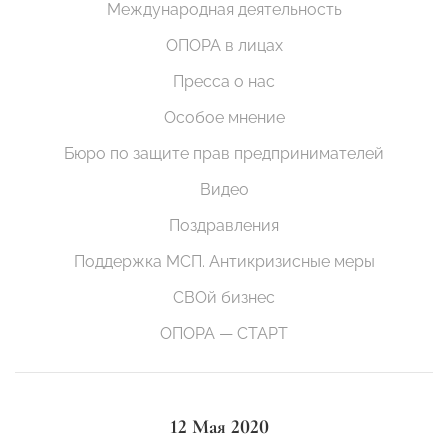
Международная деятельность
ОПОРА в лицах
Пресса о нас
Особое мнение
Бюро по защите прав предпринимателей
Видео
Поздравления
Поддержка МСП. Антикризисные меры
СВОй бизнес
ОПОРА — СТАРТ
12 Мая 2020