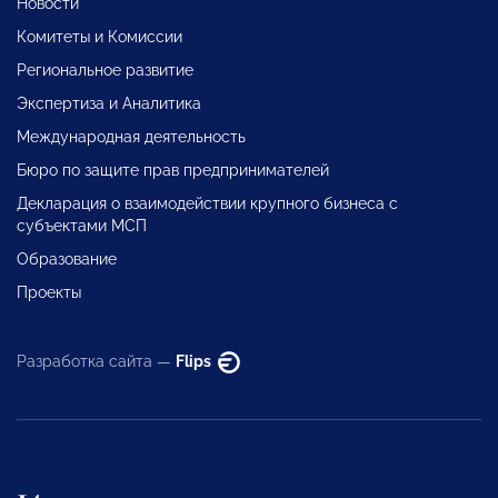
Новости
Комитеты и Комиссии
Региональное развитие
Экспертиза и Аналитика
Международная деятельность
Бюро по защите прав предпринимателей
Декларация о взаимодействии крупного бизнеса с
субъектами МСП
Образование
Проекты
Разработка сайта —
Flips