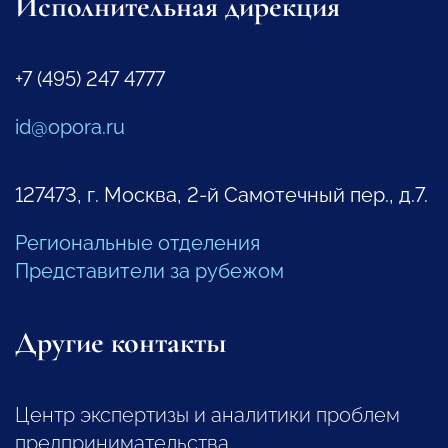
Исполнительная дирекция
+7 (495) 247 4777
id@opora.ru
127473, г. Москва, 2-й Самотечный пер., д.7.
Региональные отделения
Представители за рубежом
Другие контакты
Центр экспертизы и аналитики проблем
предпринимательства