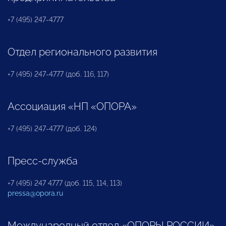
+7 (495) 247-4777
Отдел регионального развития
+7 (495) 247-4777 (доб. 116, 117)
Ассоциация «НП «ОПОРА»
+7 (495) 247-4777 (доб. 124)
Пресс-служба
+7 (495) 247 4777 (доб. 115, 114, 113)
pressa@opora.ru
Международный отдел «ОПОРЫ РОССИИ»