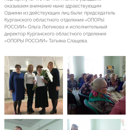
оказываем внимание ныне здравствующим
Одними из действующих лиц были: председатель
Курганского областного отделения «ОПОРЫ
РОССИИ» Ольга Лютикова и исполнительный
директор Курганского областного отделения
«ОПОРЫ РОССИИ» Татьяна Слащева.