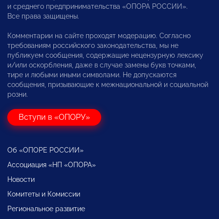
и среднего предпринимательства «ОПОРА РОССИИ».
Все права защищены.
Комментарии на сайте проходят модерацию. Согласно
требованиям российского законодательства, мы не
публикуем сообщения, содержащие нецензурную лексику
и/или оскорбления, даже в случае замены букв точками,
тире и любыми иными символами. Не допускаются
сообщения, призывающие к межнациональной и социальной
розни.
Вступи в «ОПОРУ»
Об «ОПОРЕ РОССИИ»
Ассоциация «НП «ОПОРА»
Новости
Комитеты и Комиссии
Региональное развитие