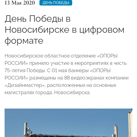
13 Мая 2020
ДЕНЬ ПОБЕДЫ
День Победы в
Новосибирске в цифровом
формате
Новосибирское областное отделение «ОПОРЫ
РОССИИ» приняло участие в мероприятиях в честь
75-летия Победы. С 01 мая баннеры «ОПОРЫ
РОССИИ» размещены на 88 видеоэкранах компании
«Дизайнмастер», расположенных на основных
магистралях города. Новосибирска.