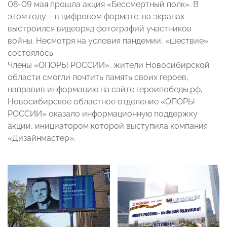
08-09 мая прошла акция «Бессмертный полк». В
этом году – в цифровом формате: на экранах
выстроился видеоряд фотографий участников
войны. Несмотря на условия пандемии, «шествие»
состоялось.
Члены «ОПОРЫ РОССИИ», жители Новосибирской
области смогли почтить память своих героев,
направив информацию на сайте героипобеды.рф,
Новосибирское областное отделение «ОПОРЫ
РОССИИ» оказало информационную поддержку
акции, инициатором которой выступила компания
«Дизайнмастер».