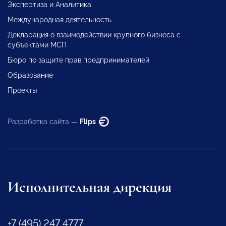
Экспертиза и Аналитика
Международная деятельность
Декларация о взаимодействии крупного бизнеса с
субъектами МСП
Бюро по защите прав предпринимателей
Образование
Проекты
Разработка сайта —
Flips
Исполнительная дирекция
+7 (495) 247 4777