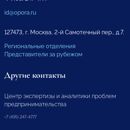
id@opora.ru
127473, г. Москва, 2-й Самотечный пер., д.7.
Региональные отделения
Представители за рубежом
Другие контакты
Центр экспертизы и аналитики проблем
предпринимательства
+7 (495) 247-4777