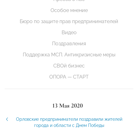
Особое мнение
Бюро по защите прав предпринимателей
Видео
Поздравления
Поддержка МСП. Антикризисные меры
СВОй бизнес
ОПОРА — СТАРТ
13 Мая 2020
Орловские предприниматели поздравили жителей
города и области с Днем Победы