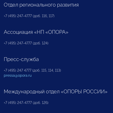
Отдел регионального развития
+7 (495) 247-4777 (доб. 116, 117)
Ассоциация «НП «ОПОРА»
+7 (495) 247-4777 (доб. 124)
Пресс-служба
+7 (495) 247 4777 (доб. 115, 114, 113)
pressa@opora.ru
Международный отдел «ОПОРЫ РОССИИ»
+7 (495) 247-4777 (доб. 126)