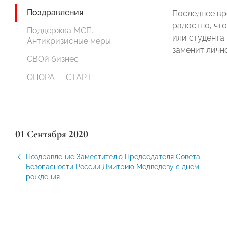
Поздравления
Последнее вр
радостно, чт
Поддержка МСП.
или студента
Антикризисные меры
заменит личн
СВОй бизнес
ОПОРА — СТАРТ
01 Сентября 2020
Поздравление Заместителю Председателя Совета
Безопасности России Дмитрию Медведеву с днем
рождения