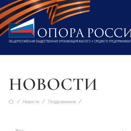
НОВОСТИ
Новости
Поздравления