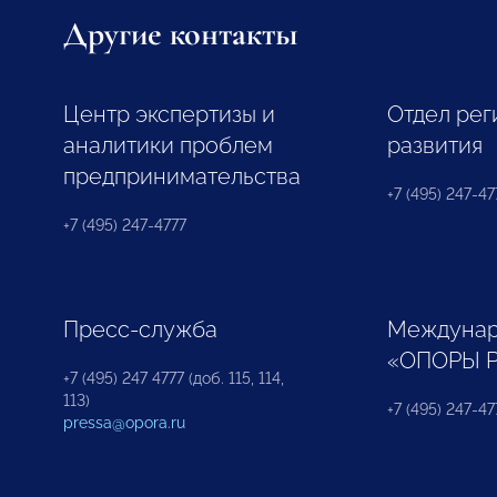
Другие контакты
Центр экспертизы и
Отдел рег
аналитики проблем
развития
предпринимательства
+7 (495) 247-477
+7 (495) 247-4777
Пресс-служба
Междунар
«ОПОРЫ 
+7 (495) 247 4777 (доб. 115, 114,
113)
+7 (495) 247-47
pressa@opora.ru