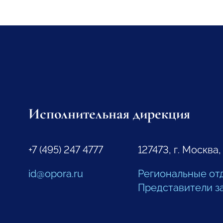
Исполнительная дирекция
+7 (495) 247 4777
127473, г. Москва,
id@opora.ru
Региональные от
Представители з