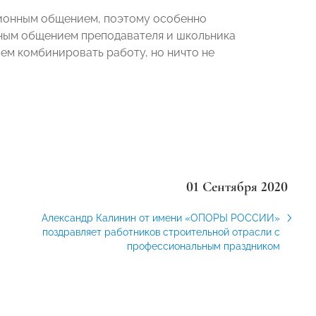
ционным общением, поэтому особенно
ичным общением преподавателя и школьника
жем комбинировать работу, но ничто не
01 Сентября 2020
Александр Калинин от имени «ОПОРЫ РОССИИ»
поздравляет работников строительной отрасли с
профессиональным праздником