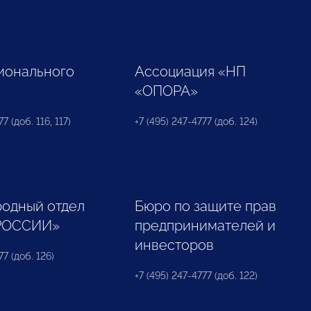
ионального
Ассоциация «НП
«ОПОРА»
7 (доб. 116, 117)
+7 (495) 247-4777 (доб. 124)
одный отдел
Бюро по защите прав
РОССИИ»
предпринимателей и
инвесторов
77 (доб. 126)
+7 (495) 247-4777 (доб. 122)