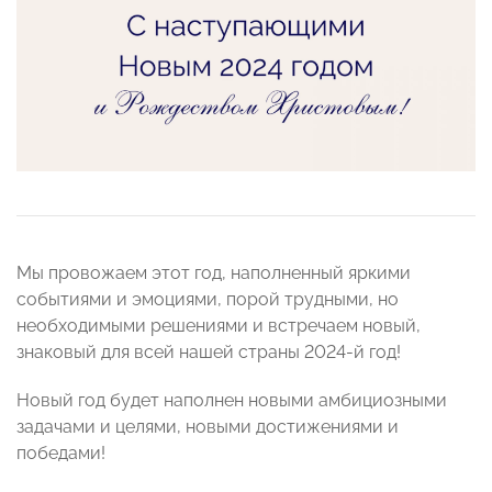
Мы провожаем этот год, наполненный яркими
событиями и эмоциями, порой трудными, но
необходимыми решениями и встречаем новый,
знаковый для всей нашей страны 2024-й год!
Новый год будет наполнен новыми амбициозными
задачами и целями, новыми достижениями и
победами!