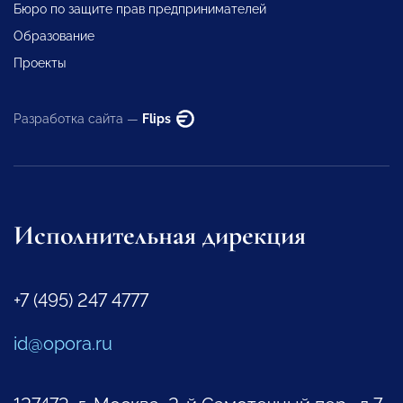
Бюро по защите прав предпринимателей
Образование
Проекты
Разработка сайта —
Flips
Исполнительная дирекция
+7 (495) 247 4777
id@opora.ru