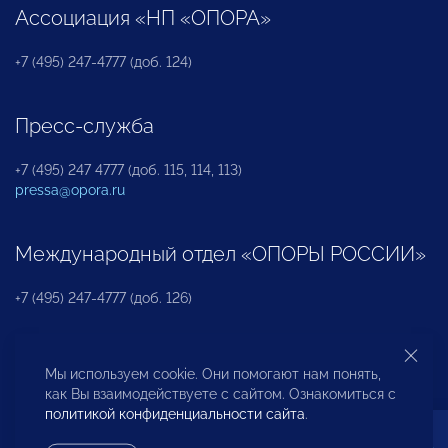
Ассоциация «НП «ОПОРА»
+7 (495) 247-4777 (доб. 124)
Пресс-служба
+7 (495) 247 4777 (доб. 115, 114, 113)
pressa@opora.ru
Международный отдел «ОПОРЫ РОССИИ»
+7 (495) 247-4777 (доб. 126)
Бюро по защите прав предпринимателей и
Мы используем cookie. Они помогают нам понять,
инвесторов
как Вы взаимодействуете с сайтом. Ознакомиться с
политикой конфиденциальности сайта
.
+7 (495) 247-4777 (доб. 122)