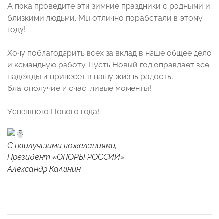
А пока проведите эти зимние праздники с родными и
близкими людьми. Мы отлично поработали в этому
году!
Хочу поблагодарить всех за вклад в наше общее дело
и командную работу. Пусть Новый год оправдает все
надежды и принесет в нашу жизнь радость,
благополучие и счастливые моменты!
Успешного Нового года!
С наилучшими пожеланиями,
Президент «ОПОРЫ РОССИИ»
Александр Калинин