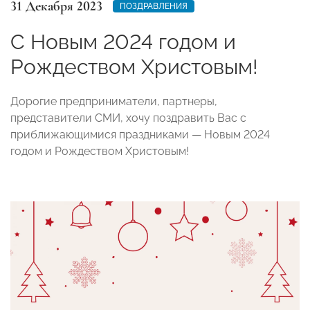
31 Декабря 2023
ПОЗДРАВЛЕНИЯ
С Новым 2024 годом и
Рождеством Христовым!
Дорогие предприниматели, партнеры,
представители СМИ, хочу поздравить Вас с
приближающимися праздниками — Новым 2024
годом и Рождеством Христовым!