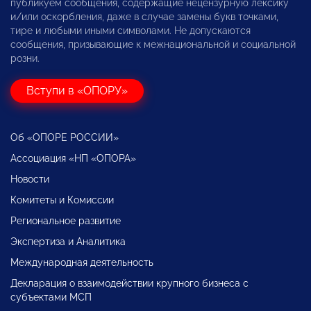
публикуем сообщения, содержащие нецензурную лексику
и/или оскорбления, даже в случае замены букв точками,
тире и любыми иными символами. Не допускаются
сообщения, призывающие к межнациональной и социальной
розни.
Вступи в «ОПОРУ»
Об «ОПОРЕ РОССИИ»
Ассоциация «НП «ОПОРА»
Новости
Комитеты и Комиссии
Региональное развитие
Экспертиза и Аналитика
Международная деятельность
Декларация о взаимодействии крупного бизнеса с
субъектами МСП