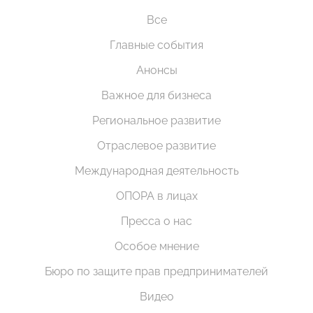
Все
Главные события
Анонсы
Важное для бизнеса
Региональное развитие
Отраслевое развитие
Международная деятельность
ОПОРА в лицах
Пресса о нас
Особое мнение
Бюро по защите прав предпринимателей
Видео