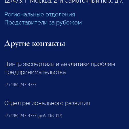
127473, г. Москва, 2-й Самотечный пер., д.7.
Региональные отделения
Представители за рубежом
Другие контакты
Центр экспертизы и аналитики проблем
предпринимательства
+7 (495) 247-4777
Отдел регионального развития
+7 (495) 247-4777 (доб. 116, 117)