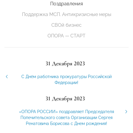
Поздравления
Поддержка МСП. Антикризисные меры
СВОй бизнес
ОПОРА — СТАРТ
31 Декабря 2023
С Днём работника прокуратуры Российской
Федерации!
31 Декабря 2023
«ОПОРА РОССИИ» поздравляет Председателя
Попечительского совета Организации Сергея
Ренатовича Борисова с Днем рождения!