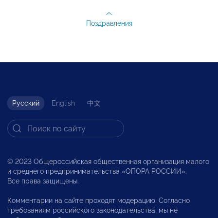
Поздравления
Русский
English
中文
© 2023 Общероссийская общественная организация малого
и среднего предпринимательства «ОПОРА РОССИИ».
Все права защищены.
Комментарии на сайте проходят модерацию. Согласно
требованиям российского законодательства, мы не