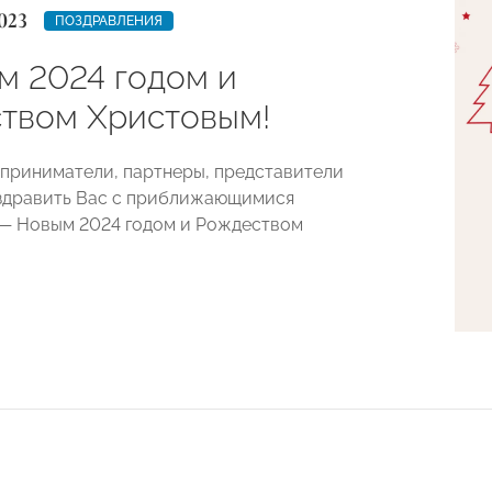
023
ПОЗДРАВЛЕНИЯ
м 2024 годом и
твом Христовым!
приниматели, партнеры, представители
здравить Вас с приближающимися
— Новым 2024 годом и Рождеством