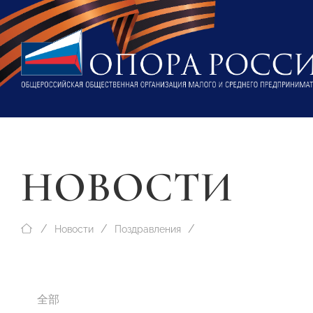
НОВОСТИ
Новости
Поздравления
全部