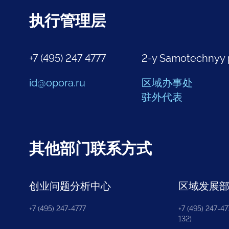
执行管理层
+7 (495) 247 4777
2-y Samotechnyy 
id@opora.ru
区域办事处
驻外代表
其他部门联系方式
创业问题分析中心
区域发展
+7 (495) 247-4777
+7 (495) 247-477
132)