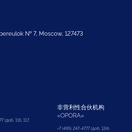
pereulok № 7, Moscow, 127473
部
非营利性合伙机构
«
OPORA
»
7 (доб. 116, 117,
+7 (495) 247-4777 (доб. 124)