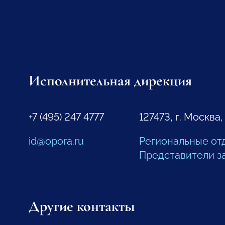
Исполнительная дирекция
+7 (495) 247 4777
127473, г. Москва,
id@opora.ru
Региональные от
Представители з
Другие контакты