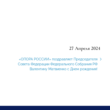
27 Апреля 2024
«ОПОРА РОССИИ» поздравляет Председателя
Совета Федерации Федерального Собрания РФ
Валентину Матвиенко с Днем рождения!