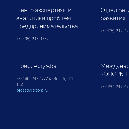
Центр экспертизы и
Отдел рег
аналитики проблем
развития
предпринимательства
+7 (495) 247-477
+7 (495) 247-4777
Пресс-служба
Междунар
«ОПОРЫ 
+7 (495) 247 4777 (доб. 115, 114,
113)
+7 (495) 247-47
pressa@opora.ru