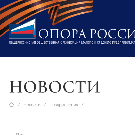
НОВОСТИ
Новости
Поздравления