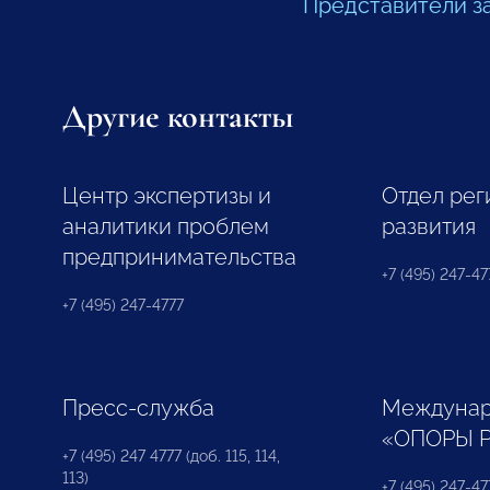
Представители з
Другие контакты
Центр экспертизы и
Отдел рег
аналитики проблем
развития
предпринимательства
+7 (495) 247-477
+7 (495) 247-4777
Пресс-служба
Междунар
«ОПОРЫ 
+7 (495) 247 4777 (доб. 115, 114,
113)
+7 (495) 247-47