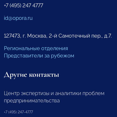
+7 (495) 247 4777
id@opora.ru
127473, г. Москва, 2-й Самотечный пер., д.7.
Региональные отделения
Представители за рубежом
Другие контакты
Центр экспертизы и аналитики проблем
предпринимательства
+7 (495) 247-4777