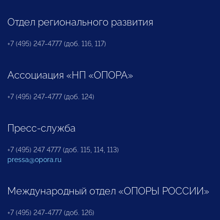
Отдел регионального развития
+7 (495) 247-4777 (доб. 116, 117)
Ассоциация «НП «ОПОРА»
+7 (495) 247-4777 (доб. 124)
Пресс-служба
+7 (495) 247 4777 (доб. 115, 114, 113)
pressa@opora.ru
Международный отдел «ОПОРЫ РОССИИ»
+7 (495) 247-4777 (доб. 126)