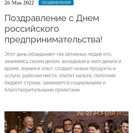
26 Мая 2022
ПОЗДРАВЛЕНИЯ
Поздравление с Днем
российского
предпринимательства!
Этот день объединяет тех активных людей кто,
занимаясь своим делом, вкладывая в него деньги и
время, знания и опыт, создает новые продукты и
услуги, рабочие места, платит налоги, пополняя
бюджет страны, занимается социальными и
благотворительными проектами.