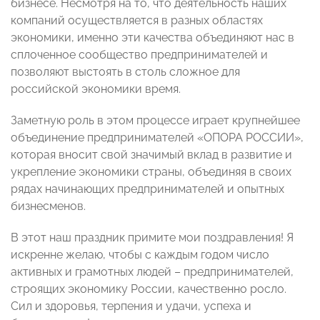
бизнесе. Несмотря на то, что деятельность наших
компаний осуществляется в разных областях
экономики, именно эти качества объединяют нас в
сплоченное сообщество предпринимателей и
позволяют выстоять в столь сложное для
российской экономики время.
Заметную роль в этом процессе играет крупнейшее
объединение предпринимателей «ОПОРА РОССИИ»,
которая вносит свой значимый вклад в развитие и
укрепление экономики страны, объединяя в своих
рядах начинающих предпринимателей и опытных
бизнесменов.
В этот наш праздник примите мои поздравления! Я
искренне желаю, чтобы с каждым годом число
активных и грамотных людей – предпринимателей,
строящих экономику России, качественно росло.
Сил и здоровья, терпения и удачи, успеха и