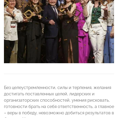
Без целеустремленности, силы и терпения, желания
достигать поставленных целей, лидерских и
организаторских способностей, умения рисковать,
готовности брать на себя ответственность, а главное
– веры в победу, невозможно добиться результатов в