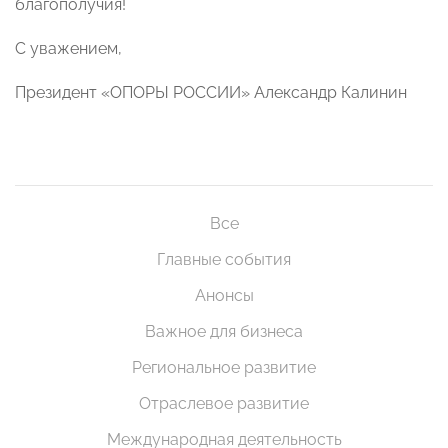
благополучия!
С уважением,
Президент «ОПОРЫ РОССИИ» Александр Калинин
Все
Главные события
Анонсы
Важное для бизнеса
Региональное развитие
Отраслевое развитие
Международная деятельность