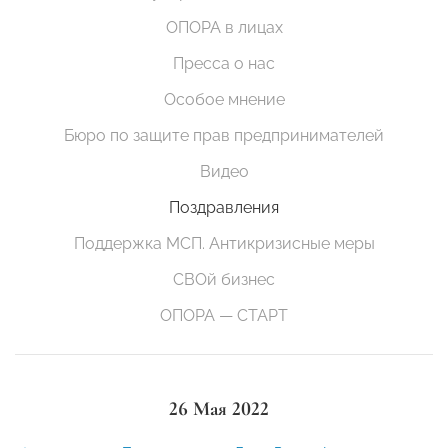
ОПОРА в лицах
Пресса о нас
Особое мнение
Бюро по защите прав предпринимателей
Видео
Поздравления
Поддержка МСП. Антикризисные меры
СВОй бизнес
ОПОРА — СТАРТ
26 Мая 2022