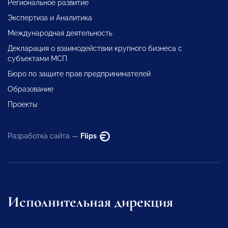
Региональное развитие
Экспертиза и Аналитика
Международная деятельность
Декларация о взаимодействии крупного бизнеса с
субъектами МСП
Бюро по защите прав предпринимателей
Образование
Проекты
Разработка сайта —
Flips
Исполнительная дирекция