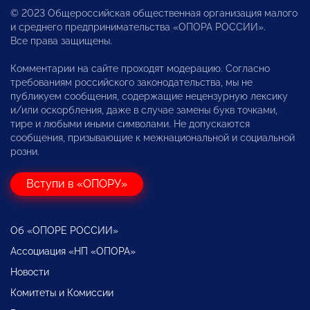
© 2023 Общероссийская общественная организация малого
и среднего предпринимательства «ОПОРА РОССИИ».
Все права защищены.
Комментарии на сайте проходят модерацию. Согласно
требованиям российского законодательства, мы не
публикуем сообщения, содержащие нецензурную лексику
и/или оскорбления, даже в случае замены букв точками,
тире и любыми иными символами. Не допускаются
сообщения, призывающие к межнациональной и социальной
розни.
Вступи в «ОПОРУ»
Об «ОПОРЕ РОССИИ»
Ассоциация «НП «ОПОРА»
Новости
Комитеты и Комиссии