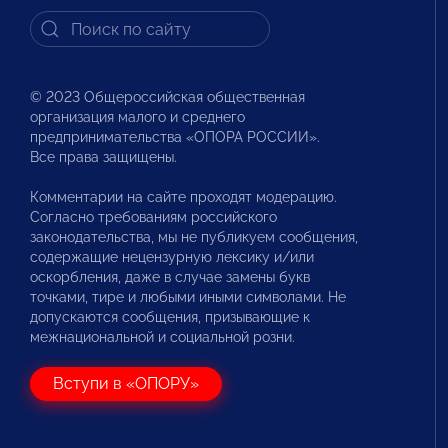
© 2023 Общероссийская общественная
организация малого и среднего
предпринимательства «ОПОРА РОССИИ».
Все права защищены.
Комментарии на сайте проходят модерацию.
Согласно требованиям российского
законодательства, мы не публикуем сообщения,
содержащие нецензурную лексику и/или
оскорбления, даже в случае замены букв
точками, тире и любыми иными символами. Не
допускаются сообщения, призывающие к
межнациональной и социальной розни.
Вступи в «ОПОРУ»