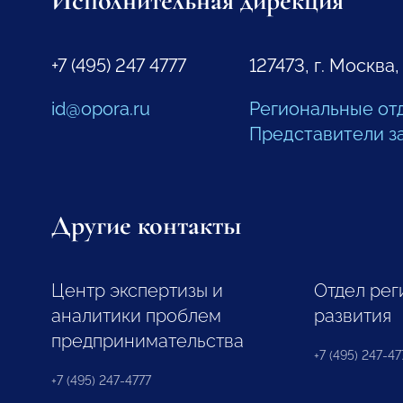
Исполнительная дирекция
+7 (495) 247 4777
127473, г. Москва,
id@opora.ru
Региональные от
Представители з
Другие контакты
Центр экспертизы и
Отдел рег
аналитики проблем
развития
предпринимательства
+7 (495) 247-477
+7 (495) 247-4777