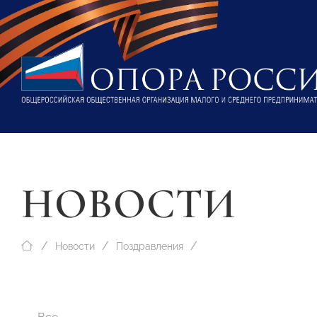
НОВОСТИ
Новости
Поздравления