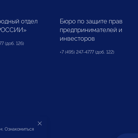
одный отдел
Бюро по защите прав
РОССИИ»
предпринимателей и
инвесторов
77 (доб. 126)
+7 (495) 247-4777 (доб. 122)
ом. Ознакомиться