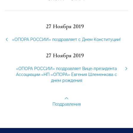
27 Ноября 2019
«ОПОРА РОССИИ» поздравляет с Днем Конституции!
27 Ноября 2019
«ОПОРА РОССИИ» поздравляет Вице-президента
Ассоциации «НП «ОПОРА» Евгения Шлеменкова с
днем рождения
Поздравления