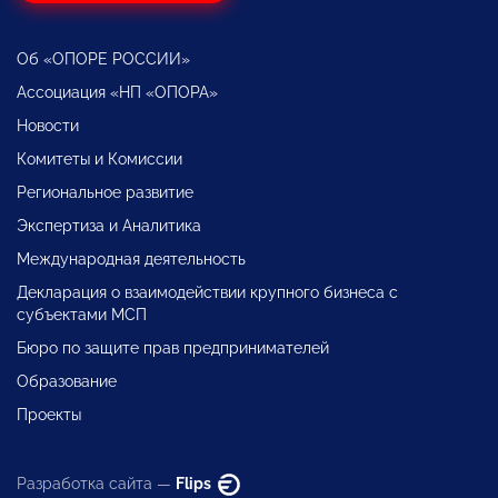
Об «ОПОРЕ РОССИИ»
Ассоциация «НП «ОПОРА»
Новости
Комитеты и Комиссии
Региональное развитие
Экспертиза и Аналитика
Международная деятельность
Декларация о взаимодействии крупного бизнеса с
субъектами МСП
Бюро по защите прав предпринимателей
Образование
Проекты
Разработка сайта —
Flips