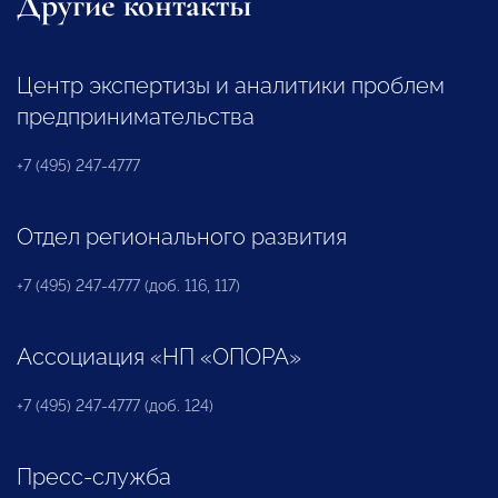
Другие контакты
Центр экспертизы и аналитики проблем
предпринимательства
+7 (495) 247-4777
Отдел регионального развития
+7 (495) 247-4777 (доб. 116, 117)
Ассоциация «НП «ОПОРА»
+7 (495) 247-4777 (доб. 124)
Пресс-служба