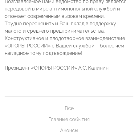
Возглавляемое Вами ведомство по праву является
передовой в мире антимонопольной службой и
отвечает современным вызовам времени.
Трудно переоценить и Ваш вклад в поддержку
малого и среднего предпринимательства.
Конструктивное и плодотворное взаимодействие
«ОПОРЫ РОССИИ» с Вашей службой – более чем
наглядное тому подтверждение!
Президент «ОПОРЫ РОССИИ» А.С. Калинин
Все
Главные события
Анонсы