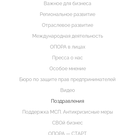
Важное для бизнеса
Региональное развитие
Отраслевое развитие
Международная деятельность
ОПОРА в лицах
Пресса о нас
Особое мнение
Бюро по защите прав предпринимателей
Видео
Поздравления
Поддержка МСП. Антикризисные меры
СВОй бизнес
ОПОРА — СТАРТ