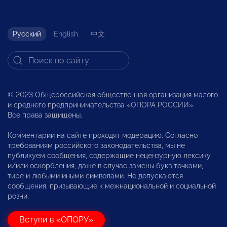
Русский
English
中文
© 2023 Общероссийская общественная организация малого
и среднего предпринимательства «ОПОРА РОССИИ».
Все права защищены.
Комментарии на сайте проходят модерацию. Согласно
требованиям российского законодательства, мы не
публикуем сообщения, содержащие нецензурную лексику
и/или оскорбления, даже в случае замены букв точками,
тире и любыми иными символами. Не допускаются
сообщения, призывающие к межнациональной и социальной
розни.
Вступи в «ОПОРУ»