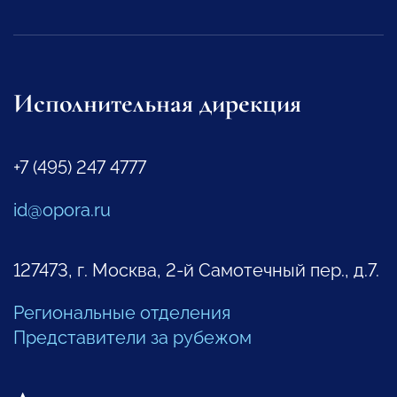
Исполнительная дирекция
+7 (495) 247 4777
id@opora.ru
127473, г. Москва, 2-й Самотечный пер., д.7.
Региональные отделения
Представители за рубежом