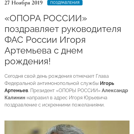
27 Ноября 2019
ПОЗДРАВЛЕНИЯ
«ОПОРА РОССИИ»
поздравляет руководителя
ФАС России Игоря
Артемьева с днем
рождения!
Сегодня свой день рождения отмечает Глава
Федеральной антимонопольной службы
Игорь
Артемьев
. Президент
«ОПОРЫ РОССИИ»
Александр
Калинин
направил в адрес Игоря Юрьевича
поздравление с искренними пожеланиями.