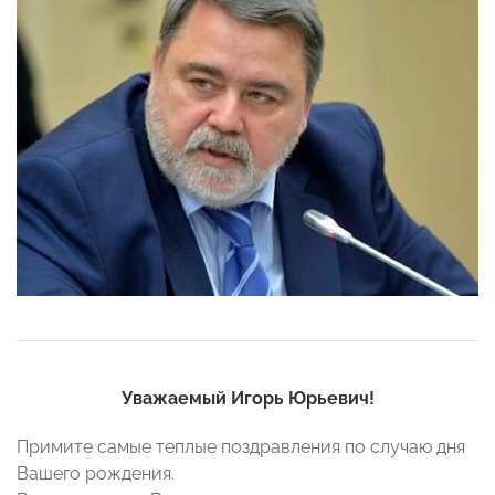
Уважаемый Игорь Юрьевич!
Примите самые теплые поздравления по случаю дня
Вашего рождения.