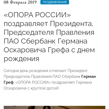
08 Февраля 2019
ПОЗДРАВЛЕНИЯ
«ОПОРА РОССИИ»
поздравляет Президента,
Председателя Правления
ПАО Сбербанк Германа
Оскаровича Грефа с днем
рождения
Сегодня день рождения отмечает Президент,
Председатель Правления ПАО Сбербанк
Герман
Греф
. «ОПОРА РОССИИ» поздравляет Германа
Оскаровича с круглой датой!