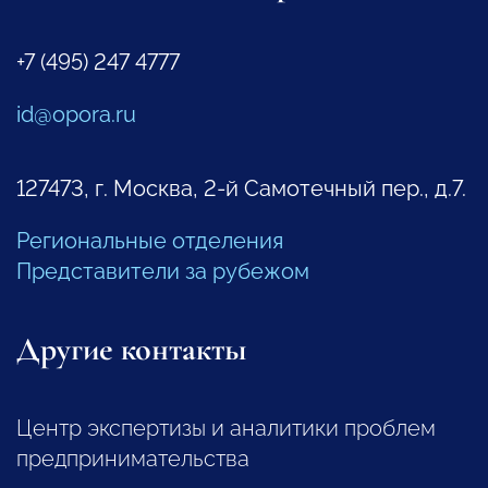
+7 (495) 247 4777
id@opora.ru
127473, г. Москва, 2-й Самотечный пер., д.7.
Региональные отделения
Представители за рубежом
Другие контакты
Центр экспертизы и аналитики проблем
предпринимательства