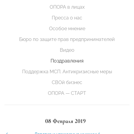
ОПОРА в лицах
Пресса о нас
Особое мнение
Бюро по защите прав предпринимателей
Видео
Поздравления
Поддержка МСП. Антикризисные меры
СВОй бизнес
ОПОРА — СТАРТ
08 Февраля 2019