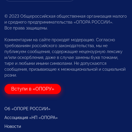
© 2023 Общероссийская общественная организация малого
и среднего предпринимательства «ОПОРА РОССИИ».
Все права защищены.
Комментарии на сайте проходят модерацию. Согласно
требованиям российского законодательства, мы не
публикуем сообщения, содержащие нецензурную лексику
и/или оскорбления, даже в случае замены букв точками,
тире и любыми иными символами. Не допускаются
сообщения, призывающие к межнациональной и социальной
розни.
Вступи в «ОПОРУ»
Об «ОПОРЕ РОССИИ»
Ассоциация «НП «ОПОРА»
Новости