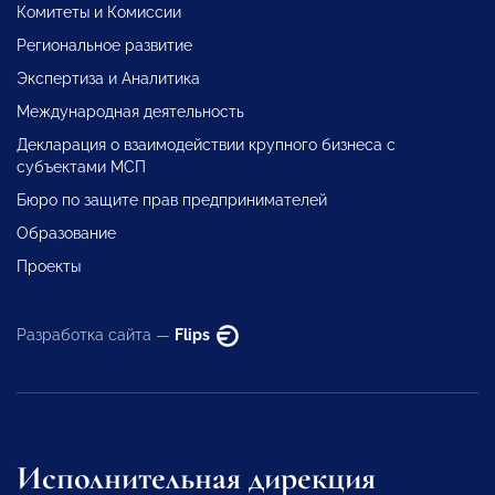
Комитеты и Комиссии
Региональное развитие
Экспертиза и Аналитика
Международная деятельность
Декларация о взаимодействии крупного бизнеса с
субъектами МСП
Бюро по защите прав предпринимателей
Образование
Проекты
Разработка сайта —
Flips
Исполнительная дирекция