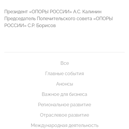
Президент «ОПОРЫ РОССИИ» А.С. Калинин
Председатель Попечительского совета «ОПОРЫ
РОССИИ» С.Р. Борисов
Все
Главные события
Анонсы
Важное для бизнеса
Региональное развитие
Отраслевое развитие
Международная деятельность