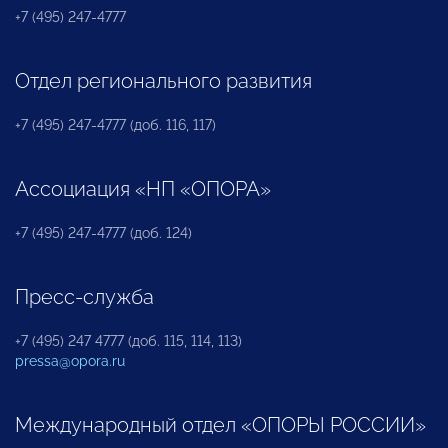
+7 (495) 247-4777
Отдел регионального развития
+7 (495) 247-4777 (доб. 116, 117)
Ассоциация «НП «ОПОРА»
+7 (495) 247-4777 (доб. 124)
Пресс-служба
+7 (495) 247 4777 (доб. 115, 114, 113)
pressa@opora.ru
Международный отдел «ОПОРЫ РОССИИ»