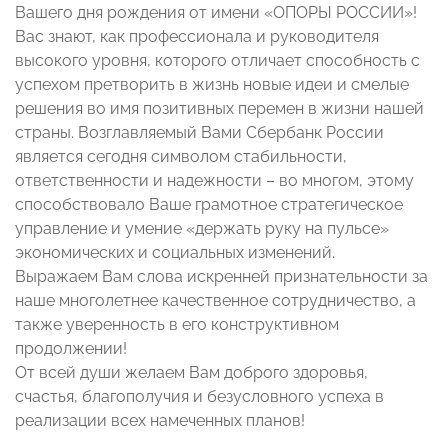
Вашего дня рождения от имени «ОПОРЫ РОССИИ»!
Вас знают, как профессионала и руководителя
высокого уровня, которого отличает способность с
успехом претворить в жизнь новые идеи и смелые
решения во имя позитивных перемен в жизни нашей
страны. Возглавляемый Вами Сбербанк России
является сегодня символом стабильности,
ответственности и надежности – во многом, этому
способствовало Ваше грамотное стратегическое
управление и умение «держать руку на пульсе»
экономических и социальных изменений.
Выражаем Вам слова искренней признательности за
наше многолетнее качественное сотрудничество, а
также уверенность в его конструктивном
продолжении!
От всей души желаем Вам доброго здоровья,
счастья, благополучия и безусловного успеха в
реализации всех намеченных планов!