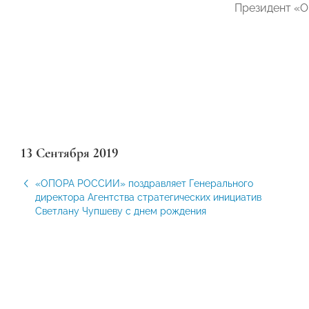
Президент «
13 Сентября 2019
«ОПОРА РОССИИ» поздравляет Генерального
директора Агентства стратегических инициатив
Светлану Чупшеву с днем рождения