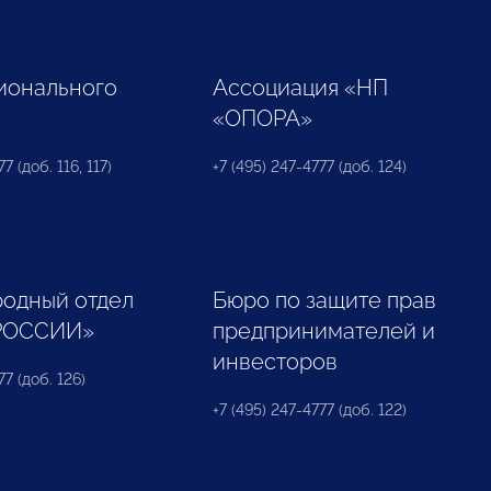
ионального
Ассоциация «НП
«ОПОРА»
7 (доб. 116, 117)
+7 (495) 247-4777 (доб. 124)
одный отдел
Бюро по защите прав
РОССИИ»
предпринимателей и
инвесторов
77 (доб. 126)
+7 (495) 247-4777 (доб. 122)