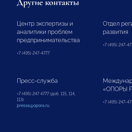
Другие контакты
Центр экспертизы и
Отдел рег
аналитики проблем
развития
предпринимательства
+7 (495) 247-477
+7 (495) 247-4777
Пресс-служба
Междунар
«ОПОРЫ 
+7 (495) 247 4777 (доб. 115, 114,
113)
+7 (495) 247-47
pressa@opora.ru