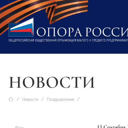
НОВОСТИ
Новости
Поздравления
13 Сентября 