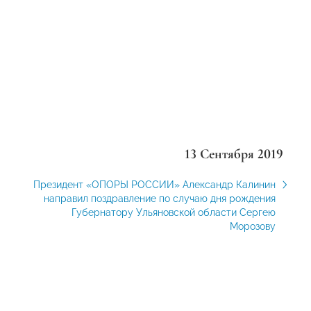
13 Сентября 2019
Президент «ОПОРЫ РОССИИ» Александр Калинин
направил поздравление по случаю дня рождения
Губернатору Ульяновской области Сергею
Морозову