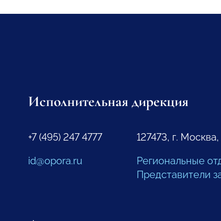
Исполнительная дирекция
+7 (495) 247 4777
127473, г. Москва,
id@opora.ru
Региональные от
Представители з