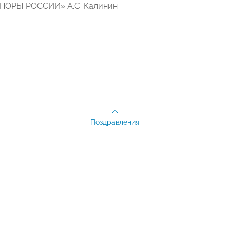
ОПОРЫ РОССИИ» А.С. Калинин
Поздравления