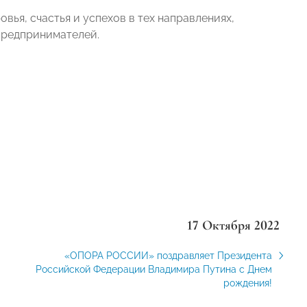
ья, счастья и успехов в тех направлениях,
предпринимателей.
17 Октября 2022
«ОПОРА РОССИИ» поздравляет Президента
Российской Федерации Владимира Путина с Днем
рождения!