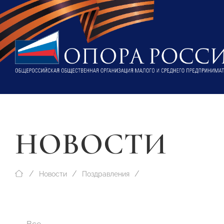
НОВОСТИ
Новости
Поздравления