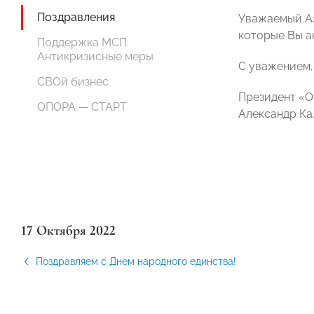
Поздравления
Уважаемый Аз
которые Вы а
Поддержка МСП.
Антикризисные меры
С уважением,
СВОй бизнес
Президент «
ОПОРА — СТАРТ
Александр Ка
17 Октября 2022
Поздравляем с Днем народного единства!