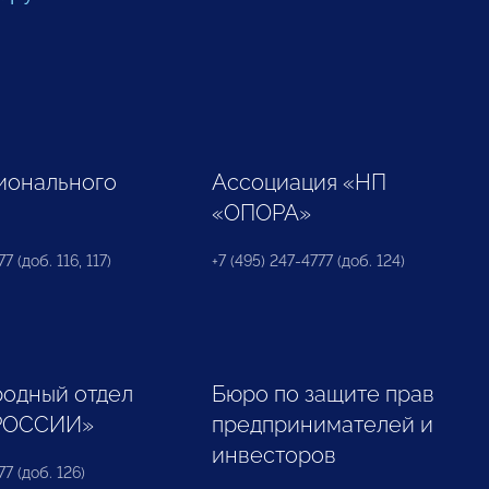
ионального
Ассоциация «НП
«ОПОРА»
7 (доб. 116, 117)
+7 (495) 247-4777 (доб. 124)
одный отдел
Бюро по защите прав
РОССИИ»
предпринимателей и
инвесторов
77 (доб. 126)