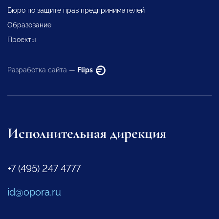
Бюро по защите прав предпринимателей
Образование
Проекты
Разработка сайта —
Flips
Исполнительная дирекция
+7 (495) 247 4777
id@opora.ru