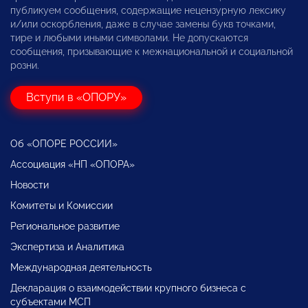
публикуем сообщения, содержащие нецензурную лексику
и/или оскорбления, даже в случае замены букв точками,
тире и любыми иными символами. Не допускаются
сообщения, призывающие к межнациональной и социальной
розни.
Вступи в «ОПОРУ»
Об «ОПОРЕ РОССИИ»
Ассоциация «НП «ОПОРА»
Новости
Комитеты и Комиссии
Региональное развитие
Экспертиза и Аналитика
Международная деятельность
Декларация о взаимодействии крупного бизнеса с
субъектами МСП