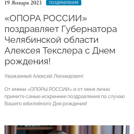
19 Января 2023
ПОЗДРАВЛЕНИЯ
«ОПОРА РОССИИ»
поздравляет Губернатора
Челябинской области
Алексея Текслера с Днем
рождения!
Уважаемый Алексей Леонидович!
От имени «ОПОРЫ РОССИИ» и от меня лично
примите самые искренние поздравления по случаю
Вашего юбилейного Дня рождения!