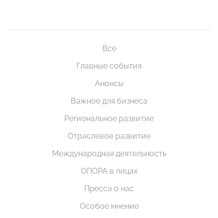
Все
Главные события
Анонсы
Важное для бизнеса
Региональное развитие
Отраслевое развитие
Международная деятельность
ОПОРА в лицах
Пресса о нас
Особое мнение