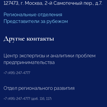
127473, г. Москва, 2-й Самотечный пер., д.7.
Региональные отделения
Представители за рубежом
Другие контакты
Центр экспертизы и аналитики проблем
предпринимательства
+7 (495) 247-4777
Отдел регионального развития
+7 (495) 247-4777 (доб. 116, 117)