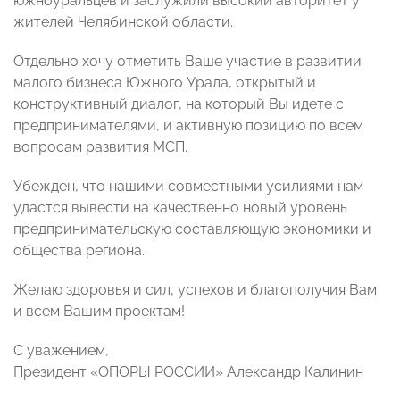
южноуральцев и заслужили высокий авторитет у
жителей Челябинской области.
Отдельно хочу отметить Ваше участие в развитии
малого бизнеса Южного Урала, открытый и
конструктивный диалог, на который Вы идете с
предпринимателями, и активную позицию по всем
вопросам развития МСП.
Убежден, что нашими совместными усилиями нам
удастся вывести на качественно новый уровень
предпринимательскую составляющую экономики и
общества региона.
Желаю здоровья и сил, успехов и благополучия Вам
и всем Вашим проектам!
С уважением,
Президент «ОПОРЫ РОССИИ» Александр Калинин