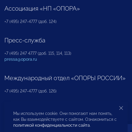
Ассоциация «НП «ОПОРА»
+7 (495) 247-4777 (доб. 124)
Пресс-служба
+7 (495) 247 4777 (доб. 115, 114, 113)
pressa@opora.ru
Международный отдел «ОПОРЫ РОССИИ»
+7 (495) 247-4777 (доб. 126)
Бюро по защите прав предпринимателей и
Мы используем cookie. Они помогают нам понять,
инвесторов
как Вы взаимодействуете с сайтом. Ознакомиться с
политикой конфиденциальности сайта
.
+7 (495) 247-4777 (доб. 122)