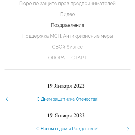
Бюро по защите прав предпринимателей
Видео
Поздравления
Поддержка МСП. Антикризисные меры
СВОй бизнес
ОПОРА — СТАРТ
19 Января 2023
С Днем защитника Отечества!
19 Января 2023
С Новым годом и Рождеством!