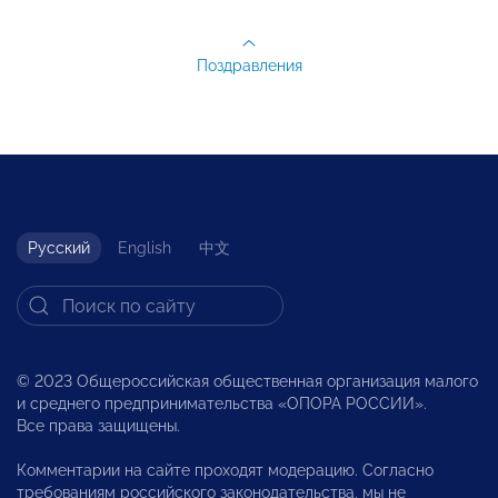
Поздравления
Русский
English
中文
© 2023 Общероссийская общественная организация малого
и среднего предпринимательства «ОПОРА РОССИИ».
Все права защищены.
Комментарии на сайте проходят модерацию. Согласно
требованиям российского законодательства, мы не