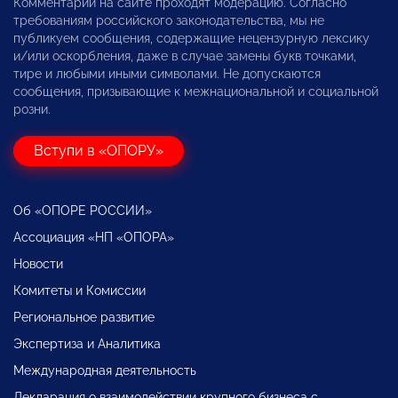
Комментарии на сайте проходят модерацию. Согласно
требованиям российского законодательства, мы не
публикуем сообщения, содержащие нецензурную лексику
и/или оскорбления, даже в случае замены букв точками,
тире и любыми иными символами. Не допускаются
сообщения, призывающие к межнациональной и социальной
розни.
Вступи в «ОПОРУ»
Об «ОПОРЕ РОССИИ»
Ассоциация «НП «ОПОРА»
Новости
Комитеты и Комиссии
Региональное развитие
Экспертиза и Аналитика
Международная деятельность
Декларация о взаимодействии крупного бизнеса с