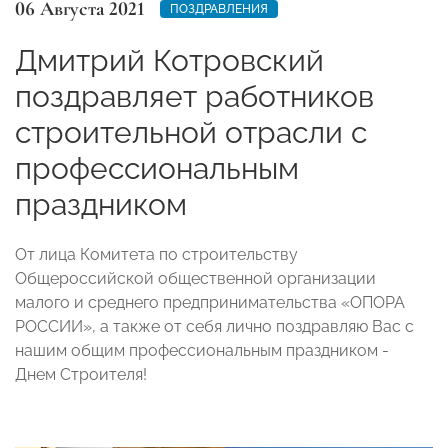
06 Августа 2021
ПОЗДРАВЛЕНИЯ
Дмитрий Котровский
поздравляет работников
строительной отрасли с
профессиональным
праздником
От лица Комитета по строительству
Общероссийской общественной организации
малого и среднего предпринимательства «ОПОРА
РОССИИ», а также от себя лично поздравляю Вас с
нашим общим профессиональным праздником -
Днем Строителя!