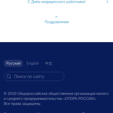
С Днём медицинского работника!
Поздравления
Русский
English
中文
© 2023 Общероссийская общественная организация малого
и среднего предпринимательства «ОПОРА РОССИИ».
Все права защищены.