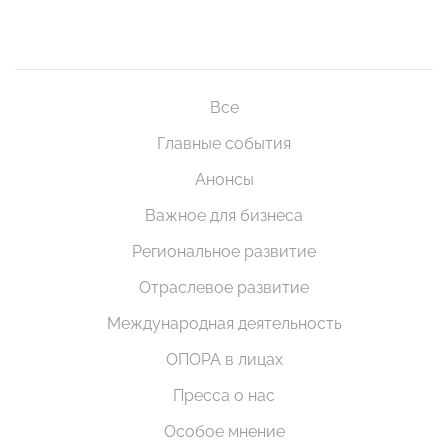
Все
Главные события
Анонсы
Важное для бизнеса
Региональное развитие
Отраслевое развитие
Международная деятельность
ОПОРА в лицах
Пресса о нас
Особое мнение