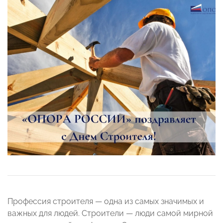
Профессия строителя — одна из самых значимых и
важных для людей. Строители — люди самой мирной