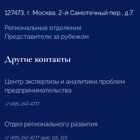
127473, г. Москва, 2-й Самотечный пер., д.7.
Региональные отделения
Представители за рубежом
Другие контакты
Центр экспертизы и аналитики проблем
предпринимательства
+7 (495) 247-4777
Отдел регионального развития
+7 (495) 247-4777 (доб. 116, 117)