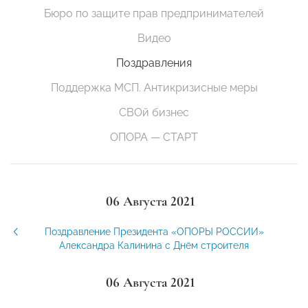
Бюро по защите прав предпринимателей
Видео
Поздравления
Поддержка МСП. Антикризисные меры
СВОй бизнес
ОПОРА — СТАРТ
06 Августа 2021
Поздравление Президента «ОПОРЫ РОССИИ»
Александра Калинина с Днём строителя
06 Августа 2021