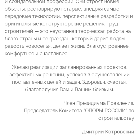
и созидательной профессии. Они строят новые
объекты, реставрируют старые, внедряя самые
передовые технологии, перспективные разработки и
оригинальные конструкторские решения. Труд
строителей — это неустанная творческая работа на
благо страны и ее граждан, который дарит людям
радость новоселья, делает жизнь благоустроеннее,
комфортнее и счастливее.
Желаю реализации запланированных проектов,
эффективных решений, успехов в осуществлении
поставленных целей и задач. Здоровья, счастья,
благополучия Вам и Вашим близким.
Член Президиума Правления,
Председатель Комитета "ОПОРЫ РОССИИ" по
строительству
Дмитрий Котровский