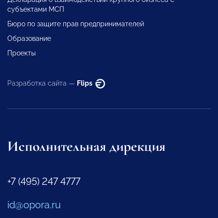
субъектами МСП
Бюро по защите прав предпринимателей
Образование
Проекты
Разработка сайта —
Flips
Исполнительная дирекция
+7 (495) 247 4777
id@opora.ru