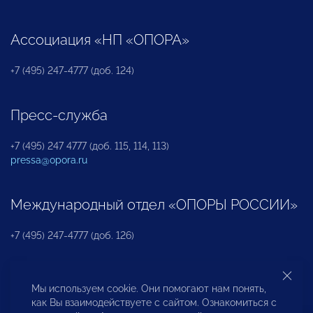
Ассоциация «НП «ОПОРА»
+7 (495) 247-4777 (доб. 124)
Пресс-служба
+7 (495) 247 4777 (доб. 115, 114, 113)
pressa@opora.ru
Международный отдел «ОПОРЫ РОССИИ»
+7 (495) 247-4777 (доб. 126)
Бюро по защите прав предпринимателей и
Мы используем cookie. Они помогают нам понять,
инвесторов
как Вы взаимодействуете с сайтом. Ознакомиться с