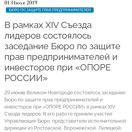
01 Июля 2019
БЮРО ПО ЗАЩИТЕ ПРАВ ПРЕДПРИНИМАТЕЛЕЙ
В рамках XIV Съезда
лидеров состоялось
заседание Бюро по защите
прав предпринимателей и
инвесторов при «ОПОРЕ
РОССИИ»
29 июняв Великом Новгороде состоялось заседание
Бюро по защите прав предпринимателей и
инвесторов при «ОПОРЕ РОССИИ» в рамках XIV
Съезда лидеров. В его работе приняли участие
Управляющие Бюро, представители исполнительной
дирекции из Ростовской, Воронежской, Липецкой,