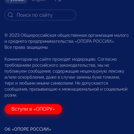
© 2023 Общероссийская общественная организация малого
и среднего предпринимательства «ОПОРА РОССИИ».
Все права защищены.
Комментарии на сайте проходят модерацию. Согласно
требованиям российского законодательства, мы не
публикуем сообщения, содержащие нецензурную лексику
и/или оскорбления, даже в случае замены букв точками,
тире и любыми иными символами. Не допускаются
сообщения, призывающие к межнациональной и социальной
розни.
Вступи в «ОПОРУ»
Об «ОПОРЕ РОССИИ»