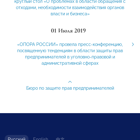
круглый стол «О проблемах в области обращения с
отходами, необходимости взаимодействия органов
власти и бизнеса»
01 Июля 2019
«ОПОРА РОССИИ» провела пресс-конференцию,
посвященную тенденциям в области защиты прав
предпринимателей в уголовно-правовой и
административной сферах
Бюро по защите прав предпринимателей
Русский
English
中文