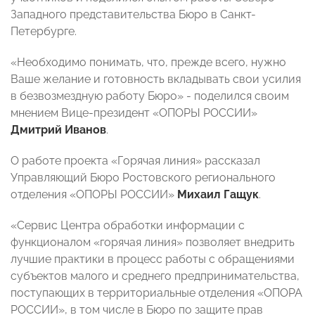
Западного представительства Бюро в Санкт-
Петербурге.
«Необходимо понимать, что, прежде всего, нужно
Ваше желание и готовность вкладывать свои усилия
в безвозмездную работу Бюро» - поделился своим
мнением Вице-президент «ОПОРЫ РОССИИ»
Дмитрий Иванов
.
О работе проекта «Горячая линия» рассказал
Управляющий Бюро Ростовского регионального
отделения «ОПОРЫ РОССИИ»
Михаил Гащук
.
«Сервис Центра обработки информации с
функционалом «горячая линия» позволяет внедрить
лучшие практики в процесс работы с обращениями
субъектов малого и среднего предпринимательства,
поступающих в территориальные отделения «ОПОРА
РОССИИ», в том числе в Бюро по защите прав