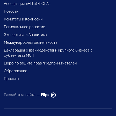
Ассоциация «НП «ОПОРА»
Новости
Комитеты и Комиссии
Региональное развитие
Экспертиза и Аналитика
Международная деятельность
Декларация о взаимодействии крупного бизнеса с
субъектами МСП
Бюро по защите прав предпринимателей
Образование
Проекты
Разработка сайта —
Flips