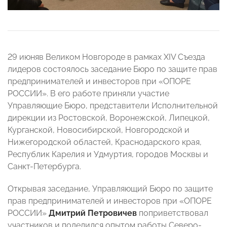
29 июняв Великом Новгороде в рамках XIV Съезда
лидеров состоялось заседание Бюро по защите прав
предпринимателей и инвесторов при «ОПОРЕ
РОССИИ». В его работе приняли участие
Управляющие Бюро, представители Исполнительной
дирекции из Ростовской, Воронежской, Липецкой,
Курганской, Новосибирской, Новгородской и
Нижегородской областей, Краснодарского края,
Республик Карелия и Удмуртия, городов Москвы и
Санкт-Петербурга.
Открывая заседание, Управляющий Бюро по защите
прав предпринимателей и инвесторов при «ОПОРЕ
РОССИИ»
Дмитрий Петровичев
поприветствовал
участников и поделился опытом работы Северо-