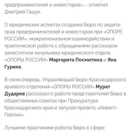
предпринимателей и инвесторов», - отметил
Дмитрий Гащук.
О юридических аспектах создания Бюро по защите
прав предпринимателей и инвесторов при «ОПОРЕ
РОССИИ», межрегиональном взаимодействии и
практической работе с обращениями рассказали
заместители начальника юридического отдела
«ОПОРЫ РОССИИ»
Маргарита Посмитюха
и
Яна
Гурина
.
В свою очередь, Управляющий Бюро Краснодарского
краевого отделения «ОПОРЫ РОССИИ»
Мурат
Дударев
рассказал о работе представителей Бюро в
общественных советах при Прокуратуре
Краснодарского края и запуске проекта «Инвест-
Паблик».
Лучшими практиками работы Бюро в сфере