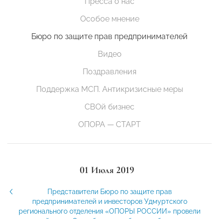
Пресса о нас
Особое мнение
Бюро по защите прав предпринимателей
Видео
Поздравления
Поддержка МСП. Антикризисные меры
СВОй бизнес
ОПОРА — СТАРТ
01 Июля 2019
Представители Бюро по защите прав
предпринимателей и инвесторов Удмуртского
регионального отделения «ОПОРЫ РОССИИ» провели