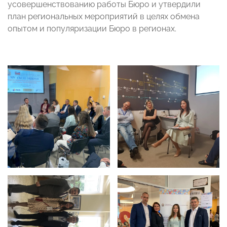
усовершенствованию работы Бюро и утвердили
план региональных мероприятий в целях обмена
опытом и популяризации Бюро в регионах.