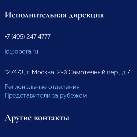
Исполнительная дирекция
+7 (495) 247 4777
id@opora.ru
127473, г. Москва, 2-й Самотечный пер., д.7.
Региональные отделения
Представители за рубежом
Другие контакты