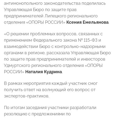
антимонопольного законодательства поделилась
Управляющая Бюро по защите прав
предпринимателей Липецкого регионального
отделения «ОПОРЫ РОССИИ»
Ксения Емельянова
.
«О решении проблемных вопросов, связанных с
применением Федерального закона № 115-ФЗ и
взаимодействии Бюро с контрольно-надзорными
органами в регионе, рассказала Управляющая Бюро
по защите прав предпринимателей и инвесторов
Удмуртского регионального отделения «ОПОРЫ
РОССИИ»
Наталия Кудрина
.
В рамках мероприятия каждый участник смог
получить ответ на волнующий его вопрос от
экспертов-практиков.
По итогам заседания участники разработали
резолюцию с предложениями по