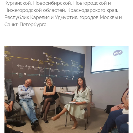
Курганской, Новосибирской, Новгородской и
Нижегородской областей, Краснодарского края,
Республик Карелия и Удмуртия, городов Москвы и
Санкт-Петербурга.