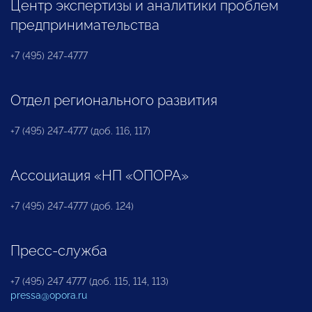
Центр экспертизы и аналитики проблем
предпринимательства
+7 (495) 247-4777
Отдел регионального развития
+7 (495) 247-4777 (доб. 116, 117)
Ассоциация «НП «ОПОРА»
+7 (495) 247-4777 (доб. 124)
Пресс-служба
+7 (495) 247 4777 (доб. 115, 114, 113)
pressa@opora.ru