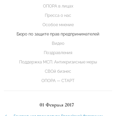
ОПОРА в лицах
Пресса о нас
Особое мнение
Бюро по защите прав предпринимателей
Видео
Поздравления
Поддержка МСП. Антикризисные меры
СВОй бизнес
ОПОРА — СТАРТ
01 Февраля 2017