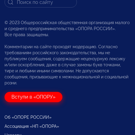
© 2023 Общероссийская общественная организация малого
и среднего предпринимательства «ОПОРА РОССИИ».
Все права защищены.
Комментарии на сайте проходят модерацию. Согласно
требованиям российского законодательства, мы не
публикуем сообщения, содержащие нецензурную лексику
и/или оскорбления, даже в случае замены букв точками,
тире и любыми иными символами. Не допускаются
сообщения, призывающие к межнациональной и социальной
розни.
Вступи в «ОПОРУ»
Об «ОПОРЕ РОССИИ»
Ассоциация «НП «ОПОРА»