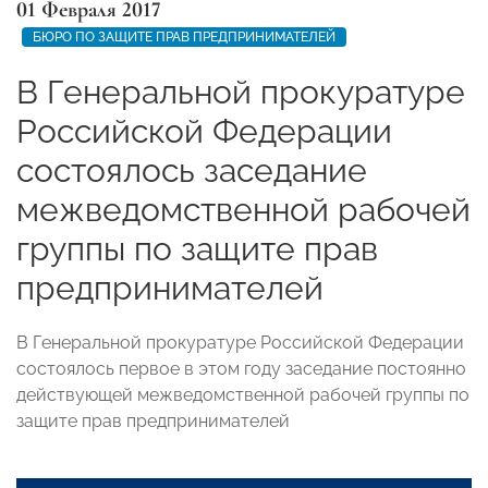
01 Февраля 2017
БЮРО ПО ЗАЩИТЕ ПРАВ ПРЕДПРИНИМАТЕЛЕЙ
В Генеральной прокуратуре
Российской Федерации
состоялось заседание
межведомственной рабочей
группы по защите прав
предпринимателей
В Генеральной прокуратуре Российской Федерации
состоялось первое в этом году заседание постоянно
действующей межведомственной рабочей группы по
защите прав предпринимателей