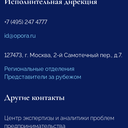
Исполнительная дирекция
+7 (495) 247 4777
id@opora.ru
127473, г. Москва, 2-й Самотечный пер., д.7.
Региональные отделения
Представители за рубежом
Другие контакты
Центр экспертизы и аналитики проблем
предпринимательства