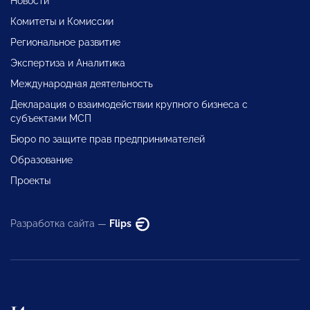
Новости
Комитеты и Комиссии
Региональное развитие
Экспертиза и Аналитика
Международная деятельность
Декларация о взаимодействии крупного бизнеса с
субъектами МСП
Бюро по защите прав предпринимателей
Образование
Проекты
Разработка сайта —
Flips