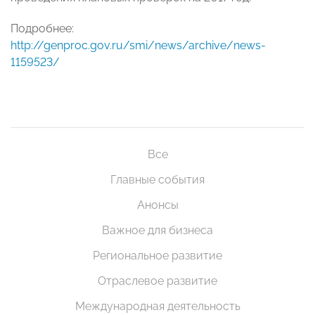
Подробнее:
http://genproc.gov.ru/smi/news/archive/news-
1159523/
Все
Главные события
Анонсы
Важное для бизнеса
Региональное развитие
Отраслевое развитие
Международная деятельность