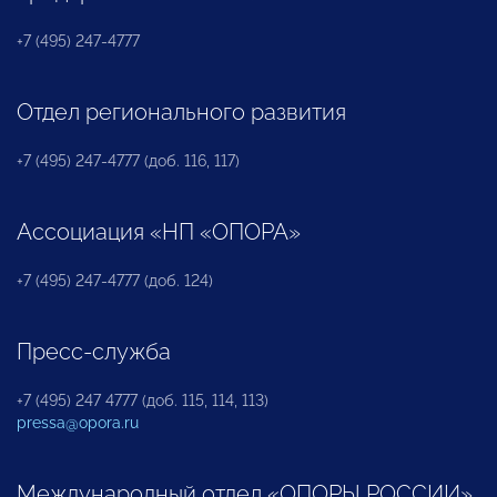
+7 (495) 247-4777
Отдел регионального развития
+7 (495) 247-4777 (доб. 116, 117)
Ассоциация «НП «ОПОРА»
+7 (495) 247-4777 (доб. 124)
Пресс-служба
+7 (495) 247 4777 (доб. 115, 114, 113)
pressa@opora.ru
Международный отдел «ОПОРЫ РОССИИ»