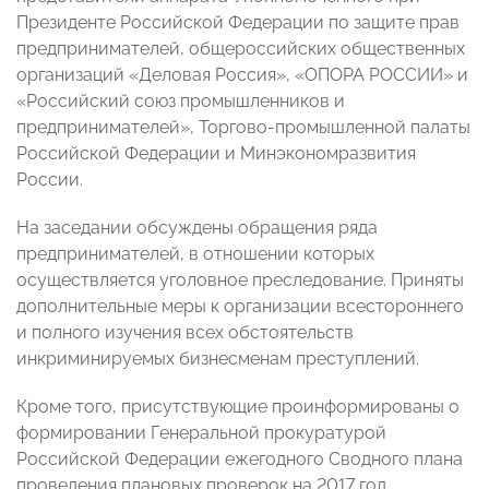
Президенте Российской Федерации по защите прав
предпринимателей, общероссийских общественных
организаций «Деловая Россия», «ОПОРА РОССИИ» и
«Российский союз промышленников и
предпринимателей», Торгово-промышленной палаты
Российской Федерации и Минэкономразвития
России.
На заседании обсуждены обращения ряда
предпринимателей, в отношении которых
осуществляется уголовное преследование. Приняты
дополнительные меры к организации всестороннего
и полного изучения всех обстоятельств
инкриминируемых бизнесменам преступлений.
Кроме того, присутствующие проинформированы о
формировании Генеральной прокуратурой
Российской Федерации ежегодного Сводного плана
проведения плановых проверок на 2017 год.