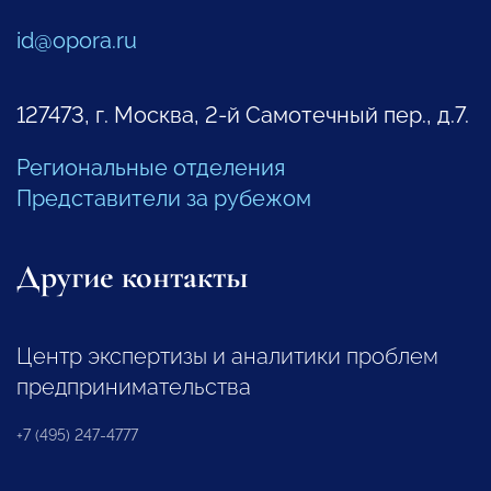
id@opora.ru
127473, г. Москва, 2-й Самотечный пер., д.7.
Региональные отделения
Представители за рубежом
Другие контакты
Центр экспертизы и аналитики проблем
предпринимательства
+7 (495) 247-4777