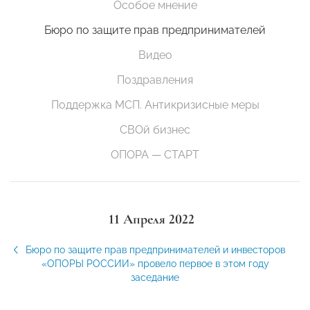
Особое мнение
Бюро по защите прав предпринимателей
Видео
Поздравления
Поддержка МСП. Антикризисные меры
СВОй бизнес
ОПОРА — СТАРТ
11 Апреля 2022
Бюро по защите прав предпринимателей и инвесторов
«ОПОРЫ РОССИИ» провело первое в этом году
заседание