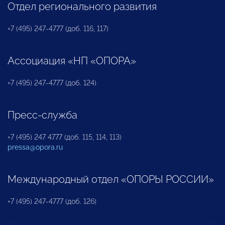
Отдел регионального развития
+7 (495) 247-4777 (доб. 116, 117)
Ассоциация «НП «ОПОРА»
+7 (495) 247-4777 (доб. 124)
Пресс-служба
+7 (495) 247 4777 (доб. 115, 114, 113)
pressa@opora.ru
Международный отдел «ОПОРЫ РОССИИ»
+7 (495) 247-4777 (доб. 126)