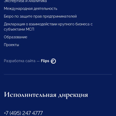
Экспертиза и Аналитика
Международная деятельность
Бюро по защите прав предпринимателей
Декларация о взаимодействии крупного бизнеса с
субъектами МСП
Образование
Проекты
Разработка сайта —
Flips
Исполнительная дирекция
+7 (495) 247 4777