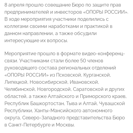
8 апреля прошло совещание Бюро по защите прав
предпринимателей и инвесторов «ОПОРЫ РОССИИ».
В ходе мероприятия участники поделились с
коллегами своими наработками и практикой в
данном направлении, а также обсудили
интересующие их вопросы.
Мероприятие прошло в формате видео-конференц-
связи. Участниками стали более 50 членов
руководящего состава региональных отделений
«ОПОРЫ РОССИИ» из Псковской, Курганской,
Липецкой, Новосибирской, Ивановской,
Челябинской, Новгородской, Саратовской и других
областей, а также Алтайского и Приморского краев,
Республик Башкортостан, Тыва и Алтай, Чувашской
Республики, Ханты-Мансийского автономного
округа, Северо-Западного представительства Бюро
в Санкт-Петербурге и Москвы.