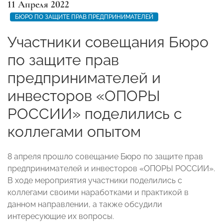
11 Апреля 2022
БЮРО ПО ЗАЩИТЕ ПРАВ ПРЕДПРИНИМАТЕЛЕЙ
Участники совещания Бюро
по защите прав
предпринимателей и
инвесторов «ОПОРЫ
РОССИИ» поделились с
коллегами опытом
8 апреля прошло совещание Бюро по защите прав
предпринимателей и инвесторов «ОПОРЫ РОССИИ».
В ходе мероприятия участники поделились с
коллегами своими наработками и практикой в
данном направлении, а также обсудили
интересующие их вопросы.