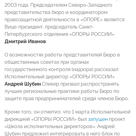
2003 года. Председателем Северо-Западного
представительства бюро и координатором
правозащитной деятельности в «ОПОРЕ» является
Вице-президент, председатель Санкт-
Петербургского отделения «ОПОРЫ РОССИИ»
Дмитрий Иванов
.
О возможностях работы представителей Бюро в
общественных советах при органах
государственного контроля (надзора) рассказал
Исполнительный директор «ОПОРЫ РОССИИ»
Андрей Шубин
.Спикер призвал распространять
лучшие региональные практики работы Бюро по
защите прав предпринимателей среди членов Бюро.
Кроме того, он отметил, что 1 марта Исполнительной
дирекцией «ОПОРЫ РОССИИ» был
запущен
проект
«Школа исполнительных директоров». Андрей
Шубин предложил интегрировать в него блок по