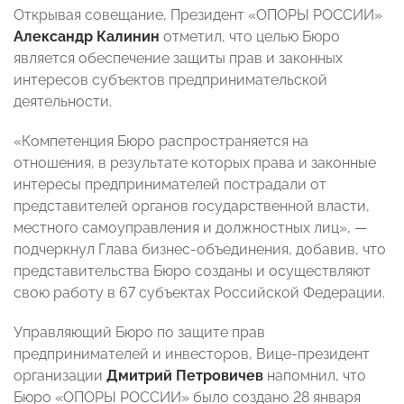
Открывая совещание, Президент «ОПОРЫ РОССИИ»
Александр Калинин
отметил, что целью Бюро
является обеспечение защиты прав и законных
интересов субъектов предпринимательской
деятельности.
«Компетенция Бюро распространяется на
отношения, в результате которых права и законные
интересы предпринимателей пострадали от
представителей органов государственной власти,
местного самоуправления и должностных лиц»,
—
подчеркнул Глава бизнес-объединения, добавив, что
представительства Бюро созданы и осуществляют
свою работу в 67 субъектах Российской Федерации.
Управляющий Бюро по защите прав
предпринимателей и инвесторов, Вице-президент
организации
Дмитрий Петровичев
напомнил, что
Бюро «ОПОРЫ РОССИИ» было создано 28 января