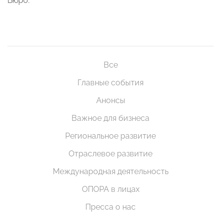
Бюро.
Все
Главные события
Анонсы
Важное для бизнеса
Региональное развитие
Отраслевое развитие
Международная деятельность
ОПОРА в лицах
Пресса о нас