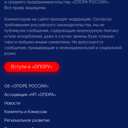
и среднего предпринимательства «ОПОРА РОССИИ».
Все права защищены.
Комментарии на сайте проходят модерацию. Согласно
требованиям российского законодательства, мы не
публикуем сообщения, содержащие нецензурную лексику
и/или оскорбления, даже в случае замены букв точками,
тире и любыми иными символами. Не допускаются
сообщения, призывающие к межнациональной и социальной
розни.
Вступи в «ОПОРУ»
Об «ОПОРЕ РОССИИ»
Ассоциация «НП «ОПОРА»
Новости
Комитеты и Комиссии
Региональное развитие