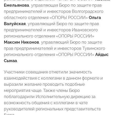
Емельянова
, управляющая Бюро по защите прав
предпринимателей и инвесторов Волгоградского
областного отделения «ОПОРЫ РОССИИ»
Ольга
Валуйская
, управляющий Бюро по защите прав
предпринимателей и инвесторов Ивановского
регионального отделения «ОПОРЫ РОССИИ»
Максим Никонов
, управляющий Бюро по защите
прав предпринимателей и инвесторов Тувинского
регионального отделения «ОПОРЫ РОССИИ»
Айдыс
Сынаа
.
Участники совещания отметили значимость
взаимодействия с коллегами в данном формате и
выразили желание проводить подобные
мероприятия чаще. Также члены Бюро
поблагодарили Исполнительную дирекцию за
возможность общения с коллегами в чате
руководителей региональных представительств