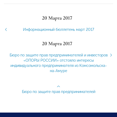
20 Марта 2017
Информационный бюллетень март 2017
20 Марта 2017
Бюро по защите прав предпринимателей и инвесторов
«ОПОРЫ РОССИИ» отстояло интересы
индивидуального предпринимателя из Комсомольска-
на-Амуре
Бюро по защите прав предпринимателей