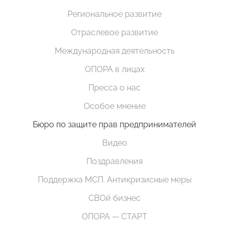
Региональное развитие
Отраслевое развитие
Международная деятельность
ОПОРА в лицах
Пресса о нас
Особое мнение
Бюро по защите прав предпринимателей
Видео
Поздравления
Поддержка МСП. Антикризисные меры
СВОй бизнес
ОПОРА — СТАРТ