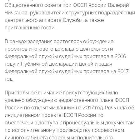
Общественного совета при ФССП России Валерий
Чичканов, руководители структурных подразделений
центрального аппарата Службы, а также
приглашенные гости.
В рамках заседания состоялось обсуждение
проектов итогового доклада о деятельности
Федеральной службы судебных приставов в 2016
году и Публичной декларации целей и задач
Федеральной службы судебных приставов на 2017
год.
Пристальное внимание присутствующих было
уделено обсуждению ведомственного плана ФССП
России по открытым данным на 2017 год. Речь шла об
инициативном проекте ФССП России по
обеспечению доступа к процессуальным документам
по исполнительному производству посредством
личного кабинета стороны исполнительного