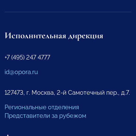
Исполнительная дирекция
+7 (495) 247 4777
id@opora.ru
127473, г. Москва, 2-й Самотечный пер., д.7.
Региональные отделения
Представители за рубежом