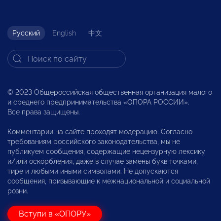
Русский
English
中文
© 2023 Общероссийская общественная организация малого
и среднего предпринимательства «ОПОРА РОССИИ».
Все права защищены.
Комментарии на сайте проходят модерацию. Согласно
требованиям российского законодательства, мы не
публикуем сообщения, содержащие нецензурную лексику
и/или оскорбления, даже в случае замены букв точками,
тире и любыми иными символами. Не допускаются
сообщения, призывающие к межнациональной и социальной
розни.
Вступи в «ОПОРУ»