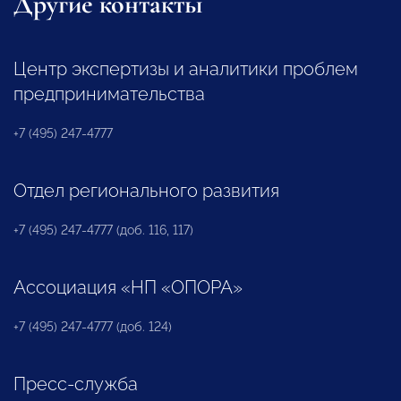
Другие контакты
Центр экспертизы и аналитики проблем
предпринимательства
+7 (495) 247-4777
Отдел регионального развития
+7 (495) 247-4777 (доб. 116, 117)
Ассоциация «НП «ОПОРА»
+7 (495) 247-4777 (доб. 124)
Пресс-служба