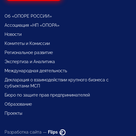
Об «ОПОРЕ РОССИИ»
Ассоциация «НП «ОПОРА»
Новости
Комитеты и Комиссии
Региональное развитие
Экспертиза и Аналитика
Международная деятельность
Декларация о взаимодействии крупного бизнеса с
субъектами МСП
Бюро по защите прав предпринимателей
Образование
Проекты
Разработка сайта —
Flips