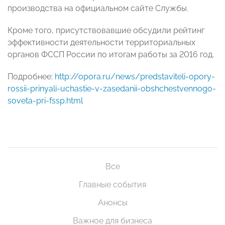
производства на официальном сайте Службы.
Кроме того, присутствовавшие обсудили рейтинг
эффективности деятельности территориальных
органов ФССП России по итогам работы за 2016 год.
Подробнее:
http://opora.ru/news/predstaviteli-opory-
rossii-prinyali-uchastie-v-zasedanii-obshchestvennogo-
soveta-pri-fssp.html
Все
Главные события
Анонсы
Важное для бизнеса