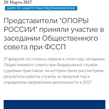
20 Марта 2017
БЮРО ПО ЗАЩИТЕ ПРАВ ПРЕДПРИНИМАТЕЛЕЙ
Представители "ОПОРЫ
РОССИИ" приняли участие в
заседании Общественного
совета при ФССП
17 февраля состоялось первое в этом году заседание
Общественного совета при Федеральной службе
судебных приставов, на котором были рассмотрены
результаты работы службы за прошлый год и
определены направления деятельности в 2017.