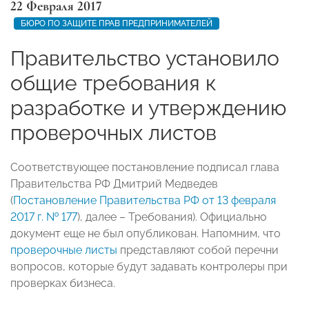
22 Февраля 2017
БЮРО ПО ЗАЩИТЕ ПРАВ ПРЕДПРИНИМАТЕЛЕЙ
Правительство установило
общие требования к
разработке и утверждению
проверочных листов
Соответствующее постановление подписал глава
Правительства РФ Дмитрий Медведев
(
Постановление Правительства РФ от 13 февраля
2017 г. № 177
), далее – Требования). Официально
документ еще не был опубликован. Напомним, что
проверочные листы
представляют собой перечни
вопросов, которые будут задавать контролеры при
проверках бизнеса.