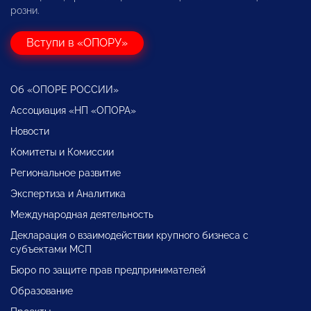
розни.
Вступи в «ОПОРУ»
Об «ОПОРЕ РОССИИ»
Ассоциация «НП «ОПОРА»
Новости
Комитеты и Комиссии
Региональное развитие
Экспертиза и Аналитика
Международная деятельность
Декларация о взаимодействии крупного бизнеса с
субъектами МСП
Бюро по защите прав предпринимателей
Образование