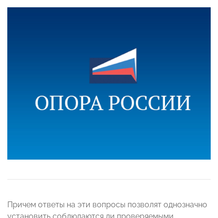
Причем ответы на эти вопросы позволят однозначно
установить соблюдаются ли проверяемыми