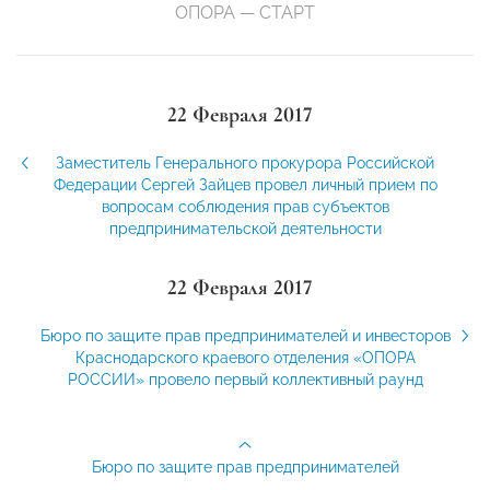
ОПОРА — СТАРТ
22 Февраля 2017
Заместитель Генерального прокурора Российской
Федерации Сергей Зайцев провел личный прием по
вопросам соблюдения прав субъектов
предпринимательской деятельности
22 Февраля 2017
Бюро по защите прав предпринимателей и инвесторов
Краснодарского краевого отделения «ОПОРА
РОССИИ» провело первый коллективный раунд
Бюро по защите прав предпринимателей