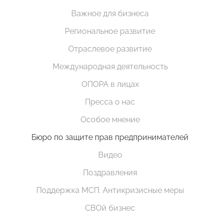
Важное для бизнеса
Региональное развитие
Отраслевое развитие
Международная деятельность
ОПОРА в лицах
Пресса о нас
Особое мнение
Бюро по защите прав предпринимателей
Видео
Поздравления
Поддержка МСП. Антикризисные меры
СВОй бизнес