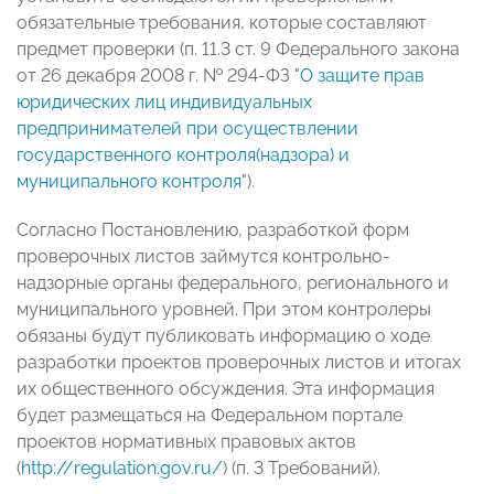
обязательные требования, которые составляют
предмет проверки (п. 11.3 ст. 9 Федерального закона
от 26 декабря 2008 г. № 294-ФЗ "
О защите прав
юридических лиц индивидуальных
предпринимателей при осуществлении
государственного контроля(надзора) и
муниципального контроля
").
Согласно Постановлению, разработкой форм
проверочных листов займутся контрольно-
надзорные органы федерального, регионального и
муниципального уровней. При этом контролеры
обязаны будут публиковать информацию о ходе
разработки проектов проверочных листов и итогах
их общественного обсуждения. Эта информация
будет размещаться на Федеральном портале
проектов нормативных правовых актов
(
http://regulation.gov.ru/
) (п. 3 Требований).