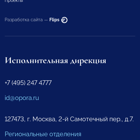
Проекты
Разработка сайта —
Flips
Исполнительная дирекция
+7 (495) 247 4777
id@opora.ru
127473, г. Москва, 2-й Самотечный пер., д.7.
Региональные отделения