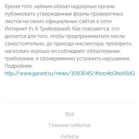
Кроме того, кабмин обязал надзорные органы
публиковать утвержденные формы проверочных
листов на своих официальных сайтах в сети
Интернет (п. 6 Требований). Как поясняется, это
делается для того, чтобы предприниматели могли
самостоятельно, до прихода инспектора, проверить,
насколько хорошо он соблюдают обязательные
требования, и своевременно устранить нарушения.
Подробнее:
http://www.garant.ru/news/1093045/#ixzz4bOhoX9dG
Все
Главные события
Анонсы