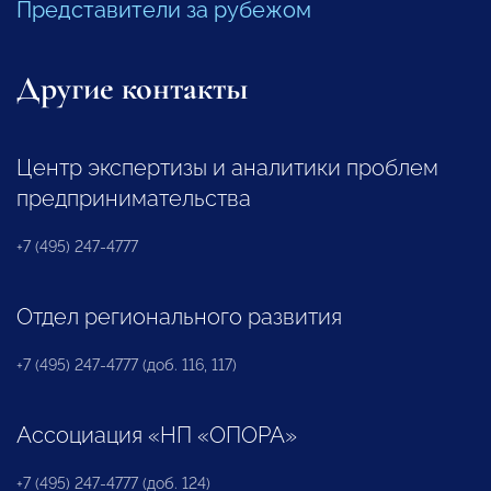
Представители за рубежом
Другие контакты
Центр экспертизы и аналитики проблем
предпринимательства
+7 (495) 247-4777
Отдел регионального развития
+7 (495) 247-4777 (доб. 116, 117)
Ассоциация «НП «ОПОРА»
+7 (495) 247-4777 (доб. 124)