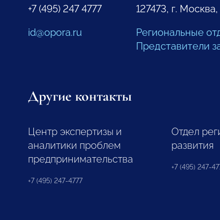
+7 (495) 247 4777
127473, г. Москва,
id@opora.ru
Региональные от
Представители з
Другие контакты
Центр экспертизы и
Отдел рег
аналитики проблем
развития
предпринимательства
+7 (495) 247-477
+7 (495) 247-4777