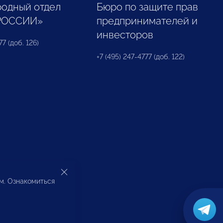
одный отдел
Бюро по защите прав
РОССИИ»
предпринимателей и
инвесторов
77 (доб. 126)
+7 (495) 247-4777 (доб. 122)
ом. Ознакомиться