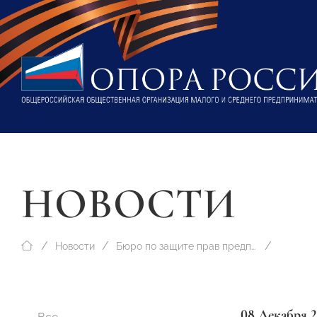
НОВОСТИ
Новости
Бюро по защите прав предпринимателей
08 Декабря 