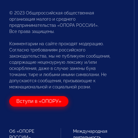
© 2023 Общероссийская общественная
организация малого и среднего
предпринимательства «ОПОРА РОССИИ».
Все права защищены.
Комментарии на сайте проходят модерацию.
Согласно требованиям российского
законодательства, мы не публикуем сообщения,
содержащие нецензурную лексику и/или
оскорбления, даже в случае замены букв
точками, тире и любыми иными символами. Не
допускаются сообщения, призывающие к
межнациональной и социальной розни.
Вступи в «ОПОРУ»
Об «ОПОРЕ
Международная
РОССИИ»
деятельность