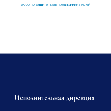
Бюро по защите прав предпринимателей
Исполнительная дирекция