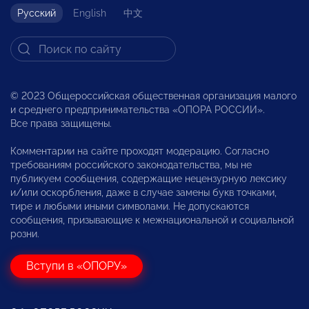
Русский
English
中文
© 2023 Общероссийская общественная организация малого
и среднего предпринимательства «ОПОРА РОССИИ».
Все права защищены.
Комментарии на сайте проходят модерацию. Согласно
требованиям российского законодательства, мы не
публикуем сообщения, содержащие нецензурную лексику
и/или оскорбления, даже в случае замены букв точками,
тире и любыми иными символами. Не допускаются
сообщения, призывающие к межнациональной и социальной
розни.
Вступи в «ОПОРУ»