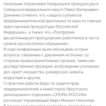
Начальник Управления Генеральной прокуратуры в
Сибирском федеральном округе Павел Валерьевич
Данченко отметил, что «защита субъектов
предпринимательской деятельности одна из главных
задач органов прокуратуры Российской
Федерации», а также, что «Платформа
дисциплинирует прокурорских работников в части
сроков рассмотрения обращений».
В ходе конференции были обсуждены острые
вопросы, связанные с давлением на бизнес со
стороны правоохранительных органов, такие как:
доследственные проверки, возбуждение уголовных
дел, арест имущества, рейдерские захваты,
коррупция и другие.
О практике работы Бюро по защите прав
предпринимателей и инвесторов Иркутского
регионального отделения «ОПОРЫ РОССИИ»
рассказал Управляющий Бюро Михаил Николаев.