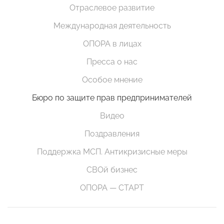
Отраслевое развитие
Международная деятельность
ОПОРА в лицах
Пресса о нас
Особое мнение
Бюро по защите прав предпринимателей
Видео
Поздравления
Поддержка МСП. Антикризисные меры
СВОй бизнес
ОПОРА — СТАРТ