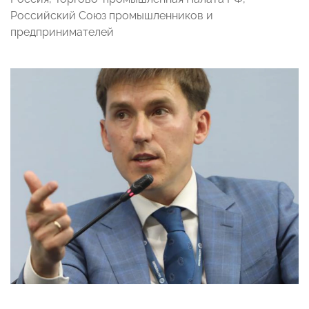
Российский Союз промышленников и
предпринимателей