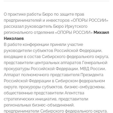
О практике работы Бюро по защите прав
предпринимателей и инвесторов «ОПОРЫ РОССИИ»
рассказал руководитель Бюро Иркутского
регионального отделения «ОПОРЫ РОССИИ»
Михаил
Николаев
.
В работе конференции приняли участие
руководители субъектов Российской Федерации,
входящие в состав Сибирского федерального округа,
представители центральных аппаратов Генеральной
прокуратуры Российской Федерации, МВД России,
Аппарат полномочного представителя Президента
Российской Федерации в Сибирском федеральном
округе, прокуроры субъектов, бизнес-омбудсмены,
общественные представители Агентства
стратегических инициатив, представители
региональных бизнес-объединений,
предприниматели Сибирского федерального округа.