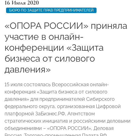
16 Июля 2020
БЮРО ПО ЗАЩИТЕ ПРАВ ПРЕДПРИНИМАТЕЛЕЙ
«ОПОРА РОССИИ» приняла
участие в онлайн-
конференции «Защита
бизнеса от силового
давления»
15 июля состоялась Всероссийская онлайн-
конференция «Защита бизнеса от силового
давления» для предпринимателей Сибирского
федерального округа, организованная Цифровой
платформой ЗаБизнес.РФ, Агентством
стратегических инициатив и российскими деловыми
объединениями – «ОПОРА РОССИИ», Деловая
Россия, Торгово-промышленная Палата РФ,