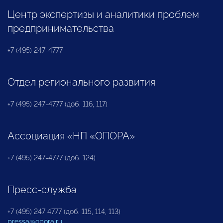
Центр экспертизы и аналитики проблем
предпринимательства
+7 (495) 247-4777
Отдел регионального развития
+7 (495) 247-4777 (доб. 116, 117)
Ассоциация «НП «ОПОРА»
+7 (495) 247-4777 (доб. 124)
Пресс-служба
+7 (495) 247 4777 (доб. 115, 114, 113)
pressa@opora.ru