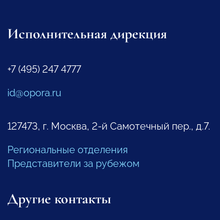
Исполнительная дирекция
+7 (495) 247 4777
id@opora.ru
127473, г. Москва, 2-й Самотечный пер., д.7.
Региональные отделения
Представители за рубежом
Другие контакты