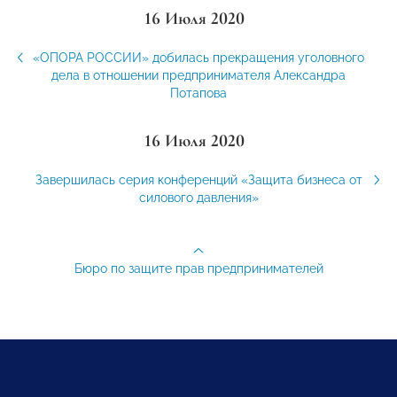
16 Июля 2020
«ОПОРА РОССИИ» добилась прекращения уголовного
дела в отношении предпринимателя Александра
Потапова
16 Июля 2020
Завершилась серия конференций «Защита бизнеса от
силового давления»
Бюро по защите прав предпринимателей