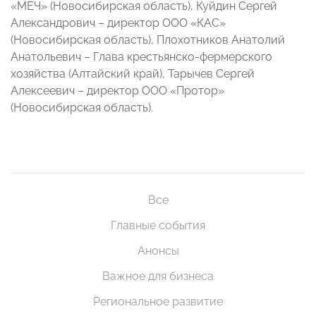
«МЕЧ» (Новосибирская область), Куйдин Сергей
Александрович – директор ООО «КАС»
(Новосибирская область), Плохотников Анатолий
Анатольевич – Глава крестьянско-фермерского
хозяйства (Алтайский край), Тарычев Сергей
Алексеевич – директор ООО «Протор»
(Новосибирская область).
Все
Главные события
Анонсы
Важное для бизнеса
Региональное развитие