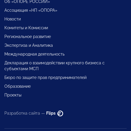
Об «ОПОРЕ РОССИИ»
Ассоциация «НП «ОПОРА»
Новости
Комитеты и Комиссии
Региональное развитие
Экспертиза и Аналитика
Международная деятельность
Декларация о взаимодействии крупного бизнеса с
субъектами МСП
Бюро по защите прав предпринимателей
Образование
Проекты
Разработка сайта —
Flips