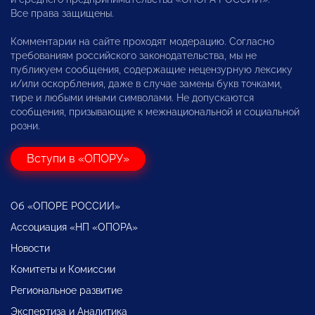
Все права защищены.
Комментарии на сайте проходят модерацию. Согласно
требованиям российского законодательства, мы не
публикуем сообщения, содержащие нецензурную лексику
и/или оскорбления, даже в случае замены букв точками,
тире и любыми иными символами. Не допускаются
сообщения, призывающие к межнациональной и социальной
розни.
Вступи в «ОПОРУ»
Об «ОПОРЕ РОССИИ»
Ассоциация «НП «ОПОРА»
Новости
Комитеты и Комиссии
Региональное развитие
Экспертиза и Аналитика