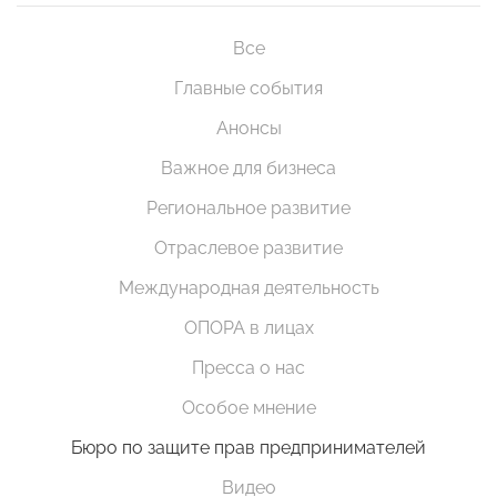
Все
Главные события
Анонсы
Важное для бизнеса
Региональное развитие
Отраслевое развитие
Международная деятельность
ОПОРА в лицах
Пресса о нас
Особое мнение
Бюро по защите прав предпринимателей
Видео