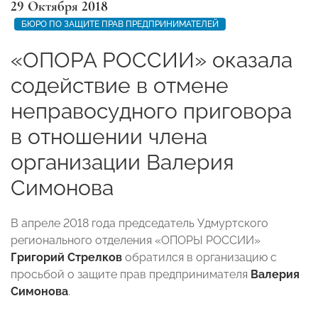
29 Октября 2018
БЮРО ПО ЗАЩИТЕ ПРАВ ПРЕДПРИНИМАТЕЛЕЙ
«ОПОРА РОССИИ» оказала
содействие в отмене
неправосудного приговора
в отношении члена
организации Валерия
Симонова
В апреле 2018 года председатель Удмуртского
регионального отделения «ОПОРЫ РОССИИ»
Григорий Стрелков
обратился в организацию с
просьбой о защите прав предпринимателя
Валерия
Симонова
.