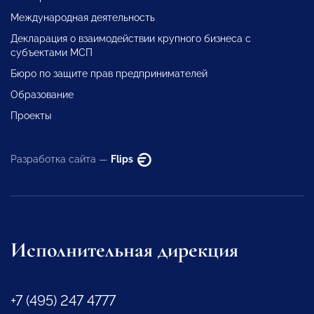
Международная деятельность
Декларация о взаимодействии крупного бизнеса с
субъектами МСП
Бюро по защите прав предпринимателей
Образование
Проекты
Разработка сайта —
Flips
Исполнительная дирекция
+7 (495) 247 4777