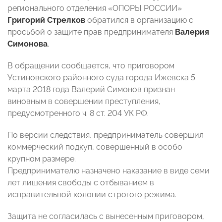
регионального отделения «ОПОРЫ РОССИИ»
Григорий Стрелков
обратился в организацию с
просьбой о защите прав предпринимателя
Валерия
Симонова
.
В обращении сообщается, что приговором
Устиновского районного суда города Ижевска 5
марта 2018 года Валерий Симонов признан
виновным в совершении преступления,
предусмотренного ч. 8 ст. 204 УК РФ.
По версии следствия, предприниматель совершил
коммерческий подкуп, совершенный в особо
крупном размере.
Предпринимателю назначено наказание в виде семи
лет лишения свободы с отбыванием в
исправительной колонии строгого режима.
Защита не согласилась с вынесенным приговором,