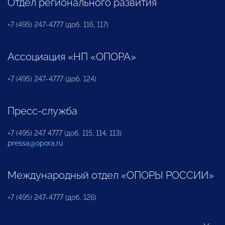
Отдел регионального развития
+7 (495) 247-4777 (доб. 116, 117)
Ассоциация «НП «ОПОРА»
+7 (495) 247-4777 (доб. 124)
Пресс-служба
+7 (495) 247 4777 (доб. 115, 114, 113)
pressa@opora.ru
Международный отдел «ОПОРЫ РОССИИ»
+7 (495) 247-4777 (доб. 126)