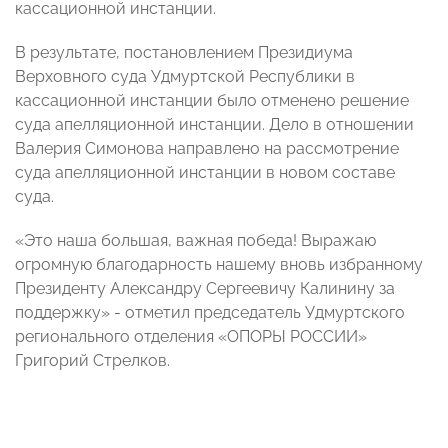
кассационной инстанции.
В результате, постановлением Президиума
Верховного суда Удмуртской Республики в
кассационной инстанции было отменено решение
суда апелляционной инстанции. Дело в отношении
Валерия Симонова направлено на рассмотрение
суда апелляционной инстанции в новом составе
суда.
«Это наша большая, важная победа! Выражаю
огромную благодарность нашему вновь избранному
Президенту Александру Сергеевичу Калинину за
поддержку» - отметил председатель Удмуртского
регионального отделения «ОПОРЫ РОССИИ»
Григорий Стрелков.