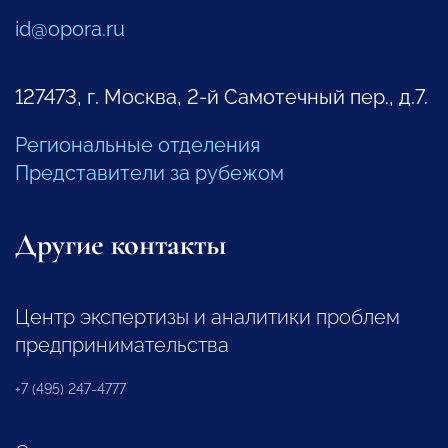
id@opora.ru
127473, г. Москва, 2-й Самотечный пер., д.7.
Региональные отделения
Представители за рубежом
Другие контакты
Центр экспертизы и аналитики проблем
предпринимательства
+7 (495) 247-4777