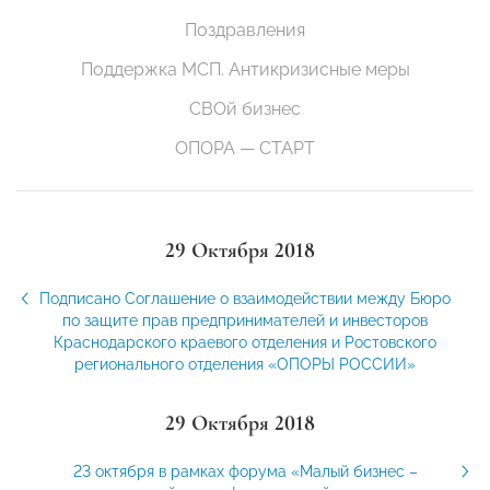
Поздравления
Поддержка МСП. Антикризисные меры
СВОй бизнес
ОПОРА — СТАРТ
29 Октября 2018
Подписано Соглашение о взаимодействии между Бюро
по защите прав предпринимателей и инвесторов
Краснодарского краевого отделения и Ростовского
регионального отделения «ОПОРЫ РОССИИ»
29 Октября 2018
23 октября в рамках форума «Малый бизнес –