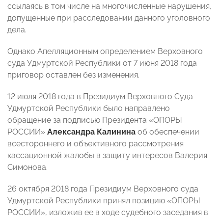
ссылаясь в том числе на многочисленные нарушения,
допущенные при расследовании данного уголовного
дела.
Однако Апелляционным определением Верховного
суда Удмуртской Республики от 7 июня 2018 года
приговор оставлен без изменения.
12 июля 2018 года в Президиум Верховного Суда
Удмуртской Республики было направлено
обращение за подписью Президента «ОПОРЫ
РОССИИ»
Александра Калинина
об обеспечении
всестороннего и объективного рассмотрения
кассационной жалобы в защиту интересов Валерия
Симонова.
26 октября 2018 года Президиум Верховного суда
Удмуртской Республики принял позицию «ОПОРЫ
РОССИИ», изложив ее в ходе судебного заседания в